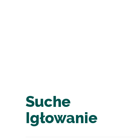
Suche
Igłowanie