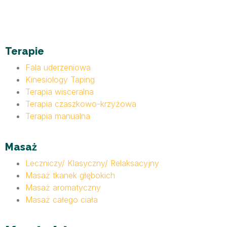
Terapie
Fala uderzeniowa
Kinesiology Taping
Terapia wisceralna
Terapia czaszkowo-krzyżowa
Terapia manualna
Masaż
Leczniczy/ Klasyczny/ Relaksacyjny
Masaż tkanek głębokich
Masaż aromatyczny
Masaż całego ciała