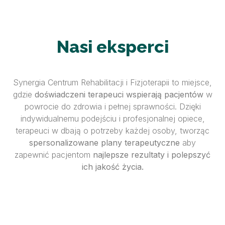
Nasi eksperci
Synergia Centrum Rehabilitacji i Fizjoterapii to miejsce,
gdzie
doświadczeni terapeuci wspierają pacjentów
w
powrocie do zdrowia i pełnej sprawności. Dzięki
indywidualnemu podejściu i profesjonalnej opiece,
terapeuci w dbają o potrzeby każdej osoby, tworząc
spersonalizowane plany terapeutyczne
aby
zapewnić pacjentom
najlepsze rezultaty i polepszyć
ich jakość życia.