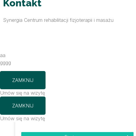
Kontakt
Synergia Centrum rehabilitacji fizjoterapii i masażu
aa
gggg
ZAMKNIJ
Umów się na wizytę
ZAMKNIJ
Umów się na wizytę