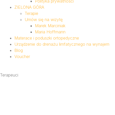
Polityka prywatności
ZIELONA GÓRA
Terapie
Umów się na wizytę
Marek Marciniak
Maria Hoffmann
Materace i poduszki ortopedyczne
Urządzenie do drenażu limfatycznego na wynajem
Blog
Voucher
Terapeuci