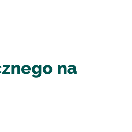
cznego na