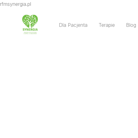
rfmsynergia.pl
Dla Pacjenta
Terapie
Blog