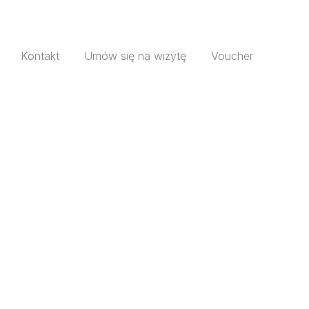
Kontakt
Umów się na wizytę
Voucher