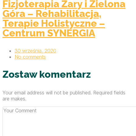
Fizjoterapia Żary i Zielona
Góra – Rehabilitacja,
Terapie Holistyczne –
Centrum SYNERGIA
30 września, 2020
No comments
Zostaw komentarz
Your email address will not be published. Required fields
are makes.