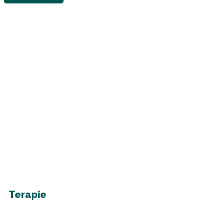
Terapie