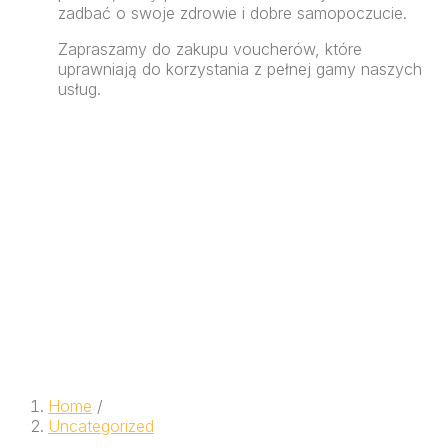
zadbać o swoje zdrowie i dobre samopoczucie.
Zapraszamy do zakupu voucherów, które
uprawniają do korzystania z pełnej gamy naszych
usług.
Home
/
Uncategorized