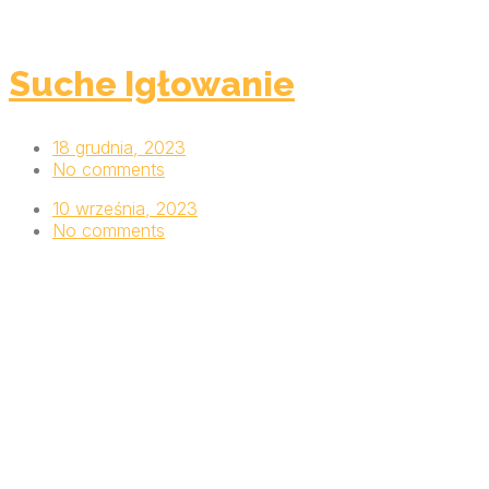
Suche Igłowanie
18 grudnia, 2023
No comments
10 września, 2023
No comments