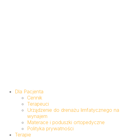
Dla Pacjenta
Cennik
Terapeuci
Urządzenie do drenażu limfatycznego na
wynajem
Materace i poduszki ortopedyczne
Polityka prywatności
Terapie