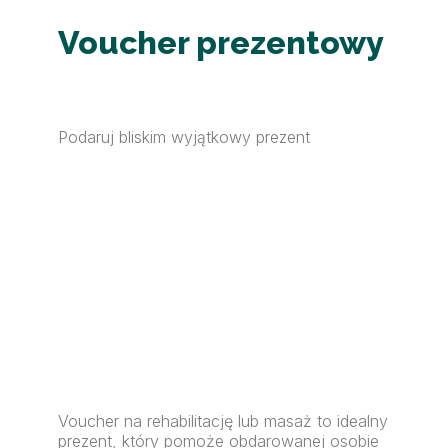
Voucher prezentowy
Podaruj bliskim wyjątkowy prezent
Voucher na rehabilitację lub masaż to idealny
prezent, który pomoże obdarowanej osobie