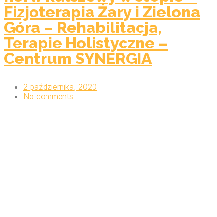
Fizjoterapia Żary i Zielona
Góra – Rehabilitacja,
Terapie Holistyczne –
Centrum SYNERGIA
2 października, 2020
No comments