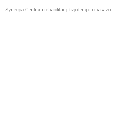
Synergia Centrum rehabilitacji fizjoterapii i masażu