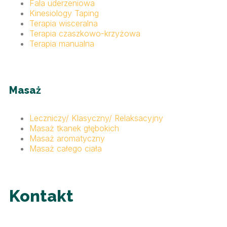
Fala uderzeniowa
Kinesiology Taping
Terapia wisceralna
Terapia czaszkowo-krzyżowa
Terapia manualna
Masaż
Leczniczy/ Klasyczny/ Relaksacyjny
Masaż tkanek głębokich
Masaż aromatyczny
Masaż całego ciała
Kontakt