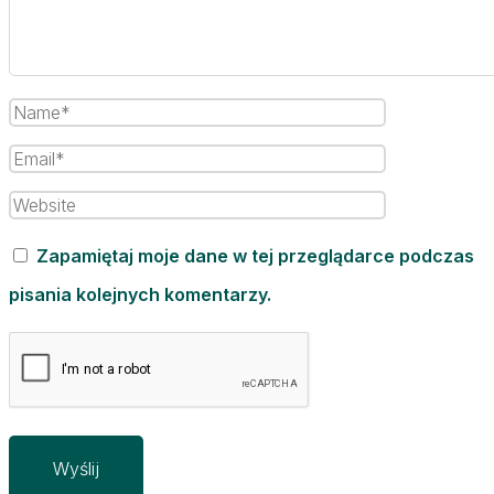
Zapamiętaj moje dane w tej przeglądarce podczas
pisania kolejnych komentarzy.