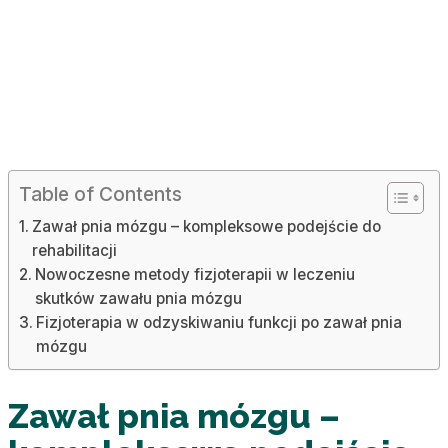
Table of Contents
Zawał pnia mózgu – kompleksowe podejście do
rehabilitacji
Nowoczesne metody fizjoterapii w leczeniu
skutków zawału pnia mózgu
Fizjoterapia w odzyskiwaniu funkcji po zawał pnia
mózgu
Zawał pnia mózgu –