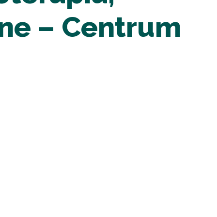
czne – Centrum