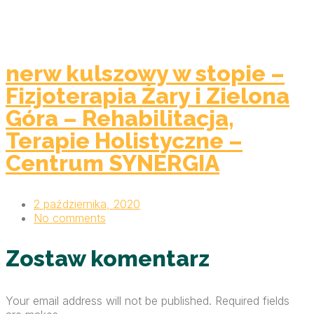
nerw kulszowy w stopie –
Fizjoterapia Żary i Zielona
Góra – Rehabilitacja,
Terapie Holistyczne –
Centrum SYNERGIA
2 października, 2020
No comments
Zostaw komentarz
Your email address will not be published. Required fields