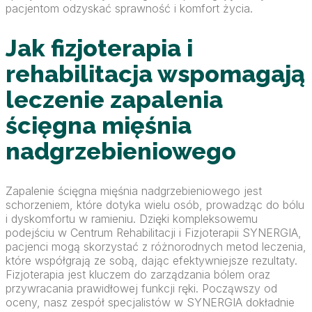
pacjentom odzyskać sprawność i komfort życia.
Jak fizjoterapia i
rehabilitacja wspomagają
leczenie zapalenia
ścięgna mięśnia
nadgrzebieniowego
Zapalenie ścięgna mięśnia nadgrzebieniowego jest
schorzeniem, które dotyka wielu osób, prowadząc do bólu
i dyskomfortu w ramieniu. Dzięki kompleksowemu
podejściu w Centrum Rehabilitacji i Fizjoterapii SYNERGIA,
pacjenci mogą skorzystać z różnorodnych metod leczenia,
które współgrają ze sobą, dając efektywniejsze rezultaty.
Fizjoterapia jest kluczem do zarządzania bólem oraz
przywracania prawidłowej funkcji ręki. Począwszy od
oceny, nasz zespół specjalistów w SYNERGIA dokładnie