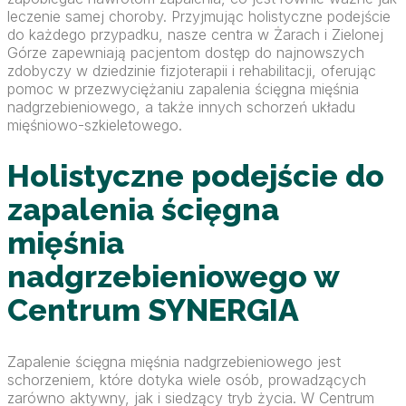
leczenie samej choroby. Przyjmując holistyczne podejście
do każdego przypadku, nasze centra w Żarach i Zielonej
Górze zapewniają pacjentom dostęp do najnowszych
zdobyczy w dziedzinie fizjoterapii i rehabilitacji, oferując
pomoc w przezwyciężaniu zapalenia ścięgna mięśnia
nadgrzebieniowego, a także innych schorzeń układu
mięśniowo-szkieletowego.
Holistyczne podejście do
zapalenia ścięgna
mięśnia
nadgrzebieniowego w
Centrum SYNERGIA
Zapalenie ścięgna mięśnia nadgrzebieniowego jest
schorzeniem, które dotyka wiele osób, prowadzących
zarówno aktywny, jak i siedzący tryb życia. W Centrum