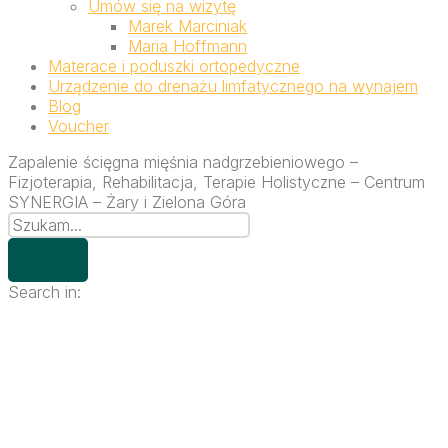
Umów się na wizytę
Marek Marciniak
Maria Hoffmann
Materace i poduszki ortopedyczne
Urządzenie do drenażu limfatycznego na wynajem
Blog
Voucher
Zapalenie ścięgna mięśnia nadgrzebieniowego –
Fizjoterapia, Rehabilitacja, Terapie Holistyczne – Centrum
SYNERGIA – Żary i Zielona Góra
Search in: