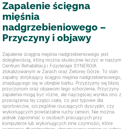
Zapalenie ścięgna
mięśnia
nadgrzebieniowego –
Przyczyny i objawy
Zapalenie ścięgna mięśnia nadgrzebieniowego jest
dolegliwością, którą można skutecznie leczyć w naszym
Centrum Rehabilitacji i Fizjoterapii SYNERGIA
zlokalizowanym w Żarach oraz Zielonej Górze. To stan
zapalny dotykający ścięgno mięśnia nadgrzebieniowego,
znajdującego się w obrębie barku. Przyjrzyjmy się bliżej
przyczynom oraz objawom tego schorzenia. Przyczyny
zapalenia mogą być różne, ale najczęściej wynika ono z
przeciążenia tej części ciała, co jest typowe dla
sportowców, szczególnie rzucających dyscyplin, czy
wykonujących powtarzalne ruchy ramion. Nie można
jednak zapominać o osobach pracujących przy
komputerze lub wykonujących inne czynności, które