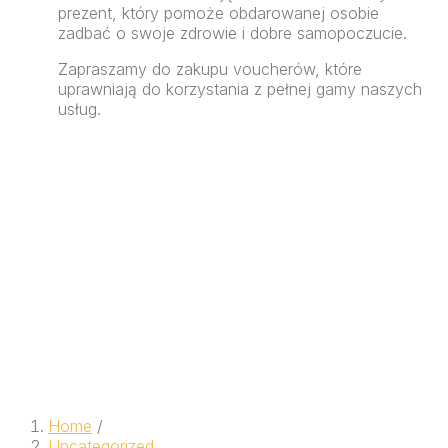
prezent, który pomoże obdarowanej osobie
zadbać o swoje zdrowie i dobre samopoczucie.
Zapraszamy do zakupu voucherów, które
uprawniają do korzystania z pełnej gamy naszych
usług.
Home
/
Uncategorized