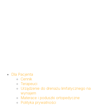
Dla Pacjenta
Cennik
Terapeuci
Urządzenie do drenażu limfatycznego na
wynajem
Materace i poduszki ortopedyczne
Polityka prywatności