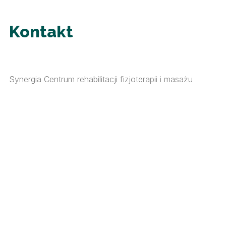
Kontakt
Synergia Centrum rehabilitacji fizjoterapii i masażu