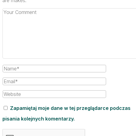
are makes.
Zapamiętaj moje dane w tej przeglądarce podczas
pisania kolejnych komentarzy.