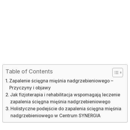
Table of Contents
Zapalenie ścięgna mięśnia nadgrzebieniowego –
Przyczyny i objawy
Jak fizjoterapia i rehabilitacja wspomagają leczenie
zapalenia ścięgna mięśnia nadgrzebieniowego
Holistyczne podejście do zapalenia ścięgna mięśnia
nadgrzebieniowego w Centrum SYNERGIA