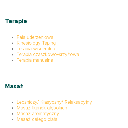
Terapie
Fala uderzeniowa
Kinesiology Taping
Terapia wisceralna
Terapia czaszkowo-krzyżowa
Terapia manualna
Masaż
Leczniczy/ Klasyczny/ Relaksacyjny
Masaż tkanek głębokich
Masaż aromatyczny
Masaż całego ciała