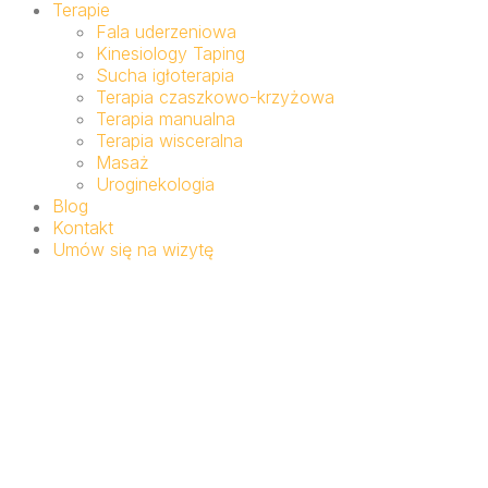
Terapie
Fala uderzeniowa
Kinesiology Taping
Sucha igłoterapia
Terapia czaszkowo-krzyżowa
Terapia manualna
Terapia wisceralna
Masaż
Uroginekologia
Blog
Kontakt
Umów się na wizytę