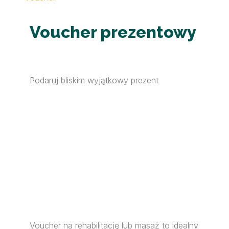
Voucher prezentowy
Podaruj bliskim wyjątkowy prezent
Voucher na rehabilitację lub masaż to idealny