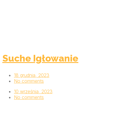
Suche Igłowanie
18 grudnia, 2023
No comments
10 września, 2023
No comments