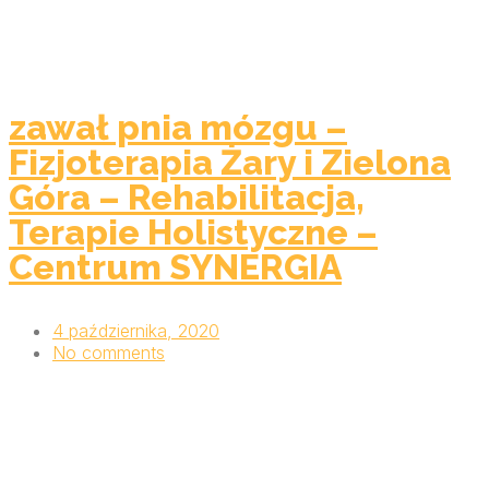
zawał pnia mózgu –
Fizjoterapia Żary i Zielona
Góra – Rehabilitacja,
Terapie Holistyczne –
Centrum SYNERGIA
4 października, 2020
No comments