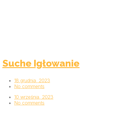
Suche Igłowanie
18 grudnia, 2023
No comments
10 września, 2023
No comments