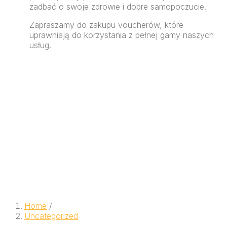
zadbać o swoje zdrowie i dobre samopoczucie.
Zapraszamy do zakupu voucherów, które
uprawniają do korzystania z pełnej gamy naszych
usług.
Home
/
Uncategorized