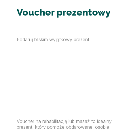
Voucher prezentowy
Podaruj bliskim wyjątkowy prezent
Voucher na rehabilitację lub masaż to idealny
prezent, który pomoże obdarowanej osobie