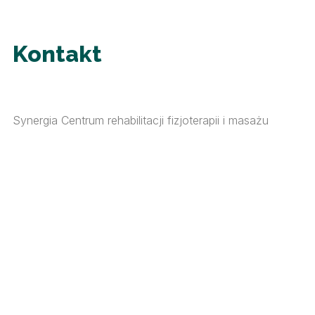
Kontakt
Synergia Centrum rehabilitacji fizjoterapii i masażu