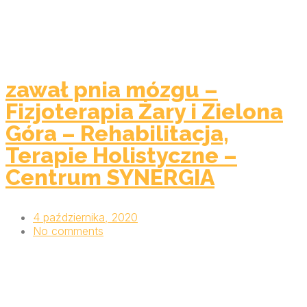
zawał pnia mózgu –
Fizjoterapia Żary i Zielona
Góra – Rehabilitacja,
Terapie Holistyczne –
Centrum SYNERGIA
4 października, 2020
No comments