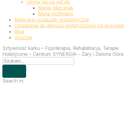
Umów się na wizytę
Marek Marciniak
Maria Hoffmann
Materace i poduszki ortopedyczne
Urządzenie do drenażu limfatycznego na wynajem
Blog
Voucher
Sztywność karku – Fizjoterapia, Rehabilitacja, Terapie
Holistyczne – Centrum SYNERGIA – Żary i Zielona Góra
Search in: