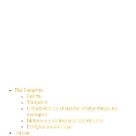
Dla Pacjenta
Cennik
Terapeuci
Urządzenie do drenażu limfatycznego na
wynajem
Materace i poduszki ortopedyczne
Polityka prywatności
Terapie