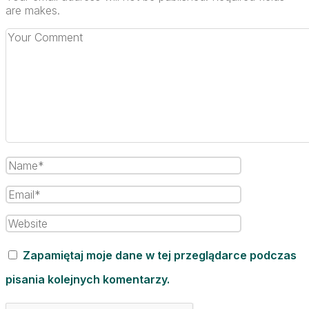
are makes.
Zapamiętaj moje dane w tej przeglądarce podczas
pisania kolejnych komentarzy.