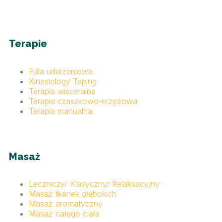
Terapie
Fala uderzeniowa
Kinesiology Taping
Terapia wisceralna
Terapia czaszkowo-krzyżowa
Terapia manualna
Masaż
Leczniczy/ Klasyczny/ Relaksacyjny
Masaż tkanek głębokich
Masaż aromatyczny
Masaż całego ciała