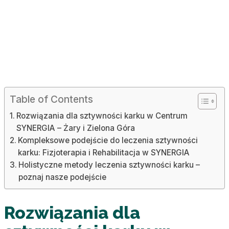
Table of Contents
Rozwiązania dla sztywności karku w Centrum
SYNERGIA – Żary i Zielona Góra
Kompleksowe podejście do leczenia sztywności
karku: Fizjoterapia i Rehabilitacja w SYNERGIA
Holistyczne metody leczenia sztywności karku –
poznaj nasze podejście
Rozwiązania dla