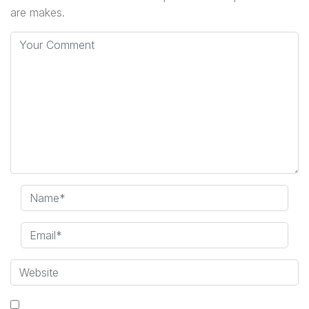
are makes.