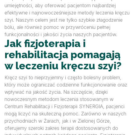
umiejętności, aby oferować pacjentom najbardziej
efektywne i najnowocześniejsze metody leczenia kręczu
szyi. Naszym celem jest nie tylko szybkie złagodzenie
bólu, ale również pomoc w przywróceniu pełnej
funkcjonalności i jakości życia naszych pacjentów.
Jak fizjoterapia i
rehabilitacja pomagają
w leczeniu kręczu szyi?
Kręcz szyi to nieprzyjemny i często bolesny problem,
który może ograniczać codzienne funkcjonowanie oraz
wpływać na jakość życia. Na szczęście, dzięki
nowoczesnym metodom leczenia stosowanym w
Centrum Rehabilitacji i Fizjoterapii SYNERGIA, pacjenci
mogą liczyć na skuteczną pomoc. Zarówno w naszych
przychodniach w Żarach, jak i w Zielonej Górze,
oferujemy szeroki zakres terapii dostosowanych do