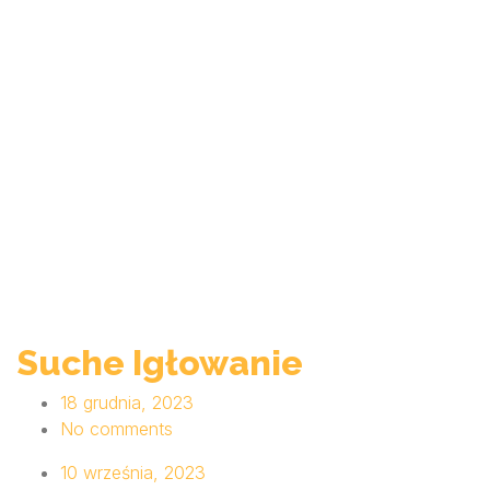
Suche Igłowanie
18 grudnia, 2023
No comments
10 września, 2023