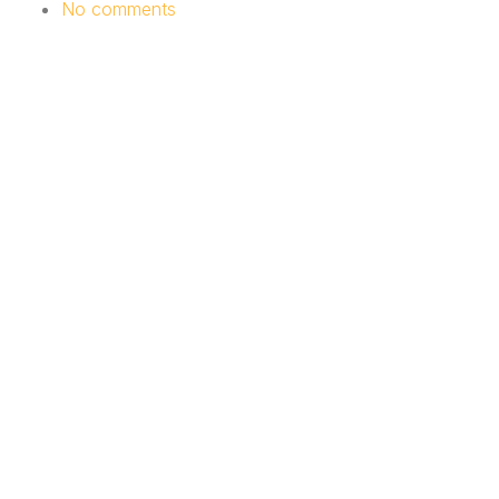
No comments