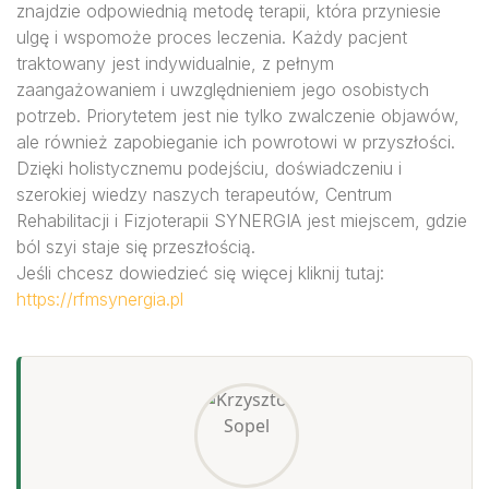
znajdzie odpowiednią metodę terapii, która przyniesie
ulgę i wspomoże proces leczenia. Każdy pacjent
traktowany jest indywidualnie, z pełnym
zaangażowaniem i uwzględnieniem jego osobistych
potrzeb. Priorytetem jest nie tylko zwalczenie objawów,
ale również zapobieganie ich powrotowi w przyszłości.
Dzięki holistycznemu podejściu, doświadczeniu i
szerokiej wiedzy naszych terapeutów, Centrum
Rehabilitacji i Fizjoterapii SYNERGIA jest miejscem, gdzie
ból szyi staje się przeszłością.
Jeśli chcesz dowiedzieć się więcej kliknij tutaj:
https://rfmsynergia.pl