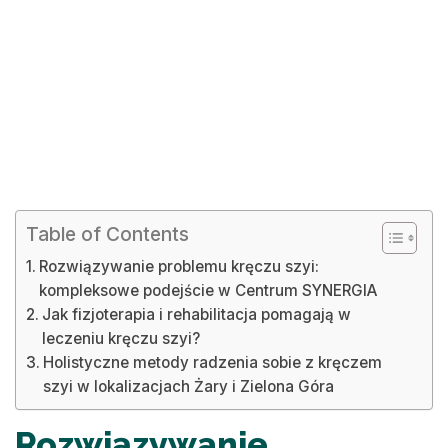
Table of Contents
Rozwiązywanie problemu kręczu szyi:
kompleksowe podejście w Centrum SYNERGIA
Jak fizjoterapia i rehabilitacja pomagają w
leczeniu kręczu szyi?
Holistyczne metody radzenia sobie z kręczem
szyi w lokalizacjach Żary i Zielona Góra
Rozwiązywanie