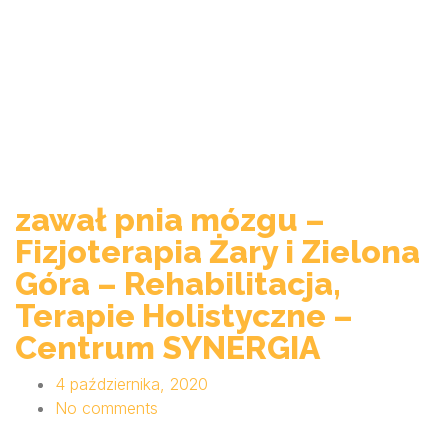
zawał pnia mózgu –
Fizjoterapia Żary i Zielona
Góra – Rehabilitacja,
Terapie Holistyczne –
Centrum SYNERGIA
4 października, 2020
No comments