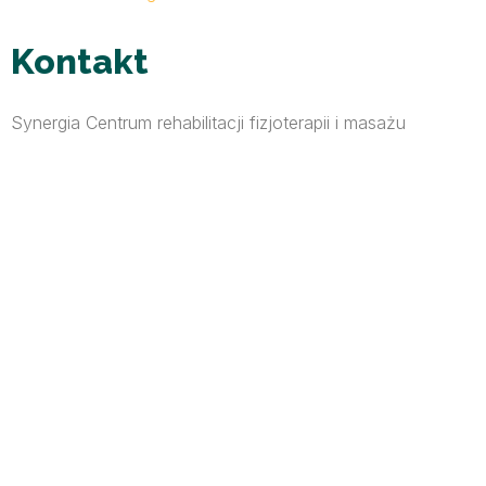
Kontakt
Synergia Centrum rehabilitacji fizjoterapii i masażu