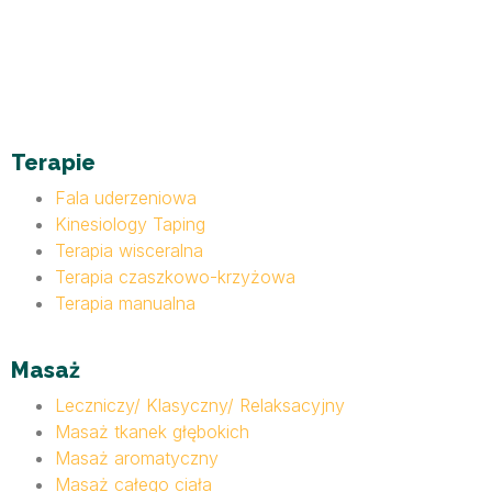
Terapie
Fala uderzeniowa
Kinesiology Taping
Terapia wisceralna
Terapia czaszkowo-krzyżowa
Terapia manualna
Masaż
Leczniczy/ Klasyczny/ Relaksacyjny
Masaż tkanek głębokich
Masaż aromatyczny
Masaż całego ciała