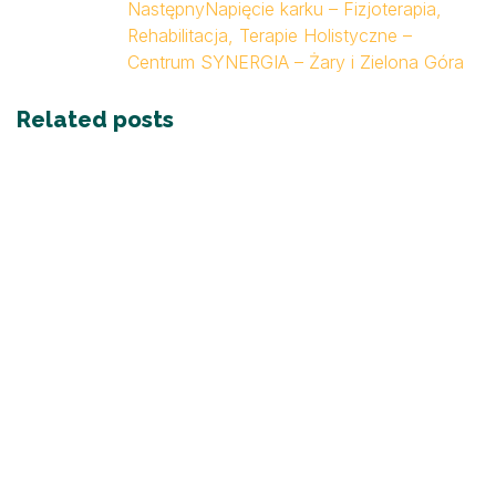
Następny
Napięcie karku – Fizjoterapia,
Rehabilitacja, Terapie Holistyczne –
Centrum SYNERGIA – Żary i Zielona Góra
Related posts