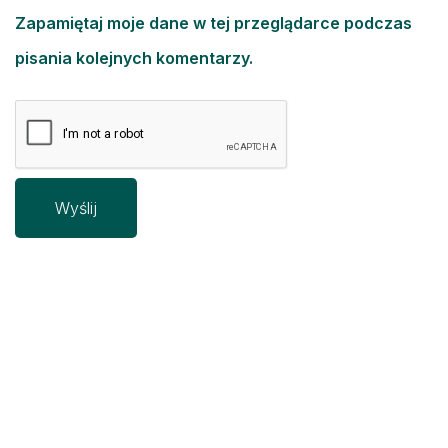
Zapamiętaj moje dane w tej przeglądarce podczas
pisania kolejnych komentarzy.