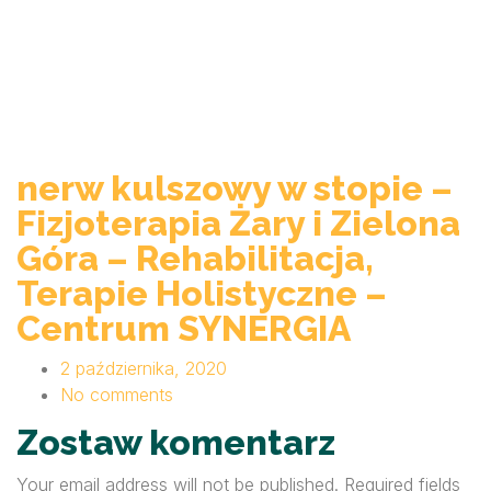
nerw kulszowy w stopie –
Fizjoterapia Żary i Zielona
Góra – Rehabilitacja,
Terapie Holistyczne –
Centrum SYNERGIA
2 października, 2020
No comments
Zostaw komentarz
Your email address will not be published. Required fields