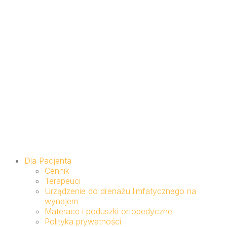
Dla Pacjenta
Cennik
Terapeuci
Urządzenie do drenażu limfatycznego na
wynajem
Materace i poduszki ortopedyczne
Polityka prywatności