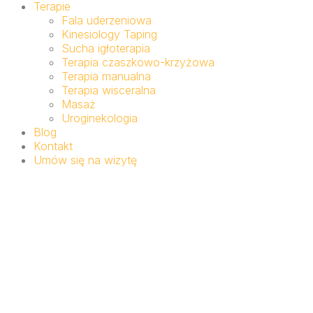
Terapie
Fala uderzeniowa
Kinesiology Taping
Sucha igłoterapia
Terapia czaszkowo-krzyżowa
Terapia manualna
Terapia wisceralna
Masaż
Uroginekologia
Blog
Kontakt
Umów się na wizytę