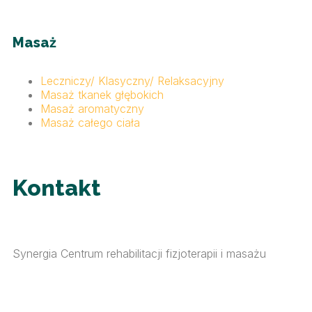
Masaż
Leczniczy/ Klasyczny/ Relaksacyjny
Masaż tkanek głębokich
Masaż aromatyczny
Masaż całego ciała
Kontakt
Synergia Centrum rehabilitacji fizjoterapii i masażu