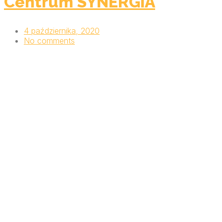
Centrum SYNERGIA
4 października, 2020
No comments