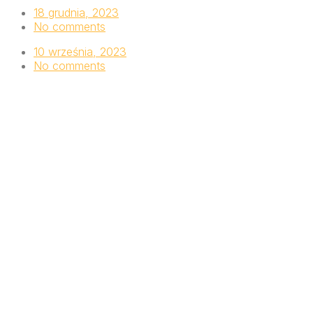
18 grudnia, 2023
No comments
10 września, 2023
No comments