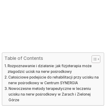
Table of Contents
Rozpoznawanie i działanie: jak fizjoterapia może
złagodzić ucisk na nerw pośrodkowy
Całościowe podejście do rehabilitacji przy ucisku na
nerw pośrodkowy w Centrum SYNERGIA
Nowoczesne metody terapeutyczne w leczeniu
ucisku na nerw pośrodkowy w Żarach i Zielonej
Górze