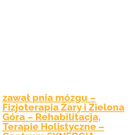
zawał pnia mózgu –
Fizjoterapia Żary i Zielona
Góra – Rehabilitacja,
Terapie Holistyczne –