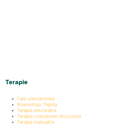
Terapie
Fala uderzeniowa
Kinesiology Taping
Terapia wisceralna
Terapia czaszkowo-krzyżowa
Terapia manualna