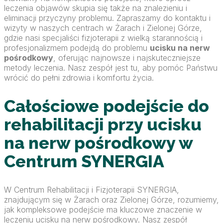
leczenia objawów skupia się także na znalezieniu i
eliminacji przyczyny problemu. Zapraszamy do kontaktu i
wizyty w naszych centrach w Żarach i Zielonej Górze,
gdzie nasi specjaliści fizjoterapii z wielką starannością i
profesjonalizmem podejdą do problemu
ucisku na nerw
pośrodkowy
, oferując najnowsze i najskuteczniejsze
metody leczenia. Nasz zespół jest tu, aby pomóc Państwu
wrócić do pełni zdrowia i komfortu życia.
Całościowe podejście do
rehabilitacji przy ucisku
na nerw pośrodkowy w
Centrum SYNERGIA
W Centrum Rehabilitacji i Fizjoterapii SYNERGIA,
znajdującym się w Żarach oraz Zielonej Górze, rozumiemy,
jak kompleksowe podejście ma kluczowe znaczenie w
leczeniu ucisku na nerw pośrodkowy. Nasz zespół