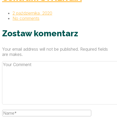
2 października, 2020
No comments
Zostaw komentarz
Your email address will not be published. Required fields
are makes.