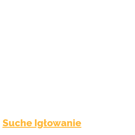
Suche Igłowanie