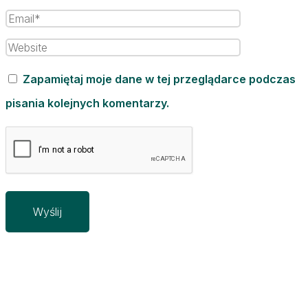
Zapamiętaj moje dane w tej przeglądarce podczas
pisania kolejnych komentarzy.