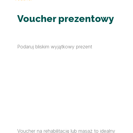
Voucher prezentowy
Podaruj bliskim wyjątkowy prezent
Voucher na rehabilitację lub masaż to idealny