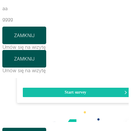
aa
gggg
ZAMKNIJ
Umów się na wizytę
ZAMKNIJ
Umów się na wizytę