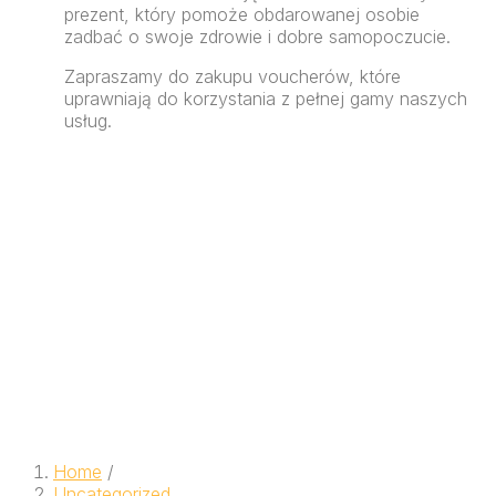
prezent, który pomoże obdarowanej osobie
zadbać o swoje zdrowie i dobre samopoczucie.
Zapraszamy do zakupu voucherów, które
uprawniają do korzystania z pełnej gamy naszych
usług.
Home
/
Uncategorized