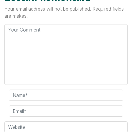
Your email address will not be published. Required fields
are makes.