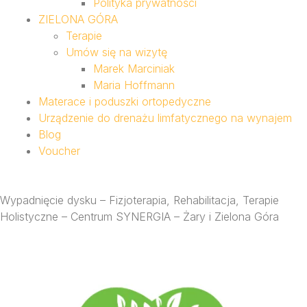
Polityka prywatności
ZIELONA GÓRA
Terapie
Umów się na wizytę
Marek Marciniak
Maria Hoffmann
Materace i poduszki ortopedyczne
Urządzenie do drenażu limfatycznego na wynajem
Blog
Voucher
Wypadnięcie dysku – Fizjoterapia, Rehabilitacja, Terapie
Holistyczne – Centrum SYNERGIA – Żary i Zielona Góra