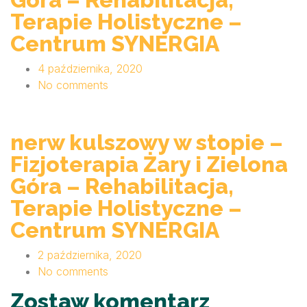
Terapie Holistyczne –
Centrum SYNERGIA
4 października, 2020
No comments
nerw kulszowy w stopie –
Fizjoterapia Żary i Zielona
Góra – Rehabilitacja,
Terapie Holistyczne –
Centrum SYNERGIA
2 października, 2020
No comments
Zostaw komentarz