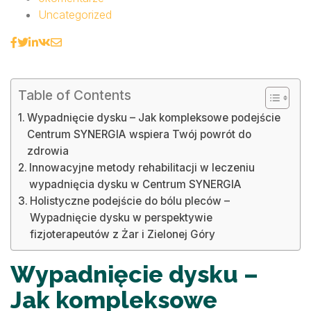
Uncategorized
Table of Contents
Wypadnięcie dysku – Jak kompleksowe podejście
Centrum SYNERGIA wspiera Twój powrót do
zdrowia
Innowacyjne metody rehabilitacji w leczeniu
wypadnięcia dysku w Centrum SYNERGIA
Holistyczne podejście do bólu pleców –
Wypadnięcie dysku w perspektywie
fizjoterapeutów z Żar i Zielonej Góry
Wypadnięcie dysku –
Jak kompleksowe