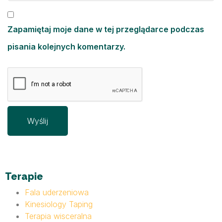
Zapamiętaj moje dane w tej przeglądarce podczas
pisania kolejnych komentarzy.
Terapie
Fala uderzeniowa
Kinesiology Taping
Terapia wisceralna