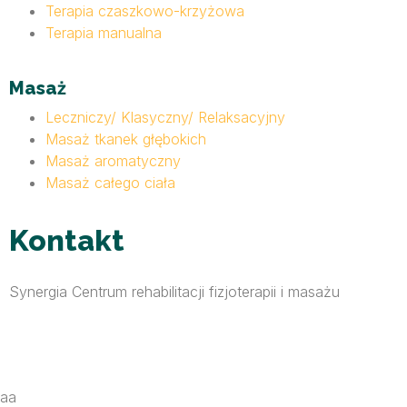
Terapia czaszkowo-krzyżowa
Terapia manualna
Masaż
Leczniczy/ Klasyczny/ Relaksacyjny
Masaż tkanek głębokich
Masaż aromatyczny
Masaż całego ciała
Kontakt
Synergia Centrum rehabilitacji fizjoterapii i masażu
aa