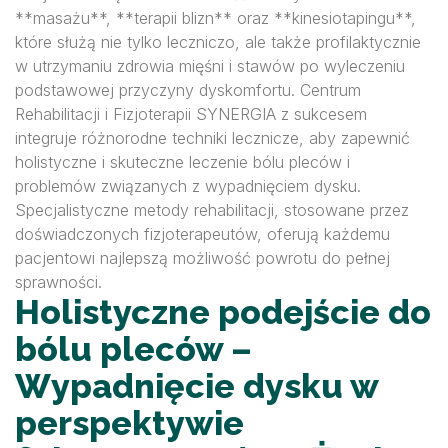
**masażu**, **terapii blizn** oraz **kinesiotapingu**,
które służą nie tylko leczniczo, ale także profilaktycznie
w utrzymaniu zdrowia mięśni i stawów po wyleczeniu
podstawowej przyczyny dyskomfortu. Centrum
Rehabilitacji i Fizjoterapii SYNERGIA z sukcesem
integruje różnorodne techniki lecznicze, aby zapewnić
holistyczne i skuteczne leczenie bólu pleców i
problemów związanych z wypadnięciem dysku.
Specjalistyczne metody rehabilitacji, stosowane przez
doświadczonych fizjoterapeutów, oferują każdemu
pacjentowi najlepszą możliwość powrotu do pełnej
sprawności.
Holistyczne podejście do
bólu pleców –
Wypadnięcie dysku w
perspektywie