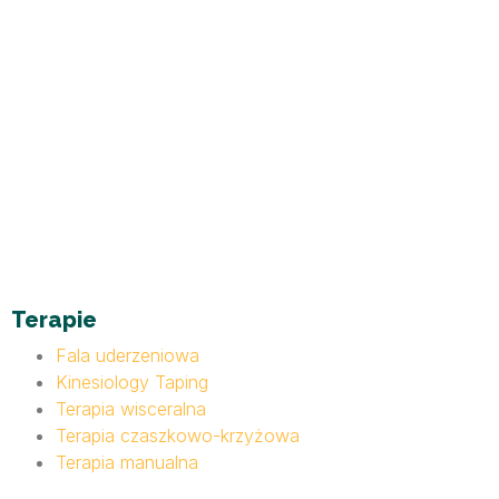
Terapie
Fala uderzeniowa
Kinesiology Taping
Terapia wisceralna
Terapia czaszkowo-krzyżowa
Terapia manualna