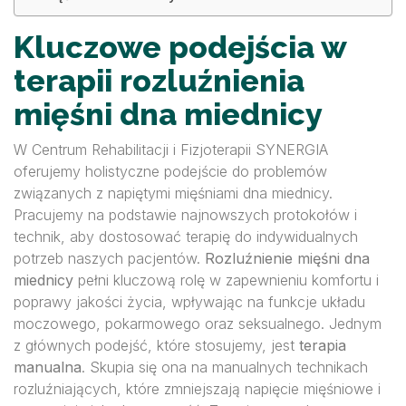
Kluczowe podejścia w
terapii rozluźnienia
mięśni dna miednicy
W Centrum Rehabilitacji i Fizjoterapii SYNERGIA
oferujemy holistyczne podejście do problemów
związanych z napiętymi mięśniami dna miednicy.
Pracujemy na podstawie najnowszych protokołów i
technik, aby dostosować terapię do indywidualnych
potrzeb naszych pacjentów.
Rozluźnienie mięśni dna
miednicy
pełni kluczową rolę w zapewnieniu komfortu i
poprawy jakości życia, wpływając na funkcje układu
moczowego, pokarmowego oraz seksualnego. Jednym
z głównych podejść, które stosujemy, jest
terapia
manualna
. Skupia się ona na manualnych technikach
rozluźniających, które zmniejszają napięcie mięśniowe i