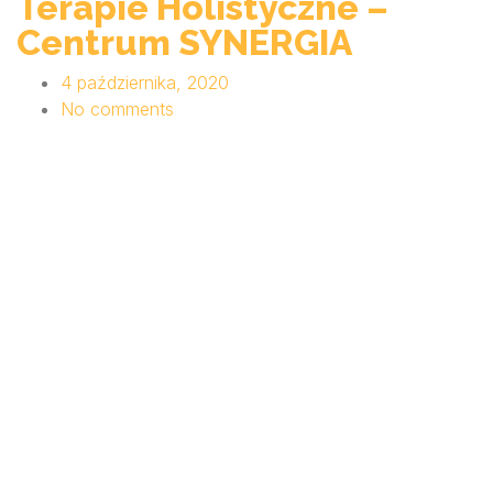
Terapie Holistyczne –
Centrum SYNERGIA
4 października, 2020
No comments