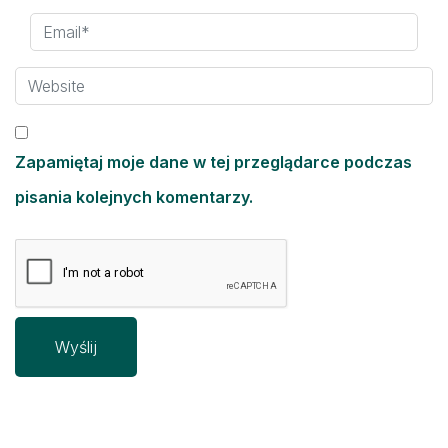
Zapamiętaj moje dane w tej przeglądarce podczas
pisania kolejnych komentarzy.