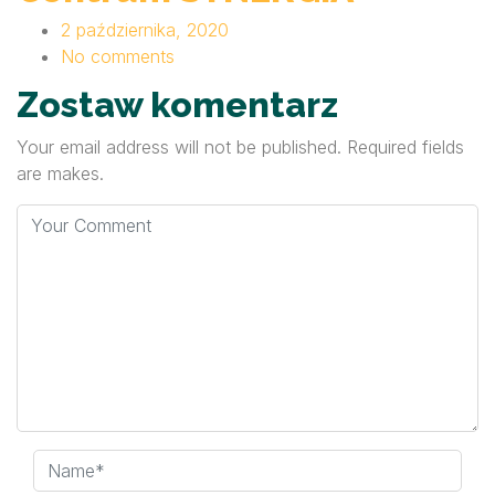
2 października, 2020
No comments
Zostaw komentarz
Your email address will not be published. Required fields
are makes.