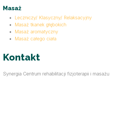
Masaż
Leczniczy/ Klasyczny/ Relaksacyjny
Masaż tkanek głębokich
Masaż aromatyczny
Masaż całego ciała
Kontakt
Synergia Centrum rehabilitacji fizjoterapii i masażu