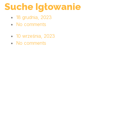
Suche Igłowanie
18 grudnia, 2023
No comments
10 września, 2023
No comments