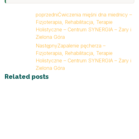
poprzedni
Ćwiczenia mięśni dna miednicy –
Fizjoterapia, Rehabilitacja, Terapie
Holistyczne – Centrum SYNERGIA – Żary i
Zielona Góra
Następny
Zapalenie pęcherza –
Fizjoterapia, Rehabilitacja, Terapie
Holistyczne – Centrum SYNERGIA – Żary i
Zielona Góra
Related posts