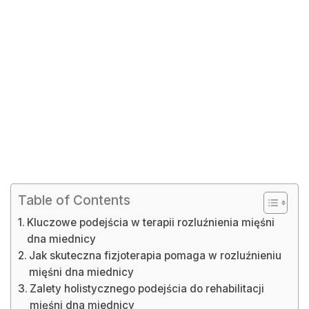
Table of Contents
Kluczowe podejścia w terapii rozluźnienia mięśni
dna miednicy
Jak skuteczna fizjoterapia pomaga w rozluźnieniu
mięśni dna miednicy
Zalety holistycznego podejścia do rehabilitacji
mięśni dna miednicy