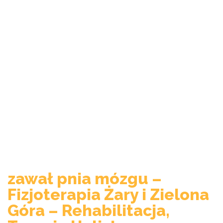
zawał pnia mózgu –
Fizjoterapia Żary i Zielona
Góra – Rehabilitacja,