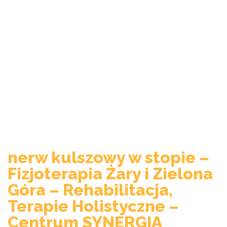
nerw kulszowy w stopie –
Fizjoterapia Żary i Zielona
Góra – Rehabilitacja,
Terapie Holistyczne –
Centrum SYNERGIA