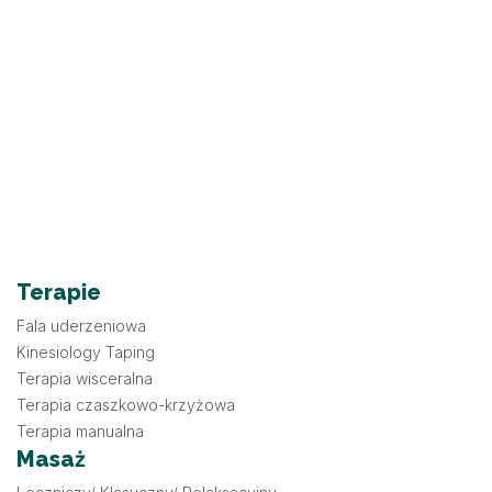
Terapie
Fala uderzeniowa
Kinesiology Taping
Terapia wisceralna
Terapia czaszkowo-krzyżowa
Terapia manualna
Masaż