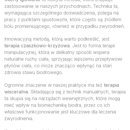
zastosowanie w naszych przychodniach. Technika ta,
wymagająca szczególnego doświadczenia, polega na
pracy z punktami spustowymi, które często są źródłem
bólu promieniującego, również w przypadku zwyrodnień.
Innowacyjną metodą, którą warto podkreślić, jest
terapia czaszkowo-krzyżowa
. Jest to forma terapii
manipulacyjnej, która w delikatny sposób wspiera
naturalne ruchy ciała, sprzyjając lepszemu przepływowi
płynów ciała, co może znacząco wpłynąć na stan
zdrowia stawu biodrowego.
Ogromne znaczenie w naszej praktyce ma też
terapia
wisceralna
. Składająca się z technik manualnych, terapia
ta skupia się na narządach wewnętrznych, które mogą
mieć wpływ na biomechanikę biodra, przez co ich
właściwe funkcjonowanie jest kluczowe dla leczenia
zwyrodnienia.