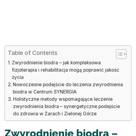
Table of Contents
Zwyrodnienie biodra – jak kompleksowa
fizjoterapia i rehabilitacja mogą poprawić jakość
życia
Nowoczesne podejście do leczenia zwyrodnienia
biodra w Centrum SYNERGIA
Holistyczne metody wspomagające leczenie
zwyrodnienia biodra – synergetyczne podejście
do zdrowia w Żarach i Zielonej Górze
Zwyrodnienie biodra –