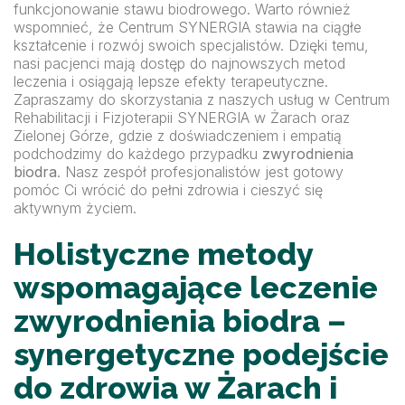
funkcjonowanie stawu biodrowego. Warto również
wspomnieć, że Centrum SYNERGIA stawia na ciągłe
kształcenie i rozwój swoich specjalistów. Dzięki temu,
nasi pacjenci mają dostęp do najnowszych metod
leczenia i osiągają lepsze efekty terapeutyczne.
Zapraszamy do skorzystania z naszych usług w Centrum
Rehabilitacji i Fizjoterapii SYNERGIA w Żarach oraz
Zielonej Górze, gdzie z doświadczeniem i empatią
podchodzimy do każdego przypadku
zwyrodnienia
biodra
. Nasz zespół profesjonalistów jest gotowy
pomóc Ci wrócić do pełni zdrowia i cieszyć się
aktywnym życiem.
Holistyczne metody
wspomagające leczenie
zwyrodnienia biodra –
synergetyczne podejście
do zdrowia w Żarach i