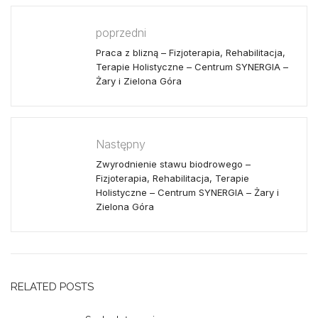
poprzedni
Praca z blizną – Fizjoterapia, Rehabilitacja,
Terapie Holistyczne – Centrum SYNERGIA –
Żary i Zielona Góra
Następny
Zwyrodnienie stawu biodrowego –
Fizjoterapia, Rehabilitacja, Terapie
Holistyczne – Centrum SYNERGIA – Żary i
Zielona Góra
RELATED POSTS