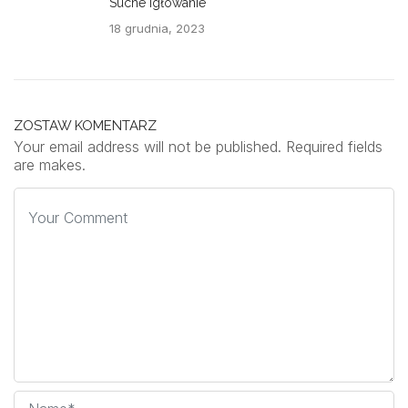
Suche Igłowanie
18 grudnia, 2023
ZOSTAW KOMENTARZ
Your email address will not be published. Required fields
are makes.