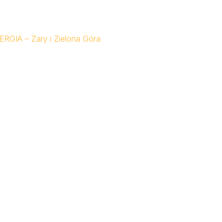
NERGIA – Żary i Zielona Góra