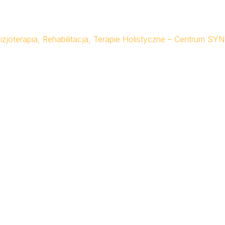
Fizjoterapia, Rehabilitacja, Terapie Holistyczne – Centrum SY