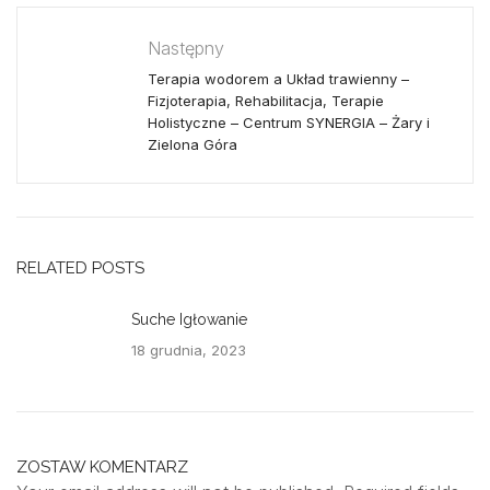
Następny
Terapia wodorem a Układ trawienny –
Fizjoterapia, Rehabilitacja, Terapie
Holistyczne – Centrum SYNERGIA – Żary i
Zielona Góra
RELATED POSTS
Suche Igłowanie
18 grudnia, 2023
ZOSTAW KOMENTARZ