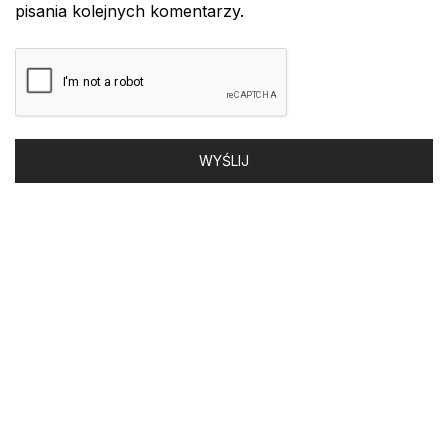
pisania kolejnych komentarzy.