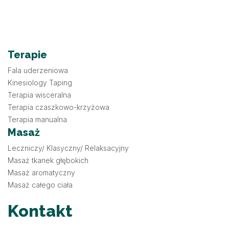
Terapie
Fala uderzeniowa
Kinesiology Taping
Terapia wisceralna
Terapia czaszkowo-krzyżowa
Terapia manualna
Masaż
Leczniczy/ Klasyczny/ Relaksacyjny
Masaż tkanek głębokich
Masaż aromatyczny
Masaż całego ciała
Kontakt