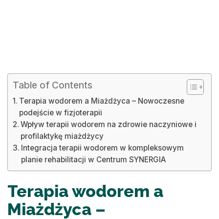
Table of Contents
Terapia wodorem a Miażdżyca – Nowoczesne
podejście w fizjoterapii
Wpływ terapii wodorem na zdrowie naczyniowe i
profilaktykę miażdżycy
Integracja terapii wodorem w kompleksowym
planie rehabilitacji w Centrum SYNERGIA
Terapia wodorem a
Miażdżyca –