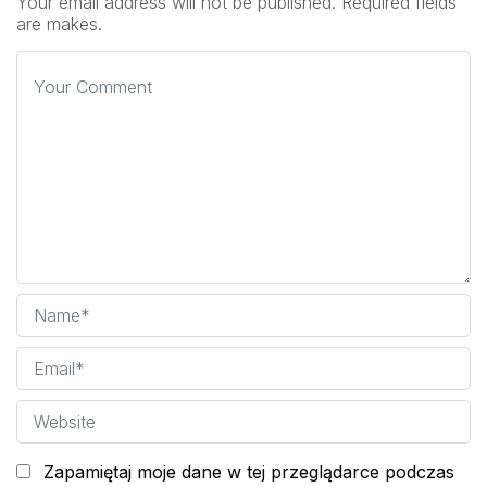
Your email address will not be published. Required fields
are makes.
Zapamiętaj moje dane w tej przeglądarce podczas