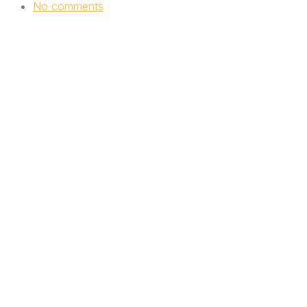
No comments