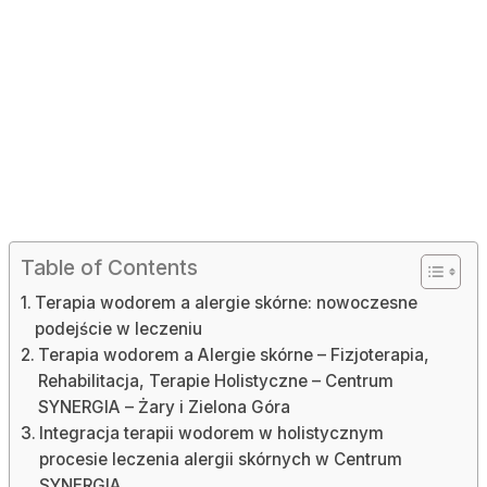
Table of Contents
Terapia wodorem a alergie skórne: nowoczesne
podejście w leczeniu
Terapia wodorem a Alergie skórne – Fizjoterapia,
Rehabilitacja, Terapie Holistyczne – Centrum
SYNERGIA – Żary i Zielona Góra
Integracja terapii wodorem w holistycznym
procesie leczenia alergii skórnych w Centrum
SYNERGIA