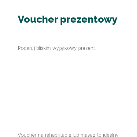
Voucher prezentowy
Podaruj bliskim wyjątkowy prezent
Voucher na rehabilitację lub masaż to idealny