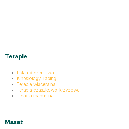
Terapie
Fala uderzeniowa
Kinesiology Taping
Terapia wisceralna
Terapia czaszkowo-krzyżowa
Terapia manualna
Masaż