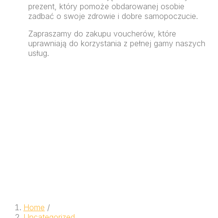
prezent, który pomoże obdarowanej osobie
zadbać o swoje zdrowie i dobre samopoczucie.
Zapraszamy do zakupu voucherów, które
uprawniają do korzystania z pełnej gamy naszych
usług.
Home
/
Uncategorized