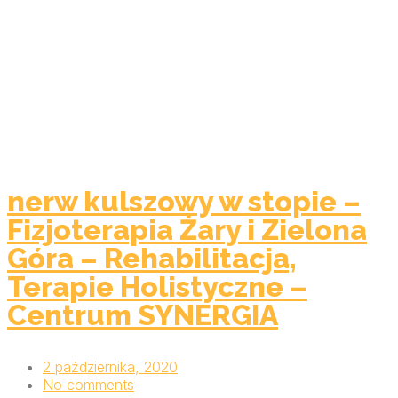
nerw kulszowy w stopie –
Fizjoterapia Żary i Zielona
Góra – Rehabilitacja,
Terapie Holistyczne –
Centrum SYNERGIA
2 października, 2020
No comments