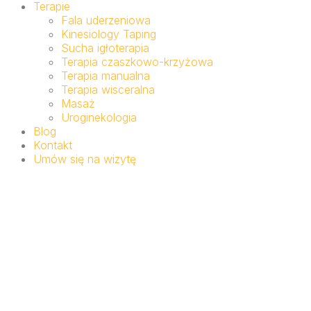
Terapie
Fala uderzeniowa
Kinesiology Taping
Sucha igłoterapia
Terapia czaszkowo-krzyżowa
Terapia manualna
Terapia wisceralna
Masaż
Uroginekologia
Blog
Kontakt
Umów się na wizytę