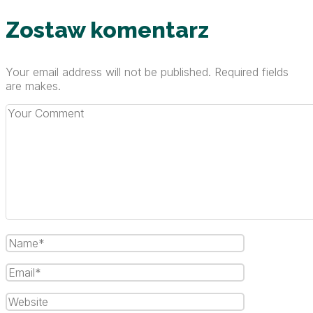
Zostaw komentarz
Your email address will not be published. Required fields
are makes.