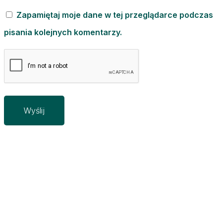
Zapamiętaj moje dane w tej przeglądarce podczas
pisania kolejnych komentarzy.