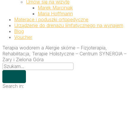
Umów się na wizytę
Marek Marciniak
Maria Hoffmann
Materace i poduszki ortopedyczne
Urządzenie do drenażu limfatycznego na wynajem
Blog
Voucher
Terapia wodorem a Alergie skórne – Fizjoterapia,
Rehabilitacja, Terapie Holistyczne – Centrum SYNERGIA –
Żary i Zielona Góra
Search in: