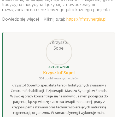
tradycyjna medycyna łączy się z nowoczesnymi
rozwiązaniami na rzecz lepszego jutra każdego pacjenta.
Dowiedz się więcej – Kliknij tutaj:
https://rfmsynergia.pl
AUTOR WPISU
Krzysztof Sopel
534 opublikowanych wpisów
Krzysztof Sopel to specjalista terapii holistycznych związany z
Centrum Rehabilitacji, Fizjoterapii i Masażu Synergia w Żarach.
W swojej pracy koncentruje się na indywidualnym podejściu do
pacjenta, łącząc wiedzę z zakresu terapii manualnej, pracy z
kręgosłupem i stawami oraz technik wspierających naturalną
regenerację organizmu. W ramach Synergii wykonuje m.in.