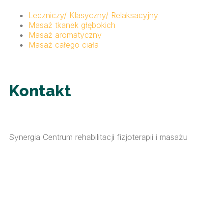
Leczniczy/ Klasyczny/ Relaksacyjny
Masaż tkanek głębokich
Masaż aromatyczny
Masaż całego ciała
Kontakt
Synergia Centrum rehabilitacji fizjoterapii i masażu