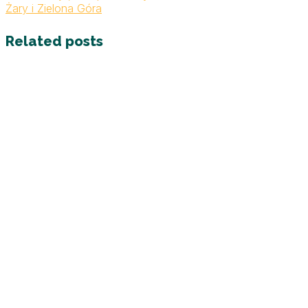
Żary i Zielona Góra
Related posts