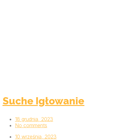
Suche Igłowanie
18 grudnia, 2023
No comments
10 września, 2023