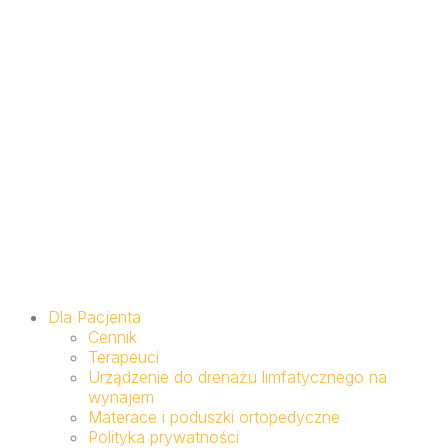
Dla Pacjenta
Cennik
Terapeuci
Urządzenie do drenażu limfatycznego na
wynajem
Materace i poduszki ortopedyczne
Polityka prywatności