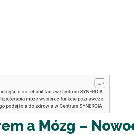
dejście do rehabilitacji w Centrum SYNERGIA
 fizjoterapia może wspierać funkcje poznawcze
ego podejścia do zdrowia w Centrum SYNERGIA
rem a Mózg – Nowo