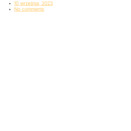
10 września, 2023
No comments