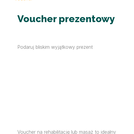
Voucher prezentowy
Podaruj bliskim wyjątkowy prezent
Voucher na rehabilitację lub masaż to idealny