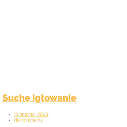
Suche Igłowanie
18 grudnia, 2023
No comments