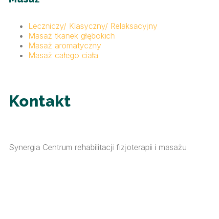
Leczniczy/ Klasyczny/ Relaksacyjny
Masaż tkanek głębokich
Masaż aromatyczny
Masaż całego ciała
Kontakt
Synergia Centrum rehabilitacji fizjoterapii i masażu