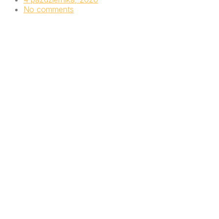
No comments