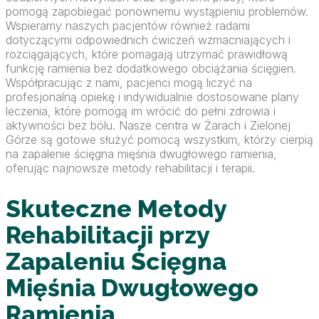
pomogą zapobiegać ponownemu wystąpieniu problemów.
Wspieramy naszych pacjentów również radami
dotyczącymi odpowiednich ćwiczeń wzmacniających i
rozciągających, które pomagają utrzymać prawidłową
funkcję ramienia bez dodatkowego obciążania ścięgien.
Współpracując z nami, pacjenci mogą liczyć na
profesjonalną opiekę i indywidualnie dostosowane plany
leczenia, które pomogą im wrócić do pełni zdrowia i
aktywności bez bólu. Nasze centra w Żarach i Zielonej
Górze są gotowe służyć pomocą wszystkim, którzy cierpią
na zapalenie ścięgna mięśnia dwugłowego ramienia,
oferując najnowsze metody rehabilitacji i terapii.
Skuteczne Metody
Rehabilitacji przy
Zapaleniu Ścięgna
Mięśnia Dwugłowego
Ramienia