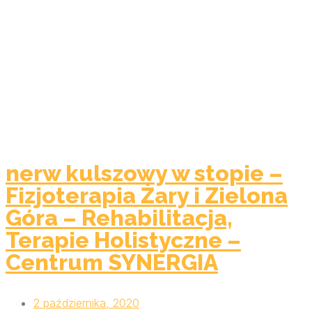
nerw kulszowy w stopie –
Fizjoterapia Żary i Zielona
Góra – Rehabilitacja,
Terapie Holistyczne –
Centrum SYNERGIA
2 października, 2020