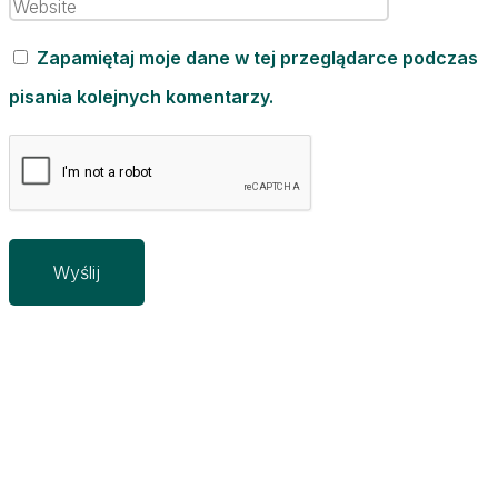
Zapamiętaj moje dane w tej przeglądarce podczas
pisania kolejnych komentarzy.