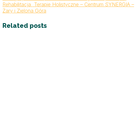
Rehabilitacja, Terapie Holistyczne – Centrum SYNERGIA –
Żary i Zielona Góra
Related posts