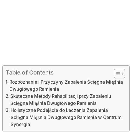
Table of Contents
Rozpoznanie i Przyczyny Zapalenia Ścięgna Mięśnia
Dwugłowego Ramienia
Skuteczne Metody Rehabilitacji przy Zapaleniu
Ścięgna Mięśnia Dwugłowego Ramienia
Holistyczne Podejście do Leczenia Zapalenia
Ścięgna Mięśnia Dwugłowego Ramienia w Centrum
Synergia