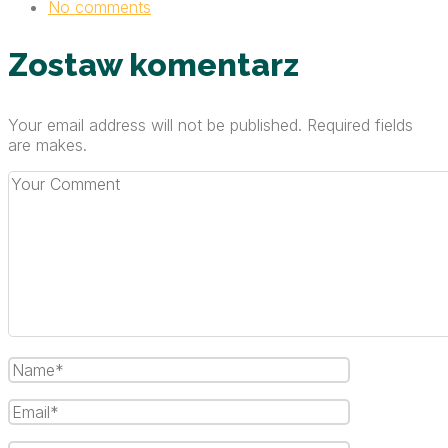
No comments
Zostaw komentarz
Your email address will not be published. Required fields
are makes.