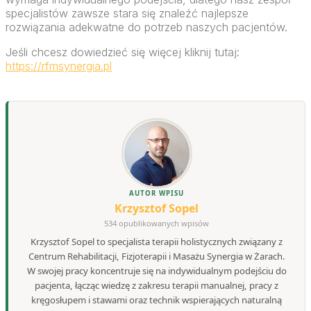
specjalistów zawsze stara się znaleźć najlepsze
rozwiązania adekwatne do potrzeb naszych pacjentów.
Jeśli chcesz dowiedzieć się więcej kliknij tutaj:
https://rfmsynergia.pl
AUTOR WPISU
Krzysztof Sopel
534 opublikowanych wpisów
Krzysztof Sopel to specjalista terapii holistycznych związany z
Centrum Rehabilitacji, Fizjoterapii i Masażu Synergia w Żarach.
W swojej pracy koncentruje się na indywidualnym podejściu do
pacjenta, łącząc wiedzę z zakresu terapii manualnej, pracy z
kręgosłupem i stawami oraz technik wspierających naturalną