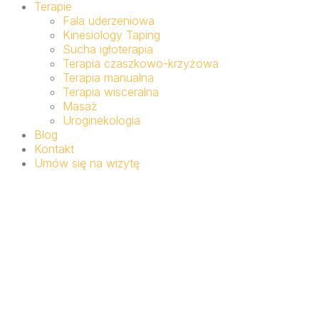
Terapie
Fala uderzeniowa
Kinesiology Taping
Sucha igłoterapia
Terapia czaszkowo-krzyżowa
Terapia manualna
Terapia wisceralna
Masaż
Uroginekologia
Blog
Kontakt
Umów się na wizytę