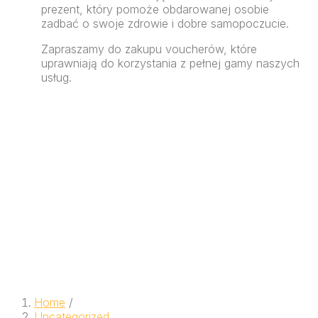
prezent, który pomoże obdarowanej osobie
zadbać o swoje zdrowie i dobre samopoczucie.
Zapraszamy do zakupu voucherów, które
uprawniają do korzystania z pełnej gamy naszych
usług.
Home
/
Uncategorized