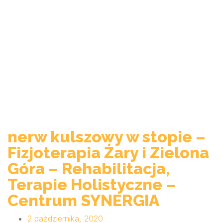
nerw kulszowy w stopie –
Fizjoterapia Żary i Zielona
Góra – Rehabilitacja,
Terapie Holistyczne –
Centrum SYNERGIA
2 października, 2020