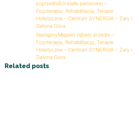
poprzedni
Ból klatki piersiowej –
Fizjoterapia, Rehabilitacja, Terapie
Holistyczne – Centrum SYNERGIA – Żary i
Zielona Góra
Następny
Mięsień zębaty przedni –
Fizjoterapia, Rehabilitacja, Terapie
Holistyczne – Centrum SYNERGIA – Żary i
Zielona Góra
Related posts