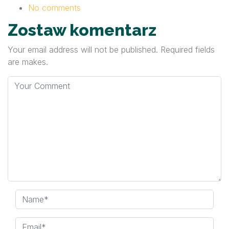
No comments
Zostaw komentarz
Your email address will not be published. Required fields
are makes.