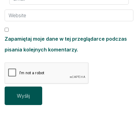
Zapamiętaj moje dane w tej przeglądarce podczas
pisania kolejnych komentarzy.