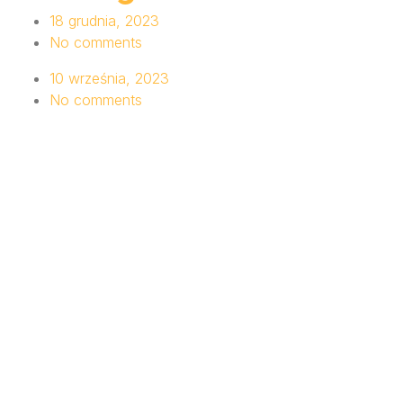
18 grudnia, 2023
No comments
10 września, 2023
No comments