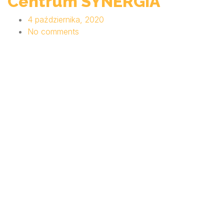
Centrum SYNERGIA
4 października, 2020
No comments