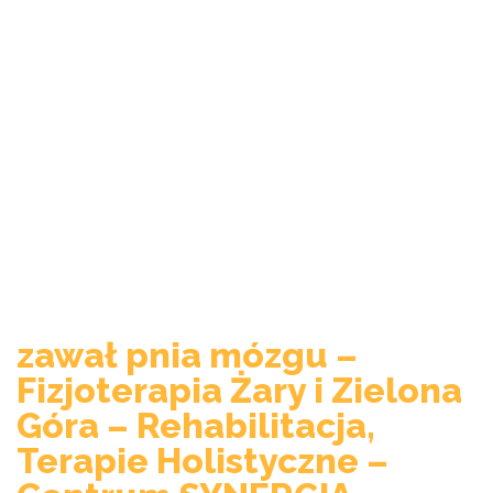
zawał pnia mózgu –
Fizjoterapia Żary i Zielona
Góra – Rehabilitacja,
Terapie Holistyczne –