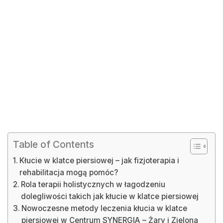
Table of Contents
Kłucie w klatce piersiowej – jak fizjoterapia i
rehabilitacja mogą pomóc?
Rola terapii holistycznych w łagodzeniu
dolegliwości takich jak kłucie w klatce piersiowej
Nowoczesne metody leczenia kłucia w klatce
piersiowej w Centrum SYNERGIA – Żary i Zielona