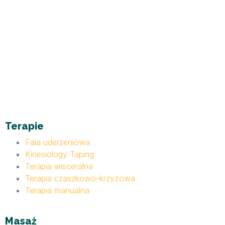
Terapie
Fala uderzeniowa
Kinesiology Taping
Terapia wisceralna
Terapia czaszkowo-krzyżowa
Terapia manualna
Masaż