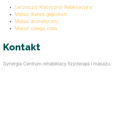
Leczniczy/ Klasyczny/ Relaksacyjny
Masaż tkanek głębokich
Masaż aromatyczny
Masaż całego ciała
Kontakt
Synergia Centrum rehabilitacji fizjoterapii i masażu