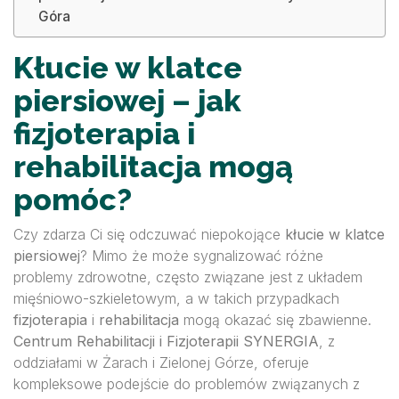
Góra
Kłucie w klatce
piersiowej – jak
fizjoterapia i
rehabilitacja mogą
pomóc?
Czy zdarza Ci się odczuwać niepokojące
kłucie w klatce
piersiowej
? Mimo że może sygnalizować różne
problemy zdrowotne, często związane jest z układem
mięśniowo-szkieletowym, a w takich przypadkach
fizjoterapia
i
rehabilitacja
mogą okazać się zbawienne.
Centrum Rehabilitacji i Fizjoterapii SYNERGIA
, z
oddziałami w Żarach i Zielonej Górze, oferuje
kompleksowe podejście do problemów związanych z