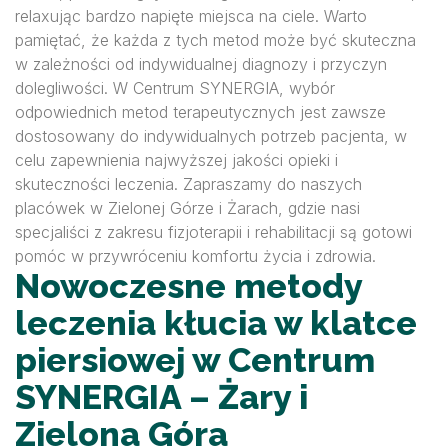
relaxując bardzo napięte miejsca na ciele. Warto
pamiętać, że każda z tych metod może być skuteczna
w zależności od indywidualnej diagnozy i przyczyn
dolegliwości. W Centrum SYNERGIA, wybór
odpowiednich metod terapeutycznych jest zawsze
dostosowany do indywidualnych potrzeb pacjenta, w
celu zapewnienia najwyższej jakości opieki i
skuteczności leczenia. Zapraszamy do naszych
placówek w Zielonej Górze i Żarach, gdzie nasi
specjaliści z zakresu fizjoterapii i rehabilitacji są gotowi
pomóc w przywróceniu komfortu życia i zdrowia.
Nowoczesne metody
leczenia kłucia w klatce
piersiowej w Centrum
SYNERGIA – Żary i
Zielona Góra