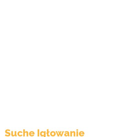
Suche Igłowanie