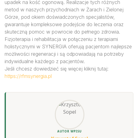
upadek na kość ogonową. Realizacje tych różnych
metod w naszych przychodniach w Żarach i Zielonej
Górze, pod okiem doświadczonych specjalistów,
gwarantuje kompleksowe podejście do leczenia oraz
skuteczną pomoc w powrocie do pełnego zdrowia.
Fizjoterapia i rehabilitacja w połączeniu z terapiami
holistycznymi w SYNERGIA oferują pacjentom najlepsze
możliwości regeneracji i są odpowiadają na potrzeby
indywidualne każdego z pacjentów.
Jeśli chcesz dowiedzieć się więcej kliknij tutaj:
https://rfmsynergia.pl
AUTOR WPISU