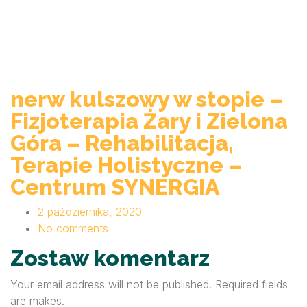
nerw kulszowy w stopie –
Fizjoterapia Żary i Zielona
Góra – Rehabilitacja,
Terapie Holistyczne –
Centrum SYNERGIA
2 października, 2020
No comments
Zostaw komentarz
Your email address will not be published. Required fields
are makes.