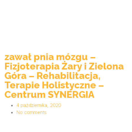
zawał pnia mózgu –
Fizjoterapia Żary i Zielona
Góra – Rehabilitacja,
Terapie Holistyczne –
Centrum SYNERGIA
4 października, 2020
No comments