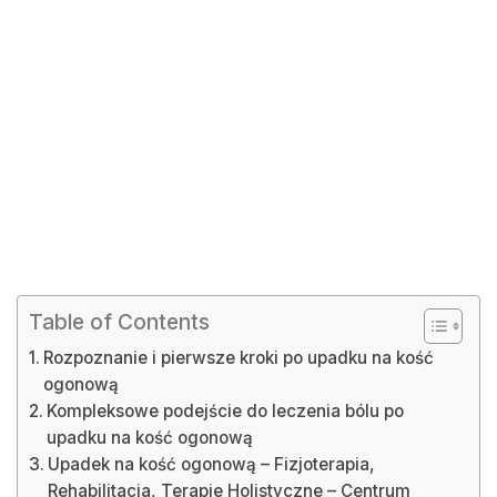
Table of Contents
Rozpoznanie i pierwsze kroki po upadku na kość
ogonową
Kompleksowe podejście do leczenia bólu po
upadku na kość ogonową
Upadek na kość ogonową – Fizjoterapia,
Rehabilitacja, Terapie Holistyczne – Centrum