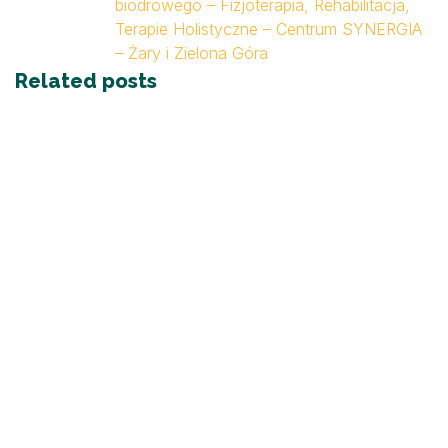
biodrowego – Fizjoterapia, Rehabilitacja,
Terapie Holistyczne – Centrum SYNERGIA
– Żary i Zielona Góra
Related posts