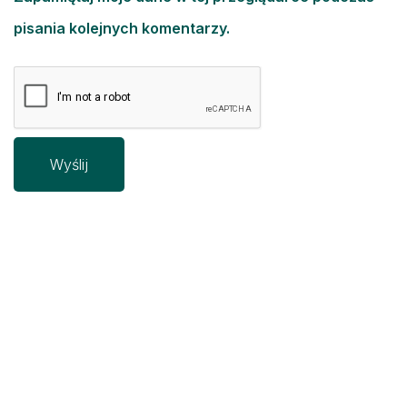
pisania kolejnych komentarzy.