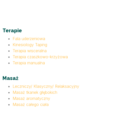
Terapie
Fala uderzeniowa
Kinesiology Taping
Terapia wisceralna
Terapia czaszkowo-krzyżowa
Terapia manualna
Masaż
Leczniczy/ Klasyczny/ Relaksacyjny
Masaż tkanek głębokich
Masaż aromatyczny
Masaż całego ciała