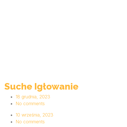
Suche Igłowanie
18 grudnia, 2023
No comments
10 września, 2023
No comments