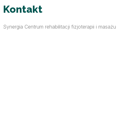
Kontakt
Synergia Centrum rehabilitacji fizjoterapii i masażu