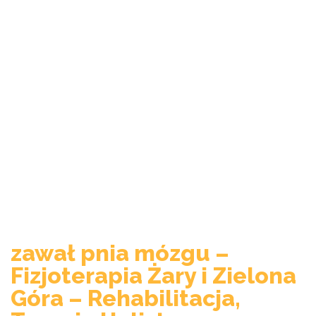
zawał pnia mózgu –
Fizjoterapia Żary i Zielona
Góra – Rehabilitacja,