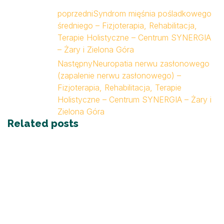
poprzedni
Syndrom mięśnia pośladkowego
średniego – Fizjoterapia, Rehabilitacja,
Terapie Holistyczne – Centrum SYNERGIA
– Żary i Zielona Góra
Następny
Neuropatia nerwu zasłonowego
(zapalenie nerwu zasłonowego) –
Fizjoterapia, Rehabilitacja, Terapie
Holistyczne – Centrum SYNERGIA – Żary i
Zielona Góra
Related posts