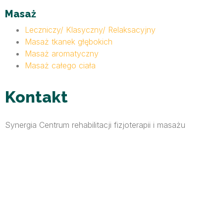
Masaż
Leczniczy/ Klasyczny/ Relaksacyjny
Masaż tkanek głębokich
Masaż aromatyczny
Masaż całego ciała
Kontakt
Synergia Centrum rehabilitacji fizjoterapii i masażu