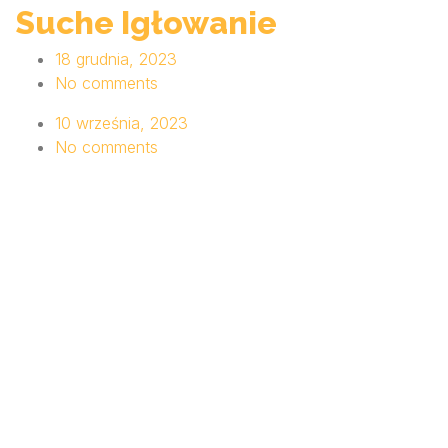
Suche Igłowanie
18 grudnia, 2023
No comments
10 września, 2023
No comments