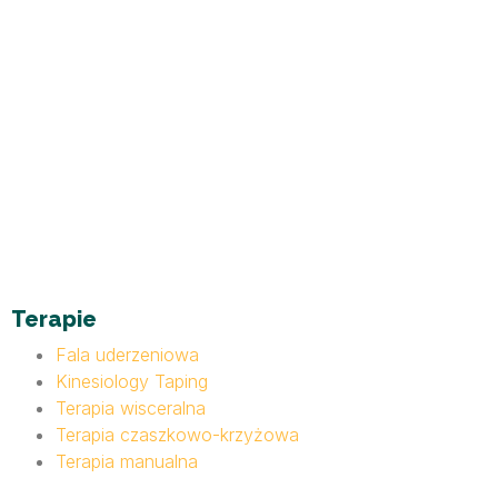
Terapie
Fala uderzeniowa
Kinesiology Taping
Terapia wisceralna
Terapia czaszkowo-krzyżowa
Terapia manualna