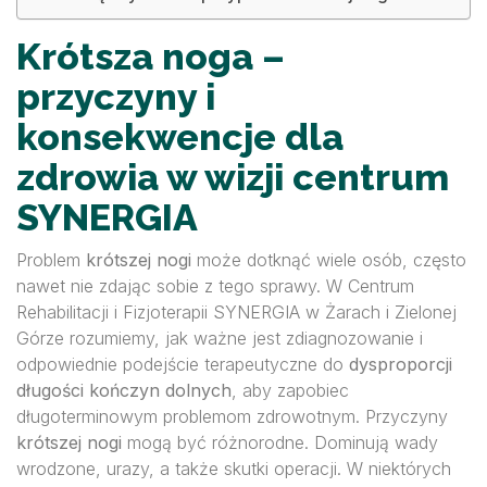
Krótsza noga –
przyczyny i
konsekwencje dla
zdrowia w wizji centrum
SYNERGIA
Problem
krótszej nogi
może dotknąć wiele osób, często
nawet nie zdając sobie z tego sprawy. W Centrum
Rehabilitacji i Fizjoterapii SYNERGIA w Żarach i Zielonej
Górze rozumiemy, jak ważne jest zdiagnozowanie i
odpowiednie podejście terapeutyczne do
dysproporcji
długości kończyn dolnych
, aby zapobiec
długoterminowym problemom zdrowotnym. Przyczyny
krótszej nogi
mogą być różnorodne. Dominują wady
wrodzone, urazy, a także skutki operacji. W niektórych