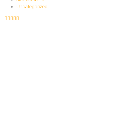
Uncategorized