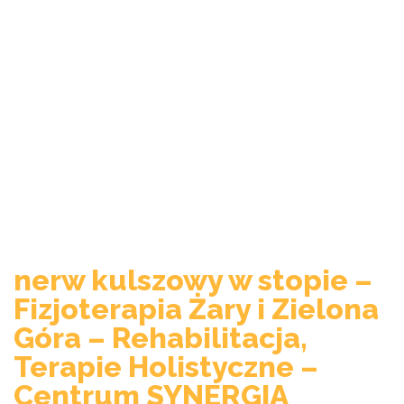
nerw kulszowy w stopie –
Fizjoterapia Żary i Zielona
Góra – Rehabilitacja,
Terapie Holistyczne –
Centrum SYNERGIA