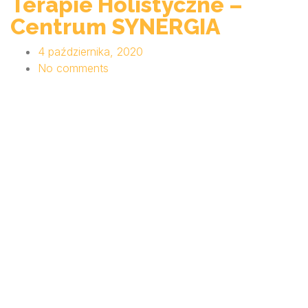
Terapie Holistyczne –
Centrum SYNERGIA
4 października, 2020
No comments