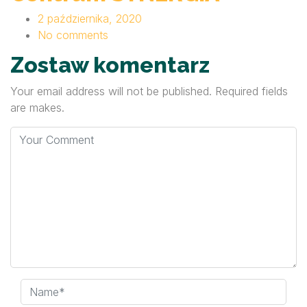
2 października, 2020
No comments
Zostaw komentarz
Your email address will not be published. Required fields
are makes.