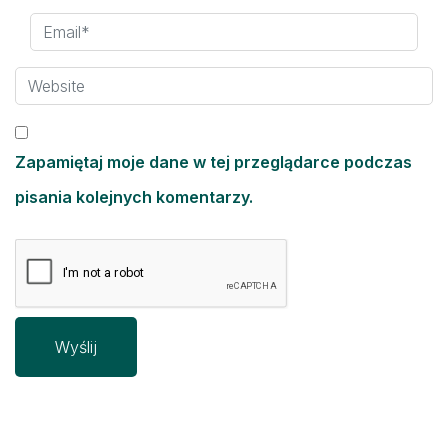
Zapamiętaj moje dane w tej przeglądarce podczas
pisania kolejnych komentarzy.