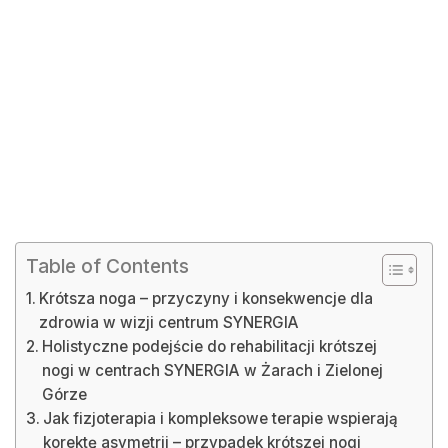
Table of Contents
Krótsza noga – przyczyny i konsekwencje dla
zdrowia w wizji centrum SYNERGIA
Holistyczne podejście do rehabilitacji krótszej
nogi w centrach SYNERGIA w Żarach i Zielonej
Górze
Jak fizjoterapia i kompleksowe terapie wspierają
korektę asymetrii – przypadek krótszej nogi