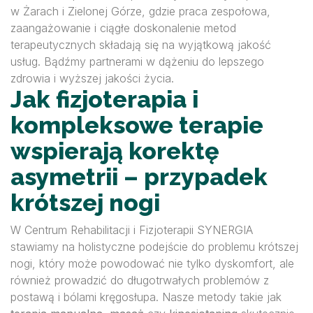
w Żarach i Zielonej Górze, gdzie praca zespołowa,
zaangażowanie i ciągłe doskonalenie metod
terapeutycznych składają się na wyjątkową jakość
usług. Bądźmy partnerami w dążeniu do lepszego
zdrowia i wyższej jakości życia.
Jak fizjoterapia i
kompleksowe terapie
wspierają korektę
asymetrii – przypadek
krótszej nogi
W Centrum Rehabilitacji i Fizjoterapii SYNERGIA
stawiamy na holistyczne podejście do problemu krótszej
nogi, który może powodować nie tylko dyskomfort, ale
również prowadzić do długotrwałych problemów z
postawą i bólami kręgosłupa. Nasze metody takie jak