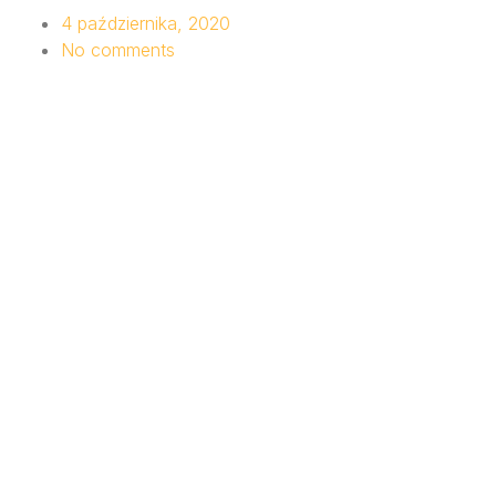
4 października, 2020
No comments