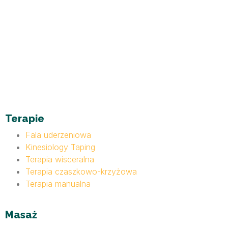
Terapie
Fala uderzeniowa
Kinesiology Taping
Terapia wisceralna
Terapia czaszkowo-krzyżowa
Terapia manualna
Masaż