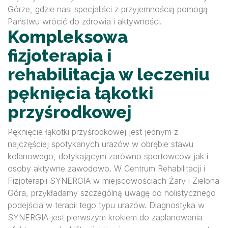
Górze, gdzie nasi specjaliści z przyjemnością pomogą
Państwu wrócić do zdrowia i aktywności.
Kompleksowa
fizjoterapia i
rehabilitacja w leczeniu
pęknięcia łąkotki
przyśrodkowej
Pęknięcie łąkotki przyśrodkowej jest jednym z
najczęściej spotykanych urazów w obrębie stawu
kolanowego, dotykającym zarówno sportowców jak i
osoby aktywne zawodowo. W Centrum Rehabilitacji i
Fizjoterapii SYNERGIA w miejscowościach Żary i Zielona
Góra, przykładamy szczególną uwagę do holistycznego
podejścia w terapii tego typu urazów. Diagnostyka w
SYNERGIA jest pierwszym krokiem do zaplanowania