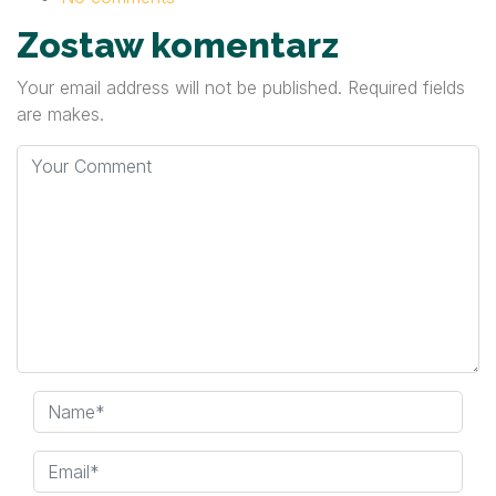
Zostaw komentarz
Your email address will not be published. Required fields
are makes.