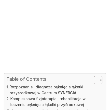
Table of Contents
Rozpoznanie i diagnoza pęknięcia łąkotki
przyśrodkowej w Centrum SYNERGIA
Kompleksowa fizjoterapia i rehabilitacja w
leczeniu pęknięcia łąkotki przyśrodkowej