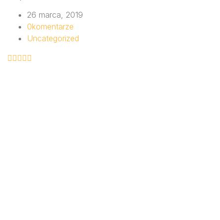
26 marca, 2019
0
komentarze
Uncategorized