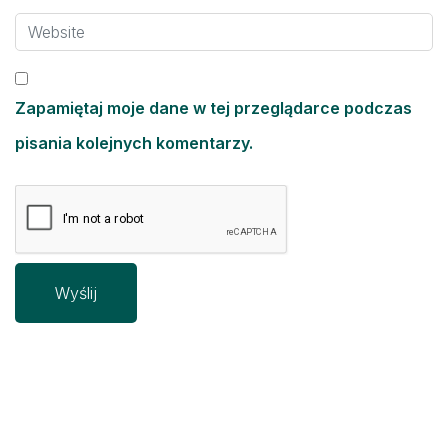
Zapamiętaj moje dane w tej przeglądarce podczas
pisania kolejnych komentarzy.