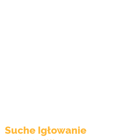
Suche Igłowanie