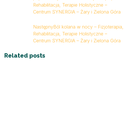
Rehabilitacja, Terapie Holistyczne –
Centrum SYNERGIA – Żary i Zielona Góra
Następny
Ból kolana w nocy – Fizjoterapia,
Rehabilitacja, Terapie Holistyczne –
Centrum SYNERGIA – Żary i Zielona Góra
Related posts