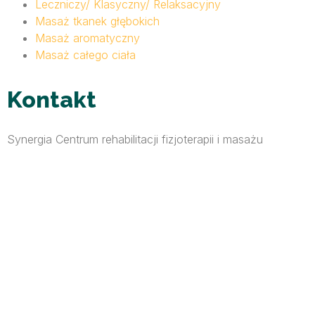
Leczniczy/ Klasyczny/ Relaksacyjny
Masaż tkanek głębokich
Masaż aromatyczny
Masaż całego ciała
Kontakt
Synergia Centrum rehabilitacji fizjoterapii i masażu