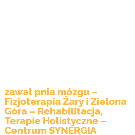
zawał pnia mózgu –
Fizjoterapia Żary i Zielona
Góra – Rehabilitacja,
Terapie Holistyczne –
Centrum SYNERGIA