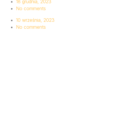
18 grudnia, 2023
No comments
10 września, 2023
No comments