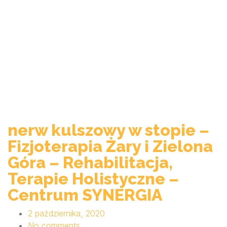
nerw kulszowy w stopie –
Fizjoterapia Żary i Zielona
Góra – Rehabilitacja,
Terapie Holistyczne –
Centrum SYNERGIA
2 października, 2020
No comments