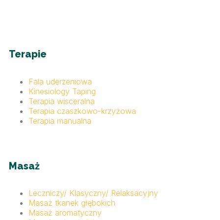
Terapie
Fala uderzeniowa
Kinesiology Taping
Terapia wisceralna
Terapia czaszkowo-krzyżowa
Terapia manualna
Masaż
Leczniczy/ Klasyczny/ Relaksacyjny
Masaż tkanek głębokich
Masaż aromatyczny