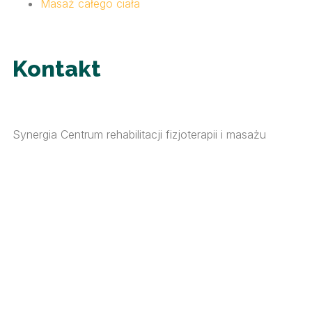
Masaż całego ciała
Kontakt
Synergia Centrum rehabilitacji fizjoterapii i masażu