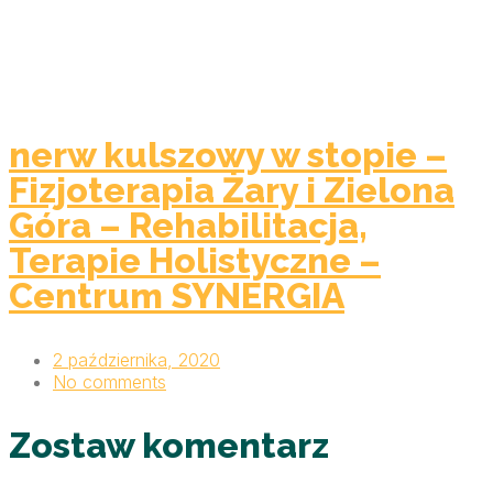
nerw kulszowy w stopie –
Fizjoterapia Żary i Zielona
Góra – Rehabilitacja,
Terapie Holistyczne –
Centrum SYNERGIA
2 października, 2020
No comments
Zostaw komentarz