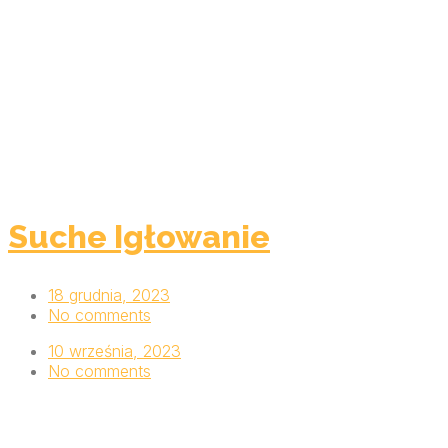
Suche Igłowanie
18 grudnia, 2023
No comments
10 września, 2023
No comments