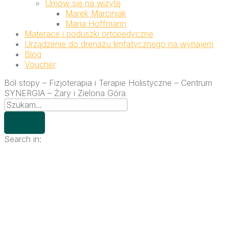
Umów się na wizytę
Marek Marciniak
Maria Hoffmann
Materace i poduszki ortopedyczne
Urządzenie do drenażu limfatycznego na wynajem
Blog
Voucher
Ból stopy – Fizjoterapia i Terapie Holistyczne – Centrum
SYNERGIA – Żary i Zielona Góra
Search in: