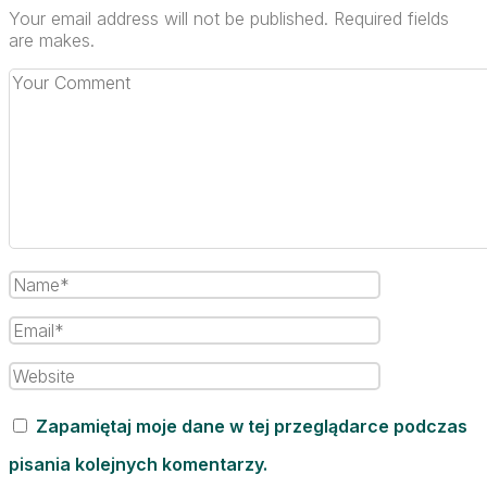
Your email address will not be published. Required fields
are makes.
Zapamiętaj moje dane w tej przeglądarce podczas
pisania kolejnych komentarzy.