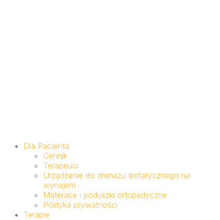
Dla Pacjenta
Cennik
Terapeuci
Urządzenie do drenażu limfatycznego na
wynajem
Materace i poduszki ortopedyczne
Polityka prywatności
Terapie