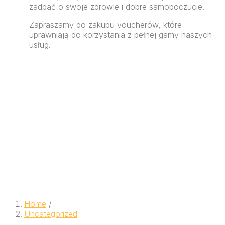
zadbać o swoje zdrowie i dobre samopoczucie.
Zapraszamy do zakupu voucherów, które
uprawniają do korzystania z pełnej gamy naszych
usług.
Home
/
Uncategorized