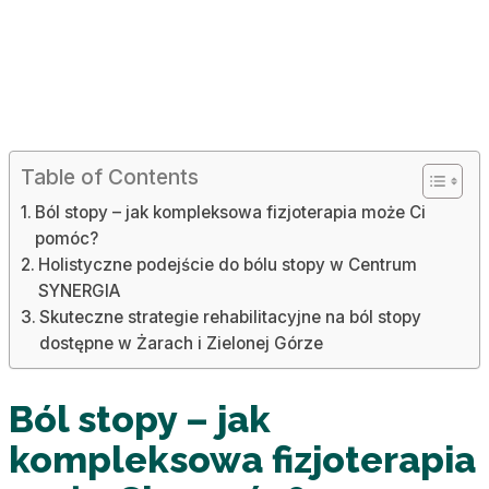
Table of Contents
Ból stopy – jak kompleksowa fizjoterapia może Ci
pomóc?
Holistyczne podejście do bólu stopy w Centrum
SYNERGIA
Skuteczne strategie rehabilitacyjne na ból stopy
dostępne w Żarach i Zielonej Górze
Ból stopy – jak
kompleksowa fizjoterapia