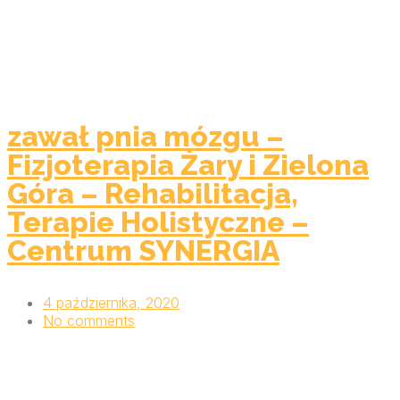
zawał pnia mózgu –
Fizjoterapia Żary i Zielona
Góra – Rehabilitacja,
Terapie Holistyczne –
Centrum SYNERGIA
4 października, 2020
No comments