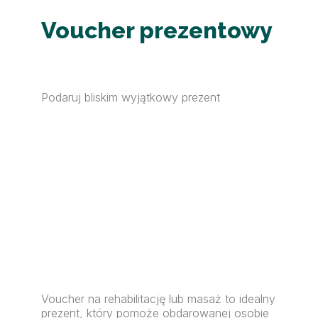
Voucher prezentowy
Podaruj bliskim wyjątkowy prezent
Voucher na rehabilitację lub masaż to idealny
prezent, który pomoże obdarowanej osobie