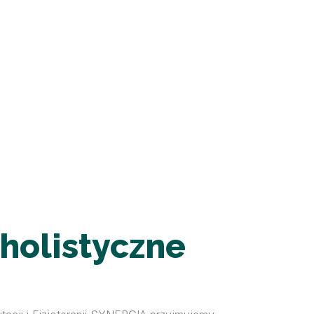
 holistyczne