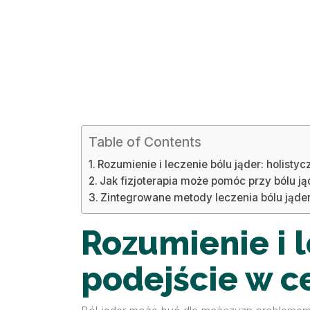
Table of Contents
Rozumienie i leczenie bólu jąder: holist
Jak fizjoterapia może pomóc przy bólu 
Zintegrowane metody leczenia bólu jąder 
Rozumienie i l
podejście w 