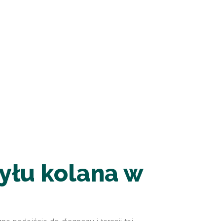
tyłu kolana w