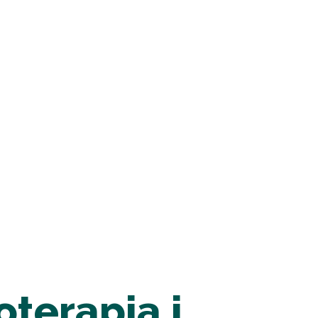
terapia i