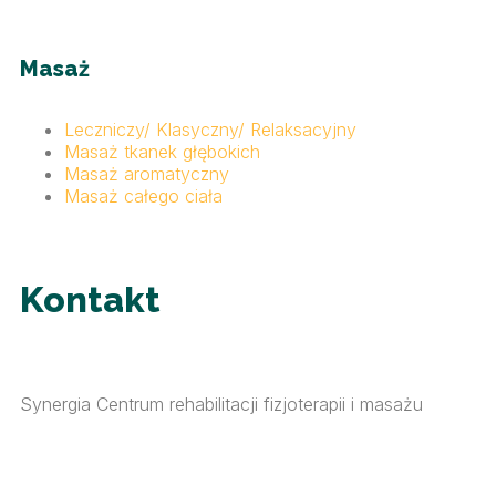
Masaż
Leczniczy/ Klasyczny/ Relaksacyjny
Masaż tkanek głębokich
Masaż aromatyczny
Masaż całego ciała
Kontakt
Synergia Centrum rehabilitacji fizjoterapii i masażu