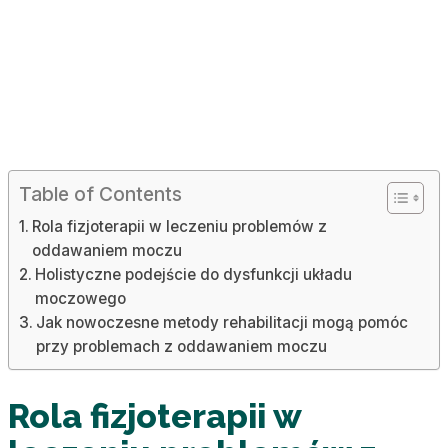
Table of Contents
Rola fizjoterapii w leczeniu problemów z
oddawaniem moczu
Holistyczne podejście do dysfunkcji układu
moczowego
Jak nowoczesne metody rehabilitacji mogą pomóc
przy problemach z oddawaniem moczu
Rola fizjoterapii w