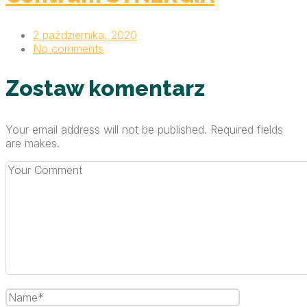
2 października, 2020
No comments
Zostaw komentarz
Your email address will not be published. Required fields
are makes.