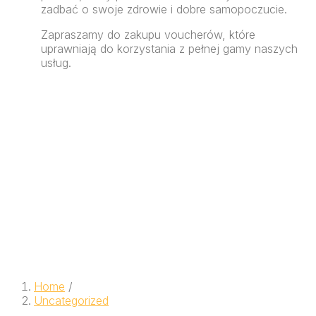
zadbać o swoje zdrowie i dobre samopoczucie.
Zapraszamy do zakupu voucherów, które
uprawniają do korzystania z pełnej gamy naszych
usług.
Home
/
Uncategorized