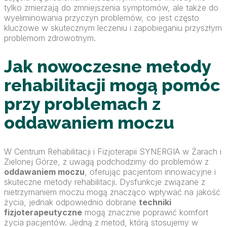
tylko zmierzają do zmniejszenia symptomów, ale także do
wyeliminowania przyczyn problemów, co jest często
kluczowe w skutecznym leczeniu i zapobieganiu przyszłym
problemom zdrowotnym.
Jak nowoczesne metody
rehabilitacji mogą pomóc
przy problemach z
oddawaniem moczu
W Centrum Rehabilitacji i Fizjoterapii SYNERGIA w Żarach i
Zielonej Górze, z uwagą podchodzimy do problemów z
oddawaniem moczu
, oferując pacjentom innowacyjne i
skuteczne metody rehabilitacji. Dysfunkcje związane z
nietrzymaniem moczu mogą znacząco wpływać na jakość
życia, jednak odpowiednio dobrane
techniki
fizjoterapeutyczne
mogą znacznie poprawić komfort
życia pacjentów. Jedną z metod, którą stosujemy w