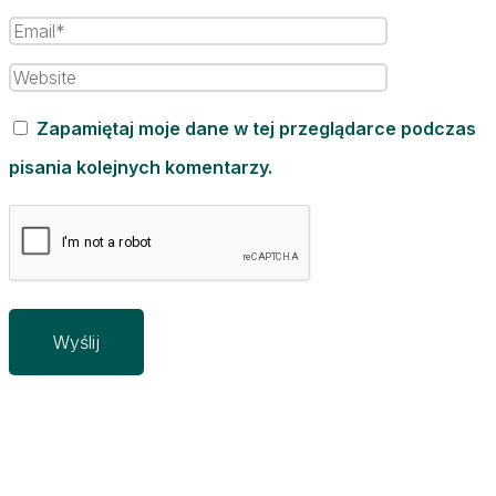
Zapamiętaj moje dane w tej przeglądarce podczas
pisania kolejnych komentarzy.