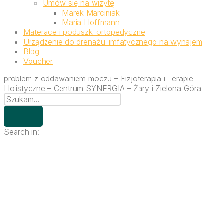
Umów się na wizytę
Marek Marciniak
Maria Hoffmann
Materace i poduszki ortopedyczne
Urządzenie do drenażu limfatycznego na wynajem
Blog
Voucher
problem z oddawaniem moczu – Fizjoterapia i Terapie
Holistyczne – Centrum SYNERGIA – Żary i Zielona Góra
Search in: