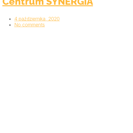
Centrum SYNERGIA
4 października, 2020
No comments