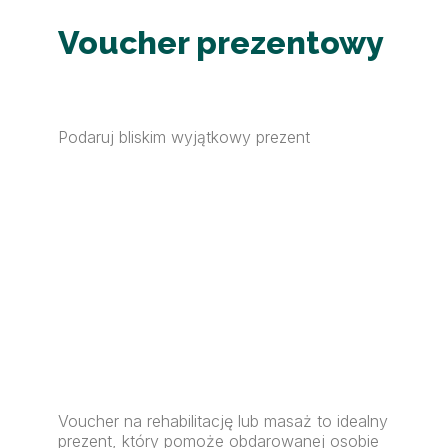
Voucher prezentowy
Podaruj bliskim wyjątkowy prezent
Voucher na rehabilitację lub masaż to idealny
prezent, który pomoże obdarowanej osobie