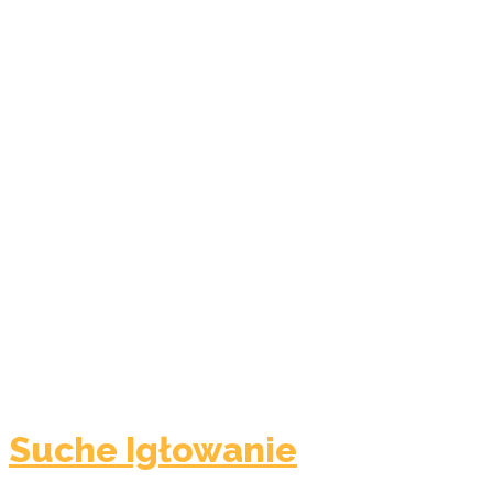
Suche Igłowanie