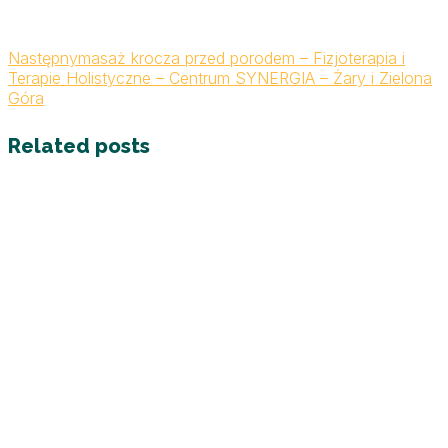
Następny
masaż krocza przed porodem – Fizjoterapia i
Terapie Holistyczne – Centrum SYNERGIA – Żary i Zielona
Góra
Related posts