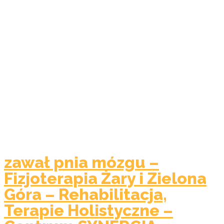
zawał pnia mózgu –
Fizjoterapia Żary i Zielona
Góra – Rehabilitacja,
Terapie Holistyczne –