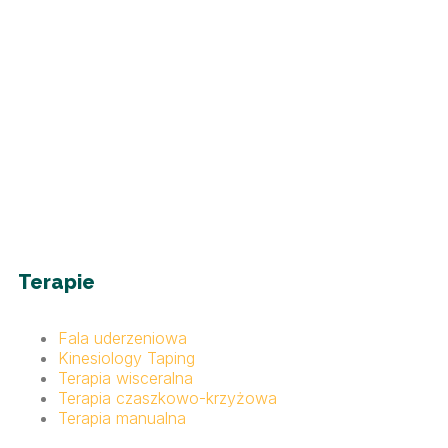
Terapie
Fala uderzeniowa
Kinesiology Taping
Terapia wisceralna
Terapia czaszkowo-krzyżowa
Terapia manualna