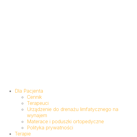
Dla Pacjenta
Cennik
Terapeuci
Urządzenie do drenażu limfatycznego na
wynajem
Materace i poduszki ortopedyczne
Polityka prywatności
Terapie