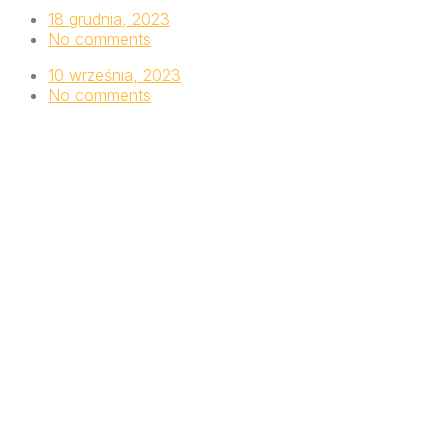
18 grudnia, 2023
No comments
10 września, 2023
No comments