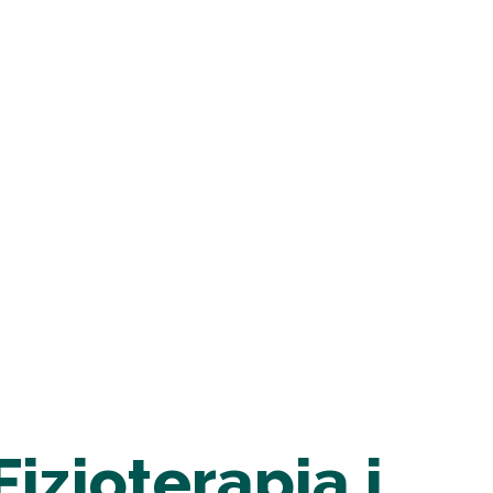
izjoterapia i