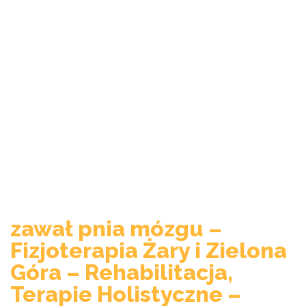
zawał pnia mózgu –
Fizjoterapia Żary i Zielona
Góra – Rehabilitacja,
Terapie Holistyczne –