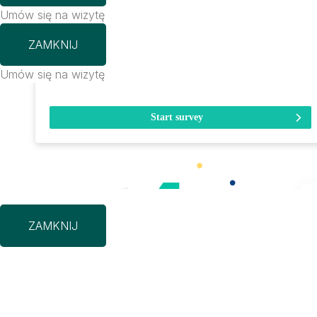
Umów się na wizytę
ZAMKNIJ
Umów się na wizytę
ZAMKNIJ