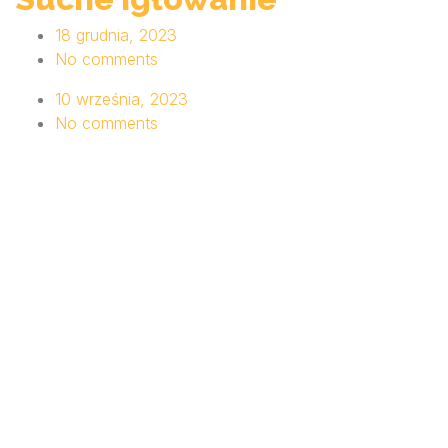
18 grudnia, 2023
No comments
10 września, 2023
No comments