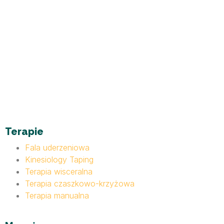
Terapie
Fala uderzeniowa
Kinesiology Taping
Terapia wisceralna
Terapia czaszkowo-krzyżowa
Terapia manualna