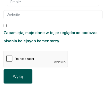
Zapamiętaj moje dane w tej przeglądarce podczas
pisania kolejnych komentarzy.