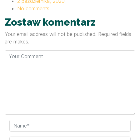
2 października, 2020
No comments
Zostaw komentarz
Your email address will not be published. Required fields
are makes.