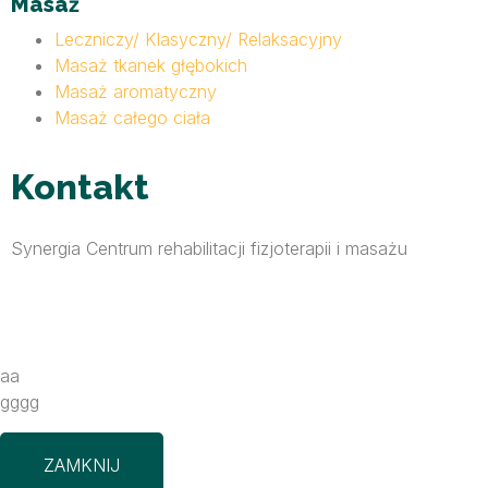
Masaż
Leczniczy/ Klasyczny/ Relaksacyjny
Masaż tkanek głębokich
Masaż aromatyczny
Masaż całego ciała
Kontakt
Synergia Centrum rehabilitacji fizjoterapii i masażu
aa
gggg
ZAMKNIJ