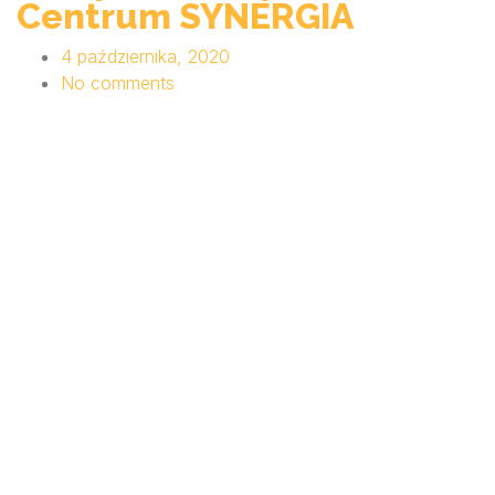
Centrum SYNERGIA
4 października, 2020
No comments