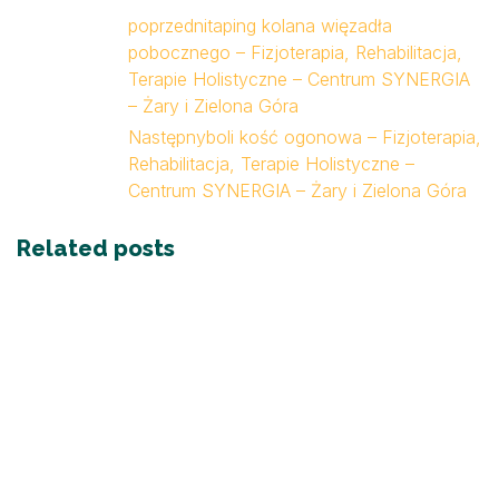
poprzedni
taping kolana więzadła
pobocznego – Fizjoterapia, Rehabilitacja,
Terapie Holistyczne – Centrum SYNERGIA
– Żary i Zielona Góra
Następny
boli kość ogonowa – Fizjoterapia,
Rehabilitacja, Terapie Holistyczne –
Centrum SYNERGIA – Żary i Zielona Góra
Related posts