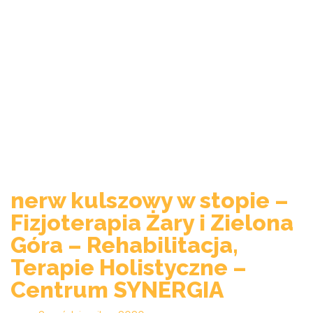
nerw kulszowy w stopie –
Fizjoterapia Żary i Zielona
Góra – Rehabilitacja,
Terapie Holistyczne –
Centrum SYNERGIA