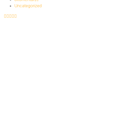
Uncategorized