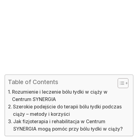
Table of Contents
Rozumienie i leczenie bólu łydki w ciąży w
Centrum SYNERGIA
Szerokie podejście do terapii bólu łydki podczas
ciąży – metody i korzyści
Jak fizjoterapia i rehabilitacja w Centrum
SYNERGIA mogą pomóc przy bólu łydki w ciąży?