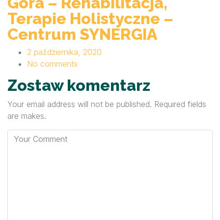
Góra – Rehabilitacja,
Terapie Holistyczne –
Centrum SYNERGIA
2 października, 2020
No comments
Zostaw komentarz
Your email address will not be published. Required fields
are makes.