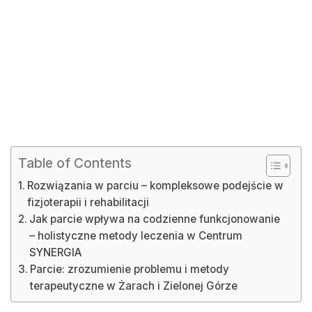
Table of Contents
Rozwiązania w parciu – kompleksowe podejście w
fizjoterapii i rehabilitacji
Jak parcie wpływa na codzienne funkcjonowanie
– holistyczne metody leczenia w Centrum
SYNERGIA
Parcie: zrozumienie problemu i metody
terapeutyczne w Żarach i Zielonej Górze