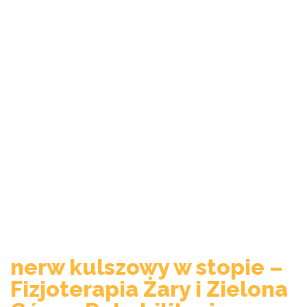
nerw kulszowy w stopie –
Fizjoterapia Żary i Zielona