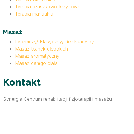
Terapia czaszkowo-krzyżowa
Terapia manualna
Masaż
Leczniczy/ Klasyczny/ Relaksacyjny
Masaż tkanek głębokich
Masaż aromatyczny
Masaż całego ciała
Kontakt
Synergia Centrum rehabilitacji fizjoterapii i masażu