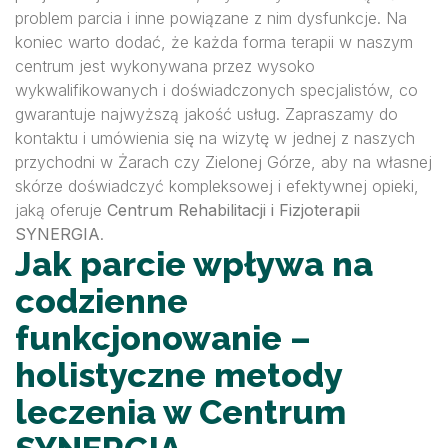
problem parcia i inne powiązane z nim dysfunkcje. Na
koniec warto dodać, że każda forma terapii w naszym
centrum jest wykonywana przez wysoko
wykwalifikowanych i doświadczonych specjalistów, co
gwarantuje najwyższą jakość usług. Zapraszamy do
kontaktu i umówienia się na wizytę w jednej z naszych
przychodni w Żarach czy Zielonej Górze, aby na własnej
skórze doświadczyć kompleksowej i efektywnej opieki,
jaką oferuje
Centrum Rehabilitacji i Fizjoterapii
SYNERGIA
.
Jak parcie wpływa na
codzienne
funkcjonowanie –
holistyczne metody
leczenia w Centrum