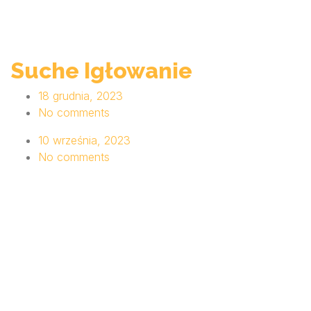
Suche Igłowanie
18 grudnia, 2023
No comments
10 września, 2023
No comments