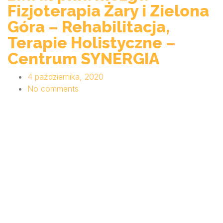
Fizjoterapia Żary i Zielona
Góra – Rehabilitacja,
Terapie Holistyczne –
Centrum SYNERGIA
4 października, 2020
No comments