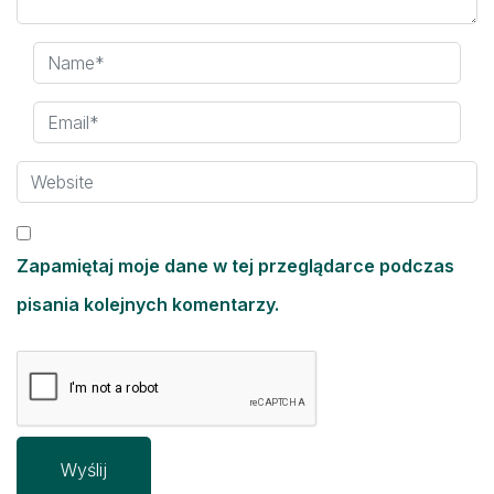
Zapamiętaj moje dane w tej przeglądarce podczas
pisania kolejnych komentarzy.