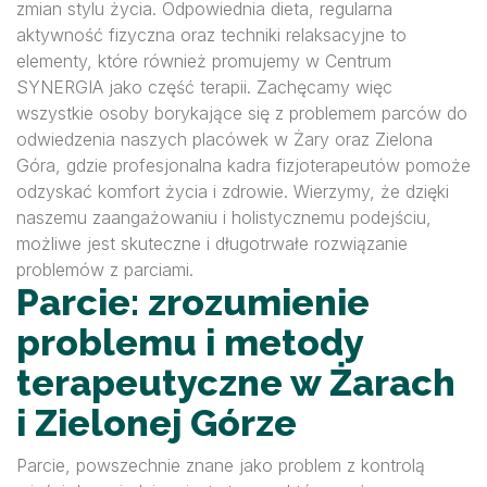
zmian stylu życia. Odpowiednia dieta, regularna
aktywność fizyczna oraz techniki relaksacyjne to
elementy, które również promujemy w Centrum
SYNERGIA jako część terapii. Zachęcamy więc
wszystkie osoby borykające się z problemem parców do
odwiedzenia naszych placówek w Żary oraz Zielona
Góra, gdzie profesjonalna kadra fizjoterapeutów pomoże
odzyskać komfort życia i zdrowie. Wierzymy, że dzięki
naszemu zaangażowaniu i holistycznemu podejściu,
możliwe jest skuteczne i długotrwałe rozwiązanie
problemów z parciami.
Parcie: zrozumienie
problemu i metody
terapeutyczne w Żarach
i Zielonej Górze
Parcie, powszechnie znane jako problem z kontrolą