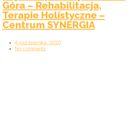
Góra – Rehabilitacja,
Terapie Holistyczne –
Centrum SYNERGIA
4 października, 2020
No comments