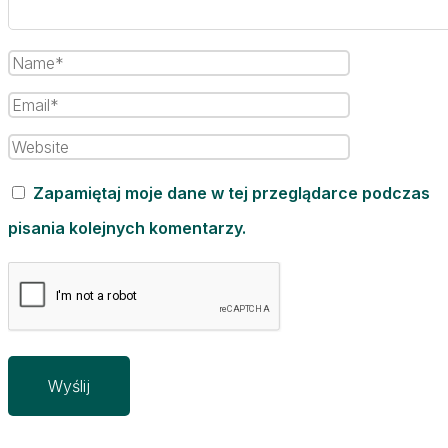
Zapamiętaj moje dane w tej przeglądarce podczas
pisania kolejnych komentarzy.