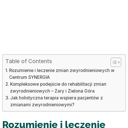
Table of Contents
Rozumienie i leczenie zmian zwyrodnieniowych w
Centrum SYNERGIA
Kompleksowe podejście do rehabilitacji zmian
zwyrodnieniowych – Żary i Zielona Góra
Jak holistyczna terapia wspiera pacjentów z
zmianami zwyrodnieniowymi?
Rozumienie i leczenie