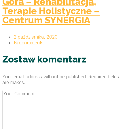
Góra – Rehabilitacja,
Terapie Holistyczne –
Centrum SYNERGIA
2 października, 2020
No comments
Zostaw komentarz
Your email address will not be published. Required fields
are makes.