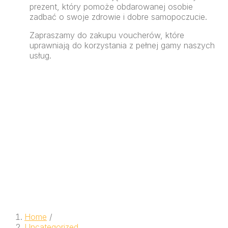
prezent, który pomoże obdarowanej osobie
zadbać o swoje zdrowie i dobre samopoczucie.
Zapraszamy do zakupu voucherów, które
uprawniają do korzystania z pełnej gamy naszych
usług.
Home
/
Uncategorized