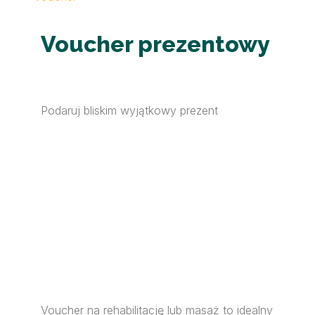
Voucher prezentowy
Podaruj bliskim wyjątkowy prezent
Voucher na rehabilitację lub masaż to idealny