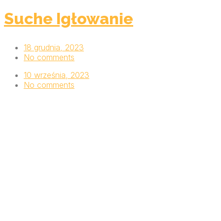
Suche Igłowanie
18 grudnia, 2023
No comments
10 września, 2023
No comments