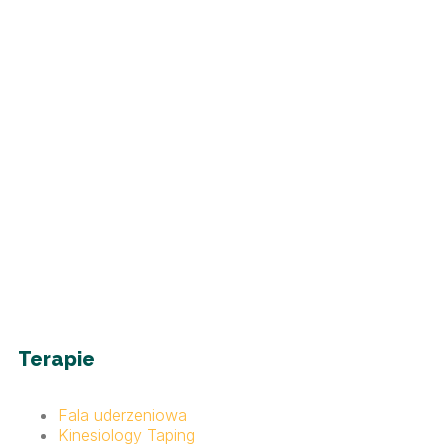
Terapie
Fala uderzeniowa
Kinesiology Taping