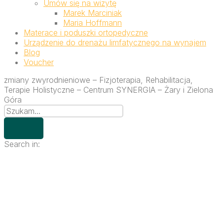
Umów się na wizytę
Marek Marciniak
Maria Hoffmann
Materace i poduszki ortopedyczne
Urządzenie do drenażu limfatycznego na wynajem
Blog
Voucher
zmiany zwyrodnieniowe – Fizjoterapia, Rehabilitacja,
Terapie Holistyczne – Centrum SYNERGIA – Żary i Zielona
Góra
Search in: