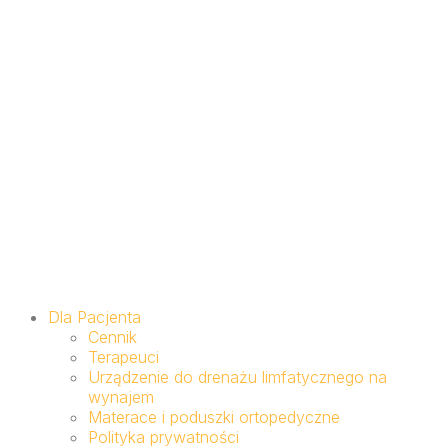
Dla Pacjenta
Cennik
Terapeuci
Urządzenie do drenażu limfatycznego na
wynajem
Materace i poduszki ortopedyczne
Polityka prywatności