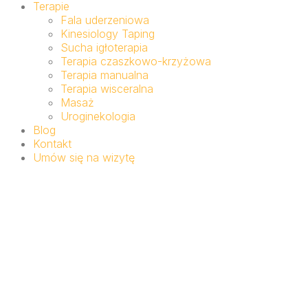
Terapie
Fala uderzeniowa
Kinesiology Taping
Sucha igłoterapia
Terapia czaszkowo-krzyżowa
Terapia manualna
Terapia wisceralna
Masaż
Uroginekologia
Blog
Kontakt
Umów się na wizytę