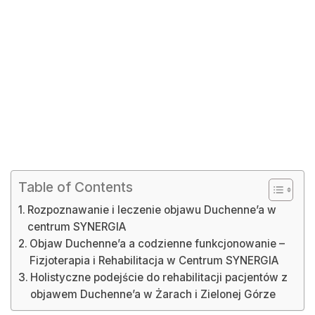
Table of Contents
Rozpoznawanie i leczenie objawu Duchenne’a w
centrum SYNERGIA
Objaw Duchenne’a a codzienne funkcjonowanie –
Fizjoterapia i Rehabilitacja w Centrum SYNERGIA
Holistyczne podejście do rehabilitacji pacjentów z
objawem Duchenne’a w Żarach i Zielonej Górze