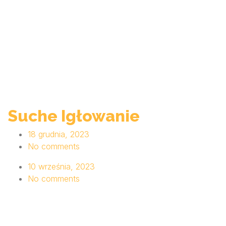
Suche Igłowanie
18 grudnia, 2023
No comments
10 września, 2023
No comments