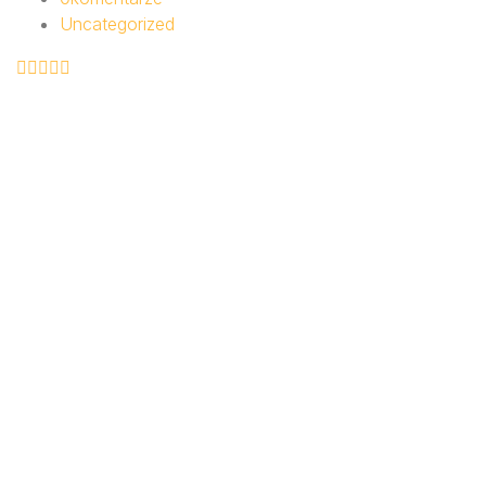
Uncategorized