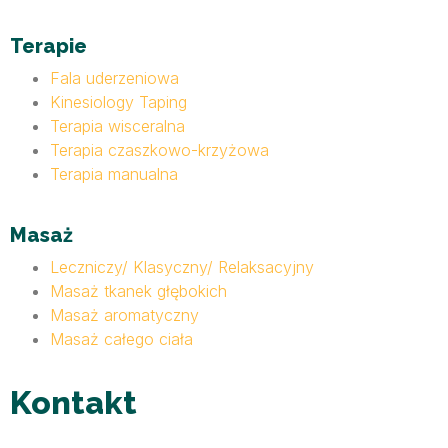
Terapie
Fala uderzeniowa
Kinesiology Taping
Terapia wisceralna
Terapia czaszkowo-krzyżowa
Terapia manualna
Masaż
Leczniczy/ Klasyczny/ Relaksacyjny
Masaż tkanek głębokich
Masaż aromatyczny
Masaż całego ciała
Kontakt