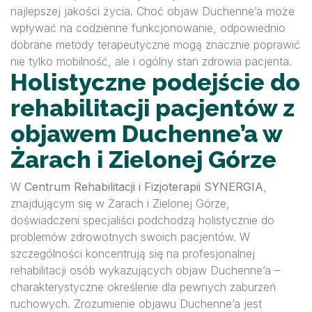
najlepszej jakości życia. Choć objaw Duchenne’a może
wpływać na codzienne funkcjonowanie, odpowiednio
dobrane metody terapeutyczne mogą znacznie poprawić
nie tylko mobilność, ale i ogólny stan zdrowia pacjenta.
Holistyczne podejście do
rehabilitacji pacjentów z
objawem Duchenne’a w
Żarach i Zielonej Górze
W
Centrum Rehabilitacji i Fizjoterapii SYNERGIA
,
znajdującym się w Żarach i Zielonej Górze,
doświadczeni specjaliści podchodzą holistycznie do
problemów zdrowotnych swoich pacjentów. W
szczególności koncentrują się na profesjonalnej
rehabilitacji osób wykazujących objaw Duchenne’a –
charakterystyczne określenie dla pewnych zaburzeń
ruchowych. Zrozumienie objawu Duchenne’a jest