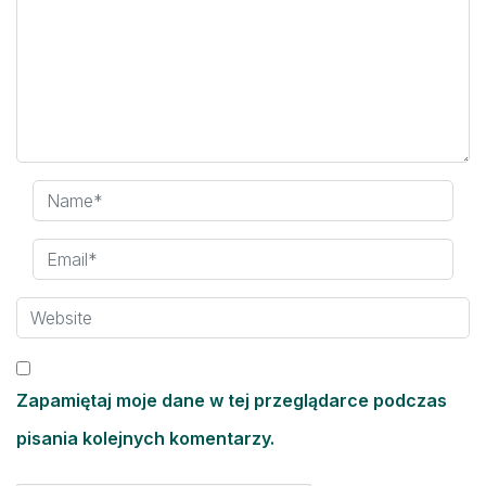
Zapamiętaj moje dane w tej przeglądarce podczas
pisania kolejnych komentarzy.