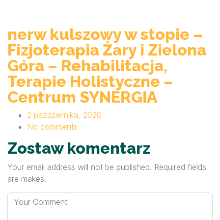
nerw kulszowy w stopie –
Fizjoterapia Żary i Zielona
Góra – Rehabilitacja,
Terapie Holistyczne –
Centrum SYNERGIA
2 października, 2020
No comments
Zostaw komentarz
Your email address will not be published. Required fields
are makes.