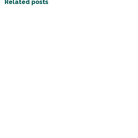
Related posts