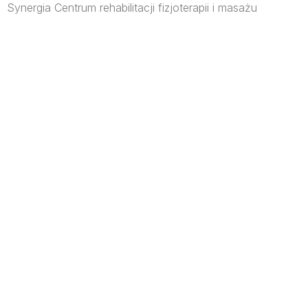
Synergia Centrum rehabilitacji fizjoterapii i masażu