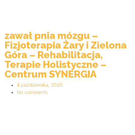
zawał pnia mózgu –
Fizjoterapia Żary i Zielona
Góra – Rehabilitacja,
Terapie Holistyczne –
Centrum SYNERGIA
4 października, 2020
No comments