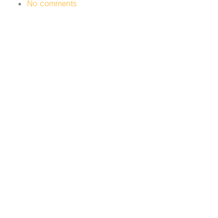
No comments