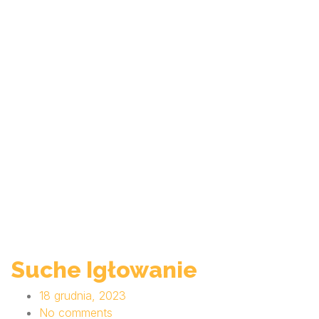
Suche Igłowanie
18 grudnia, 2023
No comments