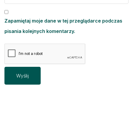
Zapamiętaj moje dane w tej przeglądarce podczas
pisania kolejnych komentarzy.