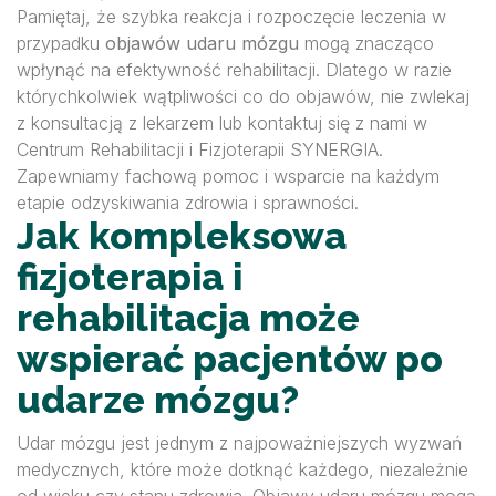
Pamiętaj, że szybka reakcja i rozpoczęcie leczenia w
przypadku
objawów udaru mózgu
mogą znacząco
wpłynąć na efektywność rehabilitacji. Dlatego w razie
którychkolwiek wątpliwości co do objawów, nie zwlekaj
z konsultacją z lekarzem lub kontaktuj się z nami w
Centrum Rehabilitacji i Fizjoterapii SYNERGIA.
Zapewniamy fachową pomoc i wsparcie na każdym
etapie odzyskiwania zdrowia i sprawności.
Jak kompleksowa
fizjoterapia i
rehabilitacja może
wspierać pacjentów po
udarze mózgu?
Udar mózgu jest jednym z najpoważniejszych wyzwań
medycznych, które może dotknąć każdego, niezależnie