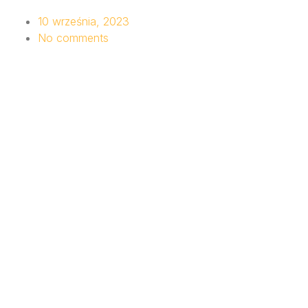
10 września, 2023
No comments