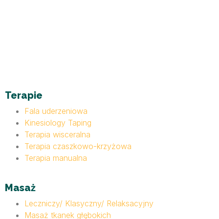
Terapie
Fala uderzeniowa
Kinesiology Taping
Terapia wisceralna
Terapia czaszkowo-krzyżowa
Terapia manualna
Masaż
Leczniczy/ Klasyczny/ Relaksacyjny
Masaż tkanek głębokich