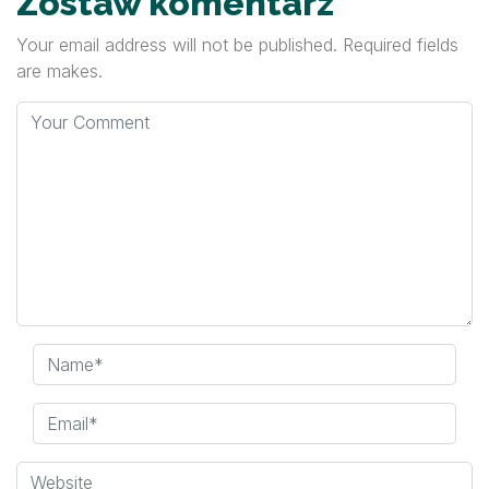
Zostaw komentarz
Your email address will not be published. Required fields
are makes.