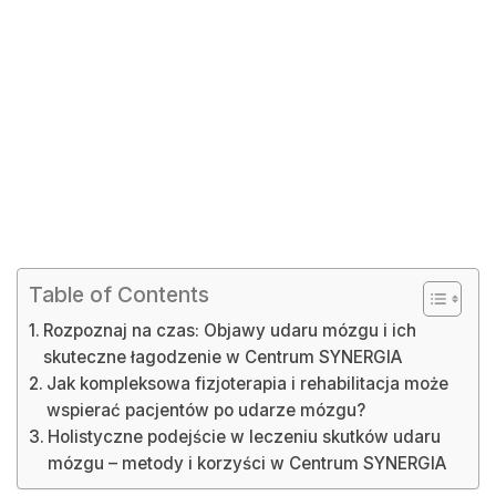
Table of Contents
Rozpoznaj na czas: Objawy udaru mózgu i ich
skuteczne łagodzenie w Centrum SYNERGIA
Jak kompleksowa fizjoterapia i rehabilitacja może
wspierać pacjentów po udarze mózgu?
Holistyczne podejście w leczeniu skutków udaru
mózgu – metody i korzyści w Centrum SYNERGIA