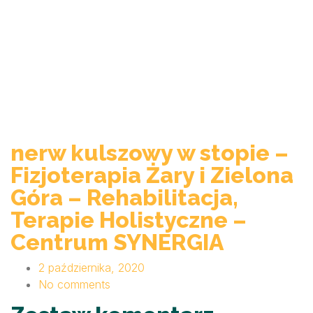
nerw kulszowy w stopie –
Fizjoterapia Żary i Zielona
Góra – Rehabilitacja,
Terapie Holistyczne –
Centrum SYNERGIA
2 października, 2020
No comments