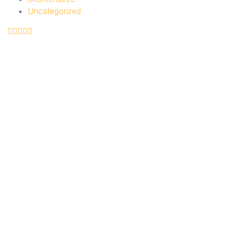
Uncategorized