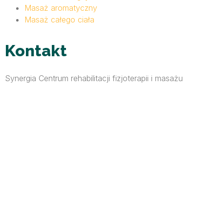
Masaż aromatyczny
Masaż całego ciała
Kontakt
Synergia Centrum rehabilitacji fizjoterapii i masażu