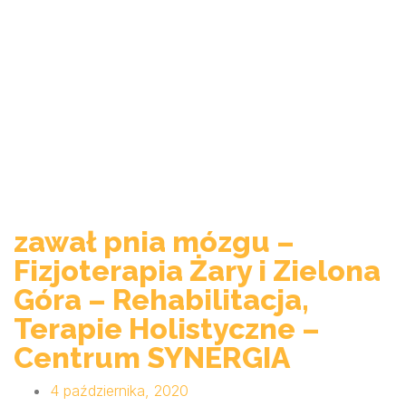
zawał pnia mózgu –
Fizjoterapia Żary i Zielona
Góra – Rehabilitacja,
Terapie Holistyczne –
Centrum SYNERGIA
4 października, 2020