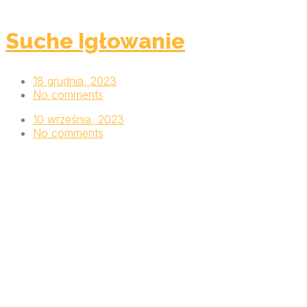
Suche Igłowanie
18 grudnia, 2023
No comments
10 września, 2023
No comments