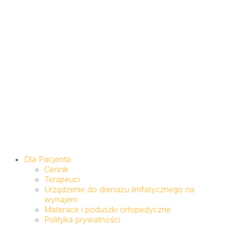
Dla Pacjenta
Cennik
Terapeuci
Urządzenie do drenażu limfatycznego na
wynajem
Materace i poduszki ortopedyczne
Polityka prywatności