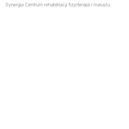
Synergia Centrum rehabilitacji fizjoterapii i masażu