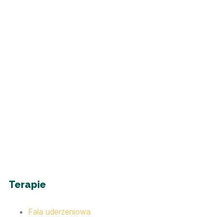
Terapie
Fala uderzeniowa