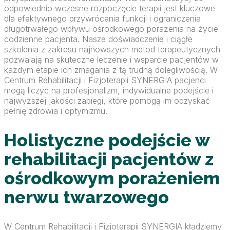
odpowiednio wczesne rozpoczęcie terapii jest kluczowe
dla efektywnego przywrócenia funkcji i ograniczenia
długotrwałego wpływu ośrodkowego porażenia na życie
codzienne pacjenta. Nasze doświadczenie i ciągłe
szkolenia z zakresu najnowszych metod terapeutycznych
pozwalają na skuteczne leczenie i wsparcie pacjentów w
każdym etapie ich zmagania z tą trudną dolegliwością. W
Centrum Rehabilitacji i Fizjoterapii SYNERGIA pacjenci
mogą liczyć na profesjonalizm, indywidualne podejście i
najwyższej jakości zabiegi, które pomogą im odzyskać
pełnię zdrowia i optymizmu.
Holistyczne podejście w
rehabilitacji pacjentów z
ośrodkowym porażeniem
nerwu twarzowego
W Centrum Rehabilitacji i Fizjoterapii SYNERGIA kładziemy