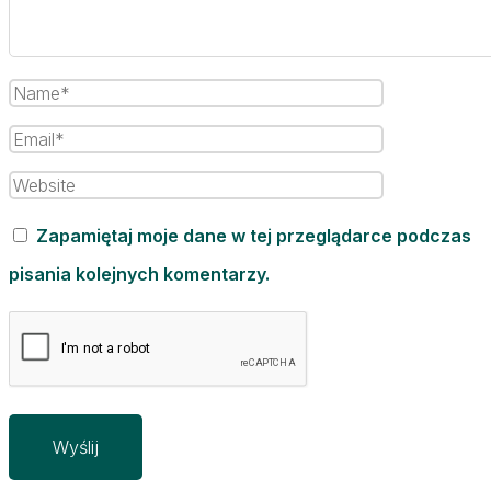
Zapamiętaj moje dane w tej przeglądarce podczas
pisania kolejnych komentarzy.