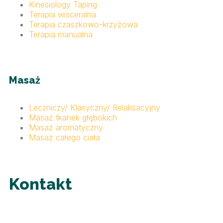
Kinesiology Taping
Terapia wisceralna
Terapia czaszkowo-krzyżowa
Terapia manualna
Masaż
Leczniczy/ Klasyczny/ Relaksacyjny
Masaż tkanek głębokich
Masaż aromatyczny
Masaż całego ciała
Kontakt