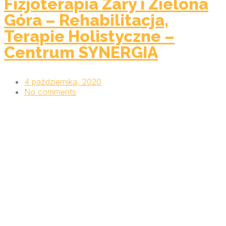
Fizjoterapia Żary i Zielona
Góra – Rehabilitacja,
Terapie Holistyczne –
Centrum SYNERGIA
4 października, 2020
No comments