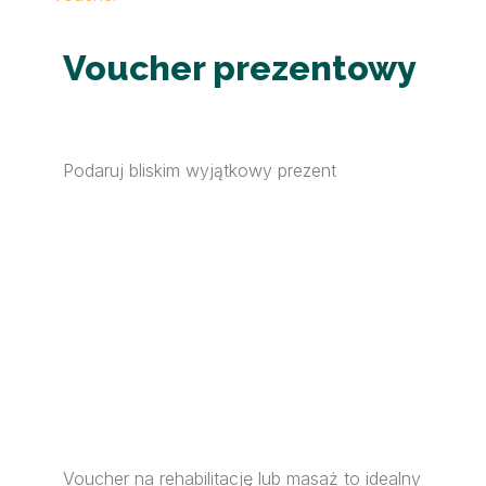
Voucher prezentowy
Podaruj bliskim wyjątkowy prezent
Voucher na rehabilitację lub masaż to idealny