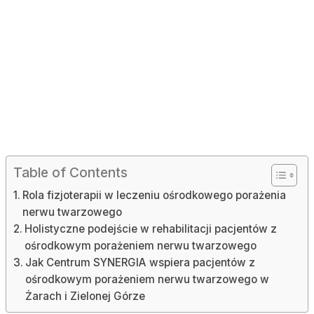
Table of Contents
Rola fizjoterapii w leczeniu ośrodkowego porażenia
nerwu twarzowego
Holistyczne podejście w rehabilitacji pacjentów z
ośrodkowym porażeniem nerwu twarzowego
Jak Centrum SYNERGIA wspiera pacjentów z
ośrodkowym porażeniem nerwu twarzowego w
Żarach i Zielonej Górze