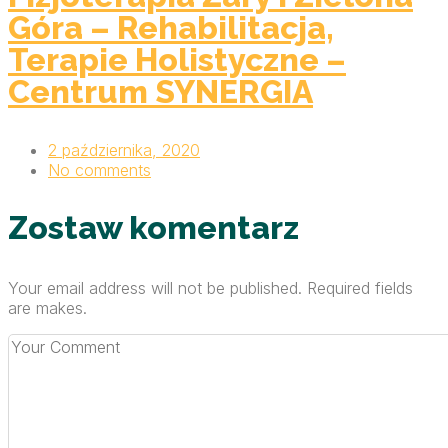
Góra – Rehabilitacja,
Terapie Holistyczne –
Centrum SYNERGIA
2 października, 2020
No comments
Zostaw komentarz
Your email address will not be published. Required fields
are makes.