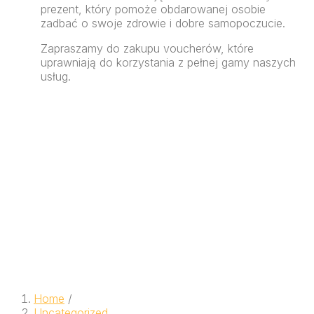
prezent, który pomoże obdarowanej osobie
zadbać o swoje zdrowie i dobre samopoczucie.
Zapraszamy do zakupu voucherów, które
uprawniają do korzystania z pełnej gamy naszych
usług.
Home
/
Uncategorized