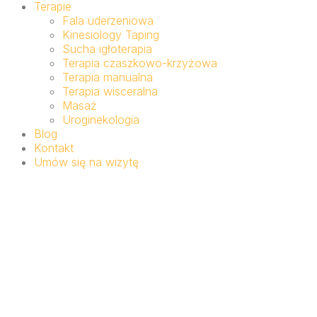
Terapie
Fala uderzeniowa
Kinesiology Taping
Sucha igłoterapia
Terapia czaszkowo-krzyżowa
Terapia manualna
Terapia wisceralna
Masaż
Uroginekologia
Blog
Kontakt
Umów się na wizytę