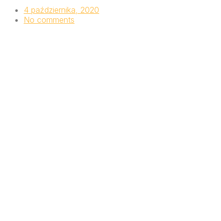
4 października, 2020
No comments