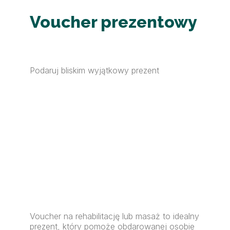
Voucher prezentowy
Podaruj bliskim wyjątkowy prezent
Voucher na rehabilitację lub masaż to idealny
prezent, który pomoże obdarowanej osobie