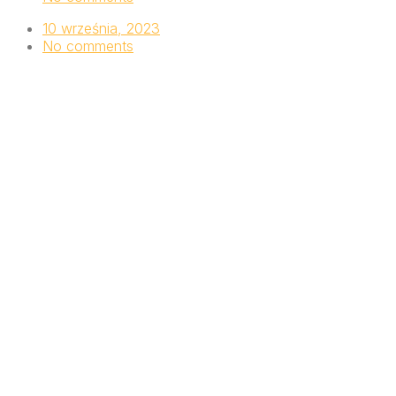
10 września, 2023
No comments