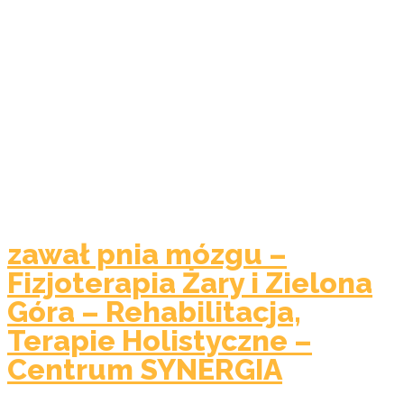
zawał pnia mózgu –
Fizjoterapia Żary i Zielona
Góra – Rehabilitacja,
Terapie Holistyczne –
Centrum SYNERGIA