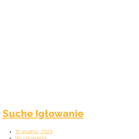
Suche Igłowanie
18 grudnia, 2023
No comments