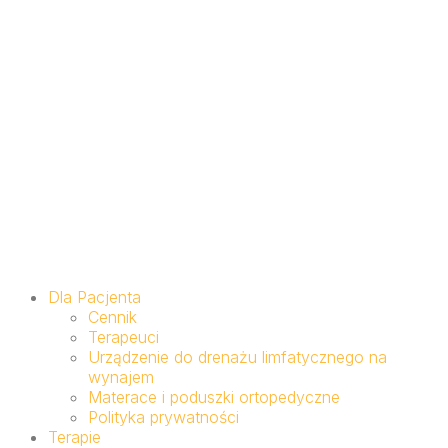
Dla Pacjenta
Cennik
Terapeuci
Urządzenie do drenażu limfatycznego na
wynajem
Materace i poduszki ortopedyczne
Polityka prywatności
Terapie