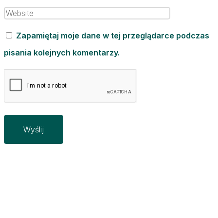
Zapamiętaj moje dane w tej przeglądarce podczas
pisania kolejnych komentarzy.