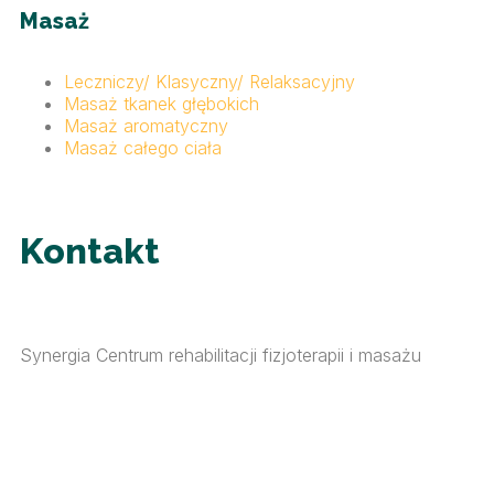
Masaż
Leczniczy/ Klasyczny/ Relaksacyjny
Masaż tkanek głębokich
Masaż aromatyczny
Masaż całego ciała
Kontakt
Synergia Centrum rehabilitacji fizjoterapii i masażu