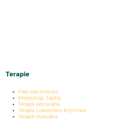
Terapie
Fala uderzeniowa
Kinesiology Taping
Terapia wisceralna
Terapia czaszkowo-krzyżowa
Terapia manualna