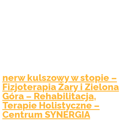
nerw kulszowy w stopie –
Fizjoterapia Żary i Zielona
Góra – Rehabilitacja,
Terapie Holistyczne –
Centrum SYNERGIA