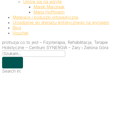
Umów się na wizytę
Marek Marciniak
Maria Hoffmann
Materace i poduszki ortopedyczne
Urządzenie do drenażu limfatycznego na wynajem
Blog
Voucher
protruzja co to jest – Fizjoterapia, Rehabilitacja, Terapie
Holistyczne – Centrum SYNERGIA – Żary i Zielona Góra
Search in: