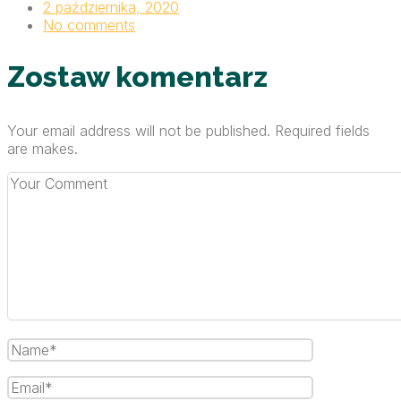
2 października, 2020
No comments
Zostaw komentarz
Your email address will not be published. Required fields
are makes.