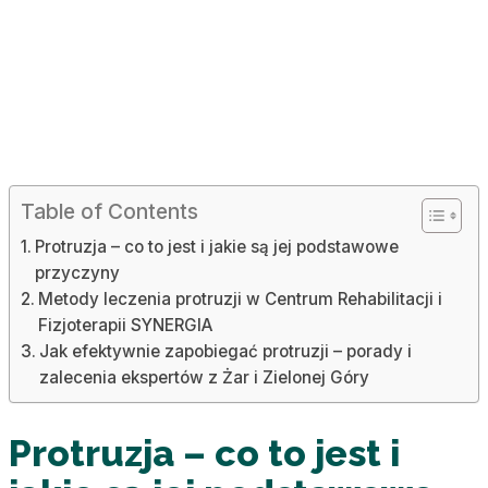
Table of Contents
Protruzja – co to jest i jakie są jej podstawowe
przyczyny
Metody leczenia protruzji w Centrum Rehabilitacji i
Fizjoterapii SYNERGIA
Jak efektywnie zapobiegać protruzji – porady i
zalecenia ekspertów z Żar i Zielonej Góry
Protruzja – co to jest i