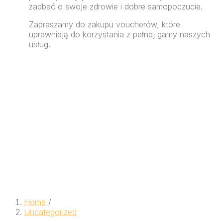
zadbać o swoje zdrowie i dobre samopoczucie.
Zapraszamy do zakupu voucherów, które
uprawniają do korzystania z pełnej gamy naszych
usług.
Home
/
Uncategorized