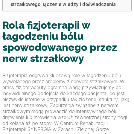
strzałkowego: łączenie wiedzy i doświadczenia
Rola fizjoterapii w
łagodzeniu bólu
spowodowanego przez
nerw strzałkowy
Fizjoterapia odgrywa kluczową rolę w łagodzeniu bólu
wywołanego przez problemy z nerwem strzałkowym. W
pracy fizjoterapeuty ogromną wagę przywiązujemy do
indywidualnego podejścia do każdego pacjenta, co jest
niezwykle istotne w przypadku tak złożonej struktury, jaką
jest nerw strzałkowy. Zaburzenia związane z nerwem
strzałkowym mogą prowadzić do intensywnego bólu,
drętwienia lub mrowienia wzdłuż zewnętrznej strony nogi
od kolana aż po stopy. W Centrum Rehabilitacji i
Fizjoterapii SYNERGIA w Żarach i Zielonej Górze