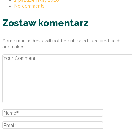
2 października, 2020
No comments
Zostaw komentarz
Your email address will not be published. Required fields
are makes.