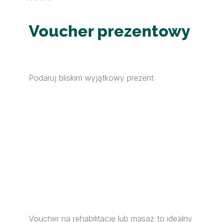
Voucher prezentowy
Podaruj bliskim wyjątkowy prezent
Voucher na rehabilitację lub masaż to idealny