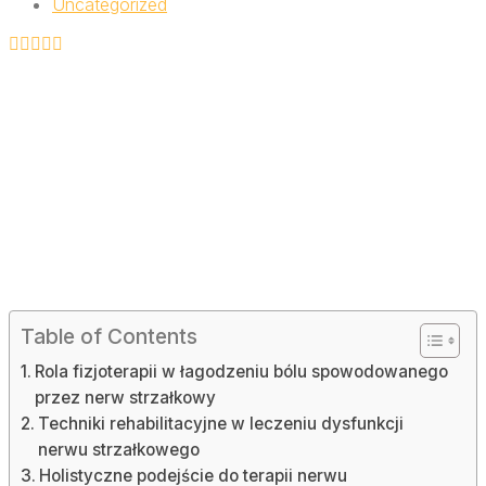
Uncategorized
Table of Contents
Rola fizjoterapii w łagodzeniu bólu spowodowanego
przez nerw strzałkowy
Techniki rehabilitacyjne w leczeniu dysfunkcji
nerwu strzałkowego
Holistyczne podejście do terapii nerwu