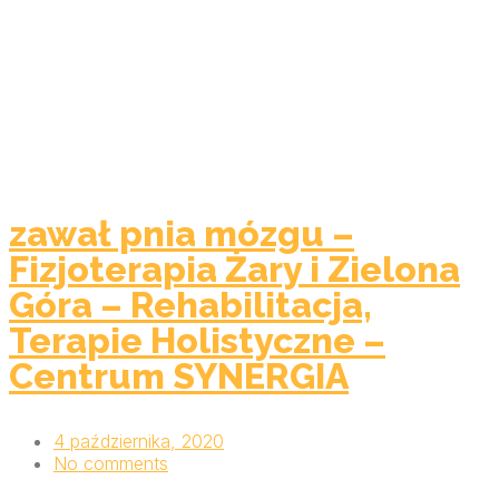
zawał pnia mózgu –
Fizjoterapia Żary i Zielona
Góra – Rehabilitacja,
Terapie Holistyczne –
Centrum SYNERGIA
4 października, 2020
No comments