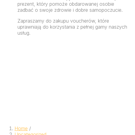
prezent, który pomoże obdarowanej osobie
zadbać o swoje zdrowie i dobre samopoczucie.
Zapraszamy do zakupu voucherów, które
uprawniają do korzystania z pełnej gamy naszych
usług.
Home
/
Uncategorized