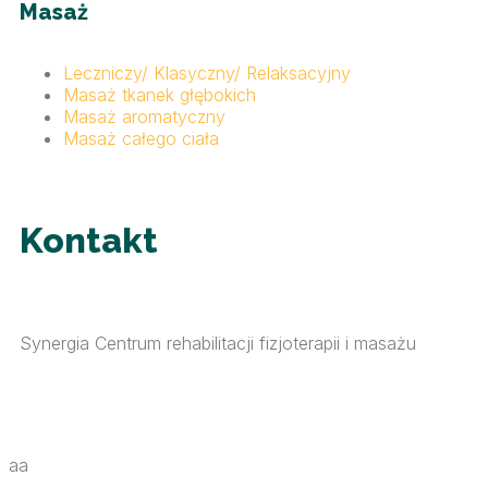
Masaż
Leczniczy/ Klasyczny/ Relaksacyjny
Masaż tkanek głębokich
Masaż aromatyczny
Masaż całego ciała
Kontakt
Synergia Centrum rehabilitacji fizjoterapii i masażu
aa