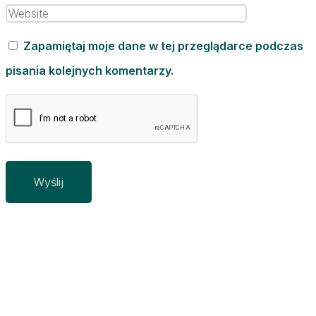
Zapamiętaj moje dane w tej przeglądarce podczas
pisania kolejnych komentarzy.