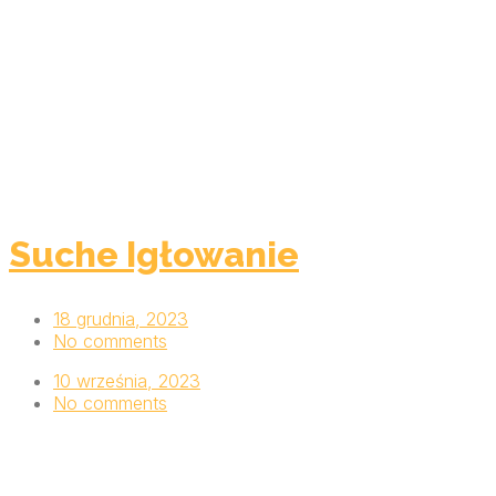
Suche Igłowanie
18 grudnia, 2023
No comments
10 września, 2023
No comments