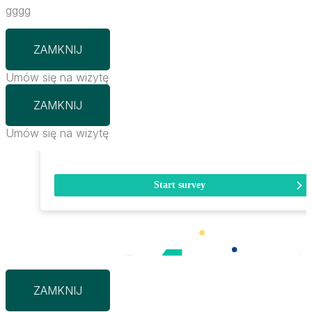
gggg
ZAMKNIJ
Umów się na wizytę
ZAMKNIJ
Umów się na wizytę
ZAMKNIJ