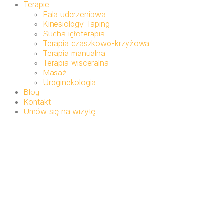
Terapie
Fala uderzeniowa
Kinesiology Taping
Sucha igłoterapia
Terapia czaszkowo-krzyżowa
Terapia manualna
Terapia wisceralna
Masaż
Uroginekologia
Blog
Kontakt
Umów się na wizytę