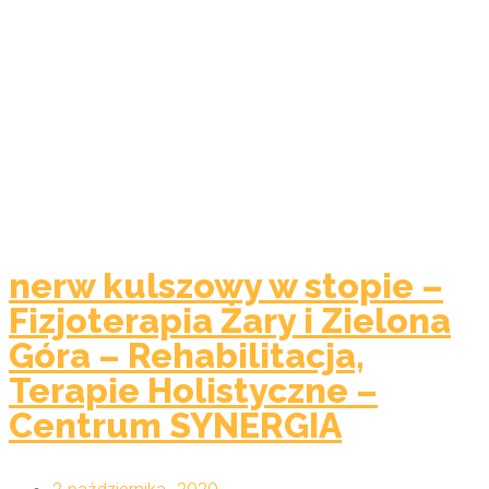
nerw kulszowy w stopie –
Fizjoterapia Żary i Zielona
Góra – Rehabilitacja,
Terapie Holistyczne –
Centrum SYNERGIA