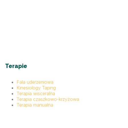
Terapie
Fala uderzeniowa
Kinesiology Taping
Terapia wisceralna
Terapia czaszkowo-krzyżowa
Terapia manualna