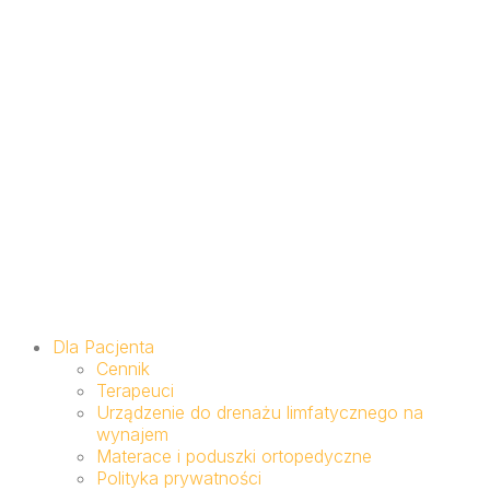
Dla Pacjenta
Cennik
Terapeuci
Urządzenie do drenażu limfatycznego na
wynajem
Materace i poduszki ortopedyczne
Polityka prywatności