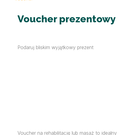
Voucher prezentowy
Podaruj bliskim wyjątkowy prezent
Voucher na rehabilitację lub masaż to idealny