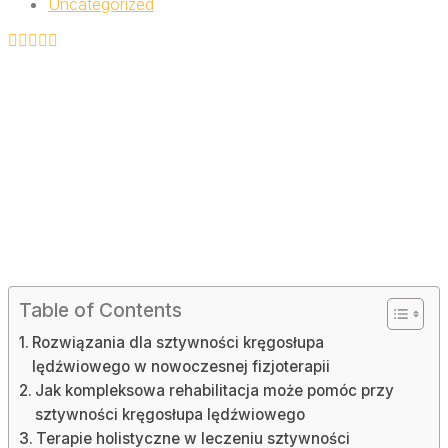
Uncategorized
Table of Contents
Rozwiązania dla sztywności kręgosłupa
lędźwiowego w nowoczesnej fizjoterapii
Jak kompleksowa rehabilitacja może pomóc przy
sztywności kręgosłupa lędźwiowego
Terapie holistyczne w leczeniu sztywności