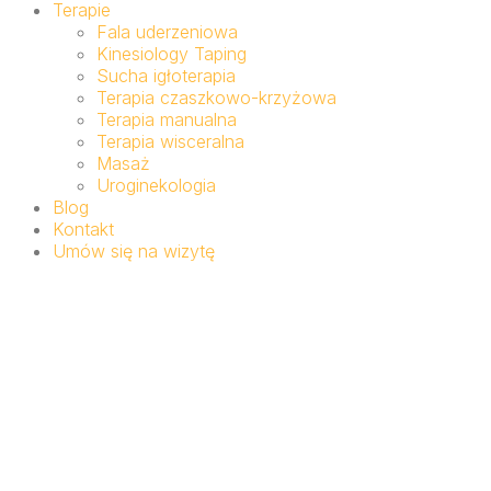
Terapie
Fala uderzeniowa
Kinesiology Taping
Sucha igłoterapia
Terapia czaszkowo-krzyżowa
Terapia manualna
Terapia wisceralna
Masaż
Uroginekologia
Blog
Kontakt
Umów się na wizytę