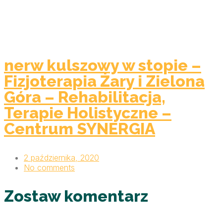
nerw kulszowy w stopie –
Fizjoterapia Żary i Zielona
Góra – Rehabilitacja,
Terapie Holistyczne –
Centrum SYNERGIA
2 października, 2020
No comments
Zostaw komentarz