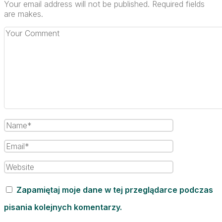
Your email address will not be published. Required fields
are makes.
Zapamiętaj moje dane w tej przeglądarce podczas
pisania kolejnych komentarzy.