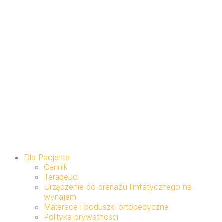
Dla Pacjenta
Cennik
Terapeuci
Urządzenie do drenażu limfatycznego na
wynajem
Materace i poduszki ortopedyczne
Polityka prywatności