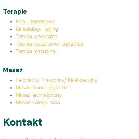
Terapie
Fala uderzeniowa
Kinesiology Taping
Terapia wisceralna
Terapia czaszkowo-krzyżowa
Terapia manualna
Masaż
Leczniczy/ Klasyczny/ Relaksacyjny
Masaż tkanek głębokich
Masaż aromatyczny
Masaż całego ciała
Kontakt