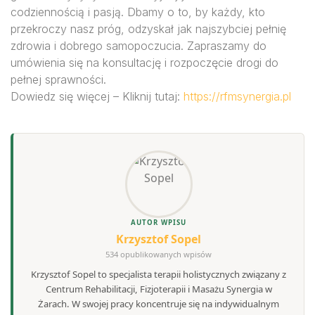
codziennością i pasją. Dbamy o to, by każdy, kto
przekroczy nasz próg, odzyskał jak najszybciej pełnię
zdrowia i dobrego samopoczucia. Zapraszamy do
umówienia się na konsultację i rozpoczęcie drogi do
pełnej sprawności.
Dowiedz się więcej – Kliknij tutaj:
https://rfmsynergia.pl
AUTOR WPISU
Krzysztof Sopel
534 opublikowanych wpisów
Krzysztof Sopel to specjalista terapii holistycznych związany z
Centrum Rehabilitacji, Fizjoterapii i Masażu Synergia w
Żarach. W swojej pracy koncentruje się na indywidualnym