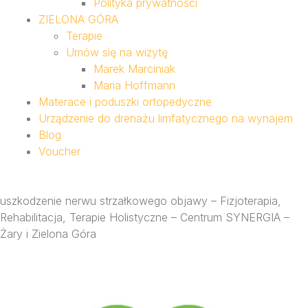
Polityka prywatności
ZIELONA GÓRA
Terapie
Umów się na wizytę
Marek Marciniak
Maria Hoffmann
Materace i poduszki ortopedyczne
Urządzenie do drenażu limfatycznego na wynajem
Blog
Voucher
uszkodzenie nerwu strzałkowego objawy – Fizjoterapia,
Rehabilitacja, Terapie Holistyczne – Centrum SYNERGIA –
Żary i Zielona Góra