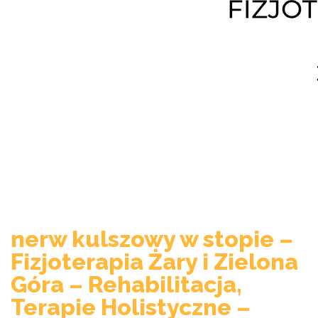
nerw kulszowy w stopie –
Fizjoterapia Żary i Zielona
Góra – Rehabilitacja,
Terapie Holistyczne –