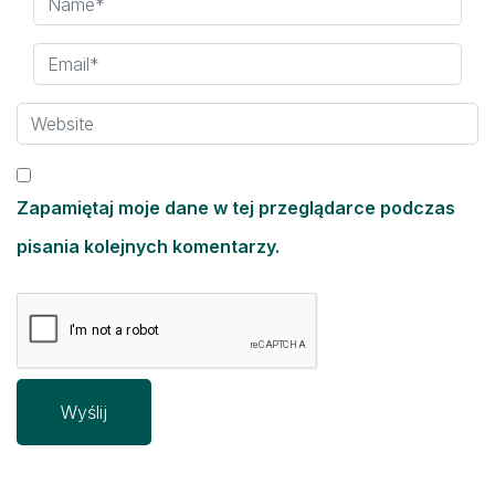
Zapamiętaj moje dane w tej przeglądarce podczas
pisania kolejnych komentarzy.