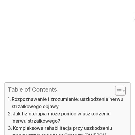
Table of Contents
Rozpoznawanie i zrozumienie: uszkodzenie nerwu
strzałkowego objawy
Jak fizjoterapia może pomóc w uszkodzeniu
nerwu strzałkowego?
Kompleksowa rehabilitacja przy uszkodzeniu