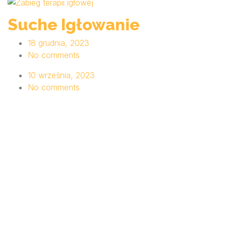
Suche Igłowanie
18 grudnia, 2023
No comments
10 września, 2023
No comments