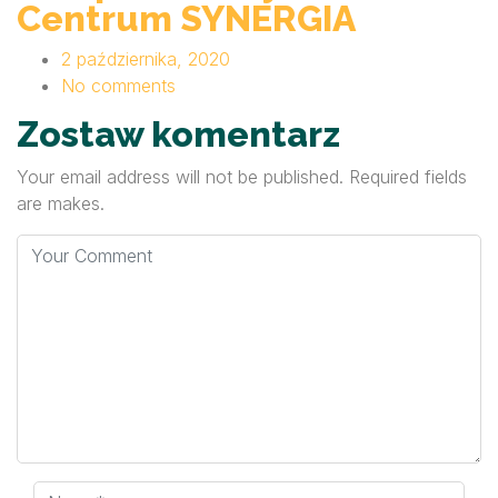
Centrum SYNERGIA
2 października, 2020
No comments
Zostaw komentarz
Your email address will not be published. Required fields
are makes.