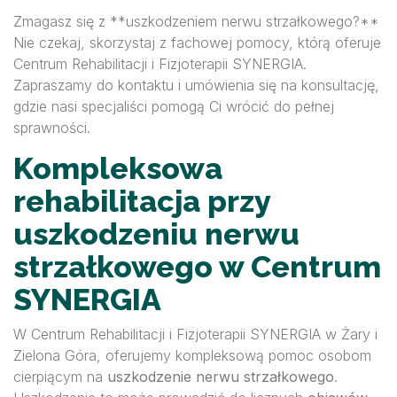
Zmagasz się z **uszkodzeniem nerwu strzałkowego?**
Nie czekaj, skorzystaj z fachowej pomocy, którą oferuje
Centrum Rehabilitacji i Fizjoterapii SYNERGIA.
Zapraszamy do kontaktu i umówienia się na konsultację,
gdzie nasi specjaliści pomogą Ci wrócić do pełnej
sprawności.
Kompleksowa
rehabilitacja przy
uszkodzeniu nerwu
strzałkowego w Centrum
SYNERGIA
W Centrum Rehabilitacji i Fizjoterapii SYNERGIA w Żary i
Zielona Góra, oferujemy kompleksową pomoc osobom
cierpiącym na
uszkodzenie nerwu strzałkowego
.