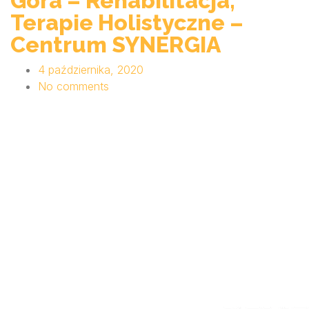
Góra – Rehabilitacja,
Terapie Holistyczne –
Centrum SYNERGIA
4 października, 2020
No comments