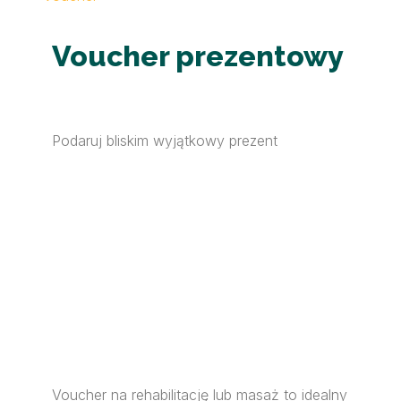
Voucher prezentowy
Podaruj bliskim wyjątkowy prezent
Voucher na rehabilitację lub masaż to idealny