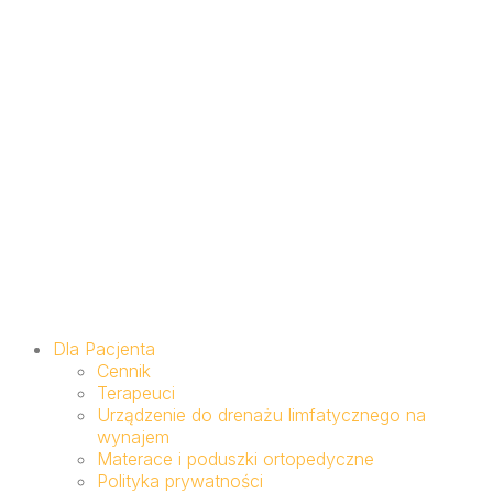
Dla Pacjenta
Cennik
Terapeuci
Urządzenie do drenażu limfatycznego na
wynajem
Materace i poduszki ortopedyczne
Polityka prywatności