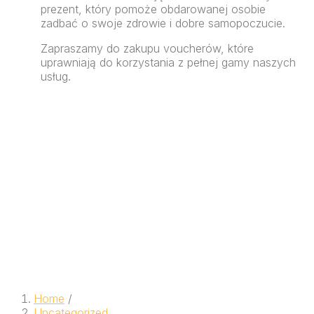
prezent, który pomoże obdarowanej osobie
zadbać o swoje zdrowie i dobre samopoczucie.
Zapraszamy do zakupu voucherów, które
uprawniają do korzystania z pełnej gamy naszych
usług.
Home
/
Uncategorized