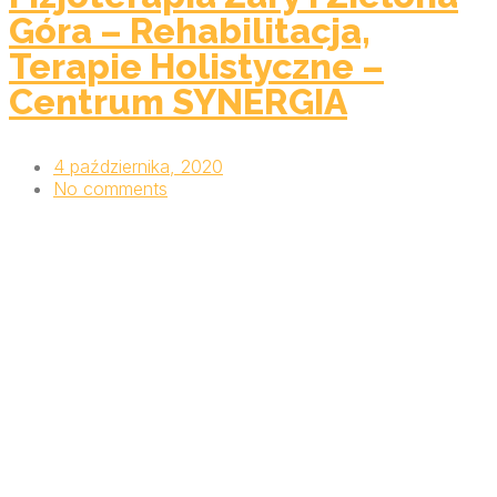
Góra – Rehabilitacja,
Terapie Holistyczne –
Centrum SYNERGIA
4 października, 2020
No comments