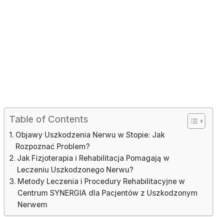
Table of Contents
Objawy Uszkodzenia Nerwu w Stopie: Jak
Rozpoznać Problem?
Jak Fizjoterapia i Rehabilitacja Pomagają w
Leczeniu Uszkodzonego Nerwu?
Metody Leczenia i Procedury Rehabilitacyjne w
Centrum SYNERGIA dla Pacjentów z Uszkodzonym
Nerwem