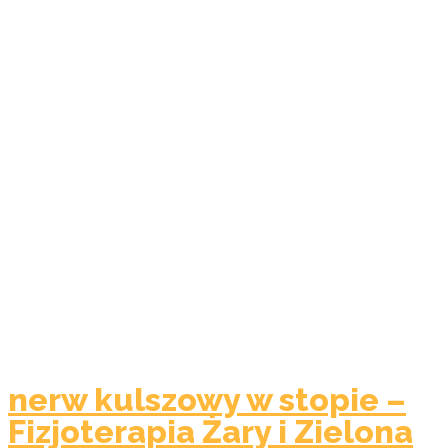
nerw kulszowy w stopie –
Fizjoterapia Żary i Zielona