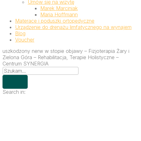
Umów się na wizytę
Marek Marciniak
Maria Hoffmann
Materace i poduszki ortopedyczne
Urządzenie do drenażu limfatycznego na wynajem
Blog
Voucher
uszkodzony nerw w stopie objawy – Fizjoterapia Żary i
Zielona Góra – Rehabilitacja, Terapie Holistyczne –
Centrum SYNERGIA
Search in: