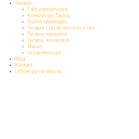
Terapie
Fala uderzeniowa
Kinesiology Taping
Sucha igłoterapia
Terapia czaszkowo-krzyżowa
Terapia manualna
Terapia wisceralna
Masaż
Uroginekologia
Blog
Kontakt
Umów się na wizytę