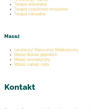
Terapia wisceralna
Terapia czaszkowo-krzyżowa
Terapia manualna
Masaż
Leczniczy/ Klasyczny/ Relaksacyjny
Masaż tkanek głębokich
Masaż aromatyczny
Masaż całego ciała
Kontakt