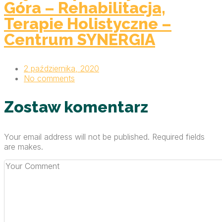
Góra – Rehabilitacja,
Terapie Holistyczne –
Centrum SYNERGIA
2 października, 2020
No comments
Zostaw komentarz
Your email address will not be published. Required fields
are makes.