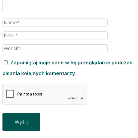
Zapamiętaj moje dane w tej przeglądarce podczas
pisania kolejnych komentarzy.