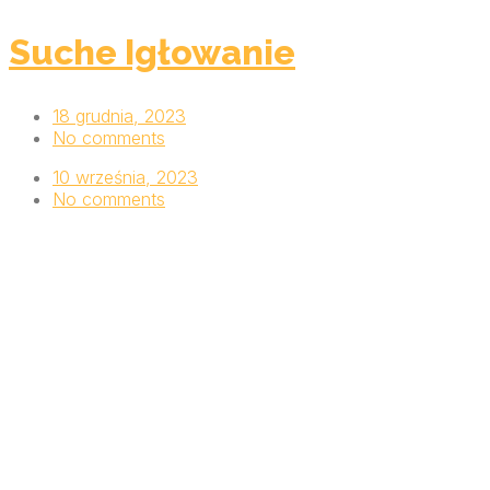
Suche Igłowanie
18 grudnia, 2023
No comments
10 września, 2023
No comments