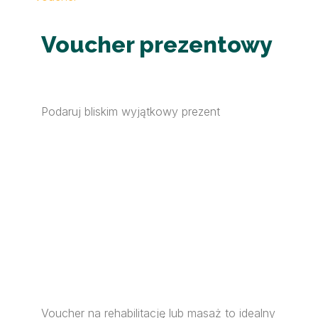
Voucher prezentowy
Podaruj bliskim wyjątkowy prezent
Voucher na rehabilitację lub masaż to idealny