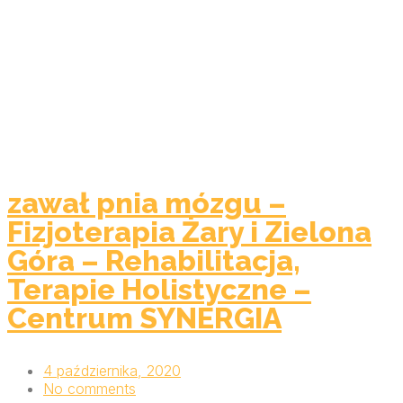
zawał pnia mózgu –
Fizjoterapia Żary i Zielona
Góra – Rehabilitacja,
Terapie Holistyczne –
Centrum SYNERGIA
4 października, 2020
No comments