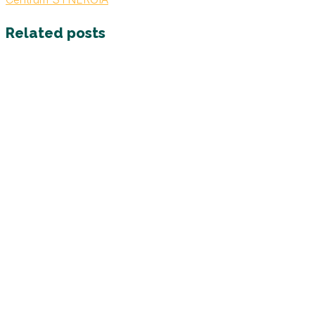
Related posts