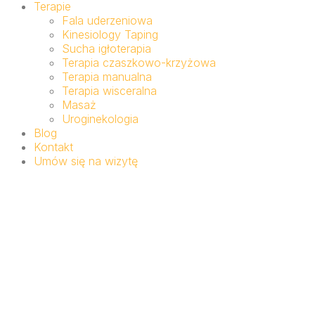
Terapie
Fala uderzeniowa
Kinesiology Taping
Sucha igłoterapia
Terapia czaszkowo-krzyżowa
Terapia manualna
Terapia wisceralna
Masaż
Uroginekologia
Blog
Kontakt
Umów się na wizytę