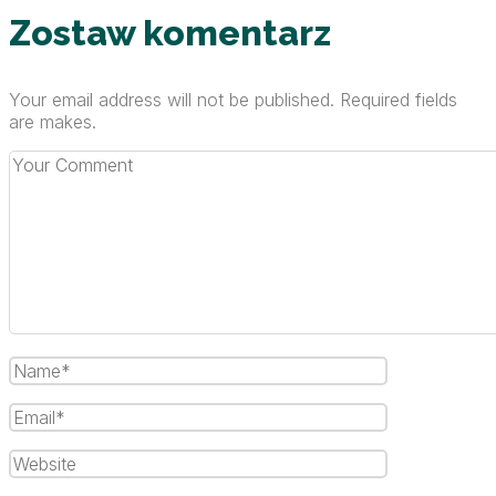
Zostaw komentarz
Your email address will not be published. Required fields
are makes.