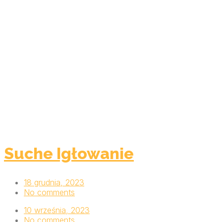
Suche Igłowanie
18 grudnia, 2023
No comments
10 września, 2023
No comments