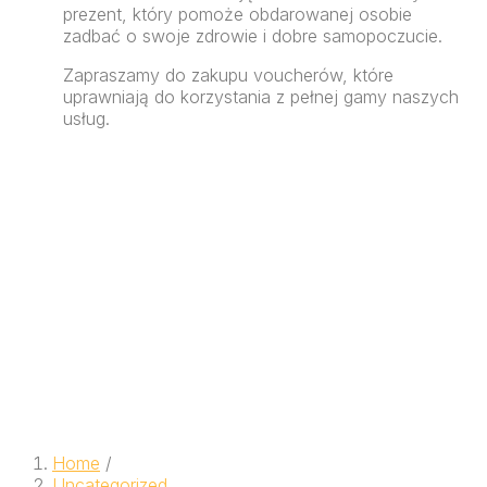
prezent, który pomoże obdarowanej osobie
zadbać o swoje zdrowie i dobre samopoczucie.
Zapraszamy do zakupu voucherów, które
uprawniają do korzystania z pełnej gamy naszych
usług.
Home
/
Uncategorized