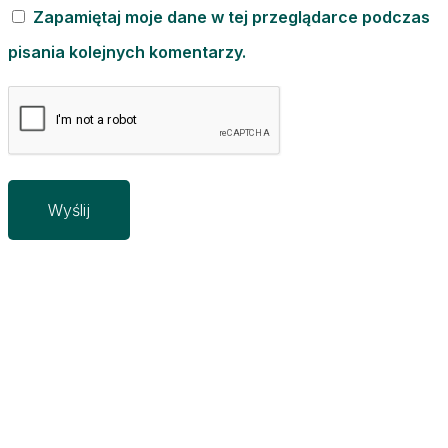
Zapamiętaj moje dane w tej przeglądarce podczas
pisania kolejnych komentarzy.