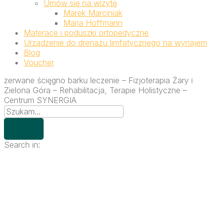
Umów się na wizytę
Marek Marciniak
Maria Hoffmann
Materace i poduszki ortopedyczne
Urządzenie do drenażu limfatycznego na wynajem
Blog
Voucher
zerwane ścięgno barku leczenie – Fizjoterapia Żary i
Zielona Góra – Rehabilitacja, Terapie Holistyczne –
Centrum SYNERGIA
Search in: