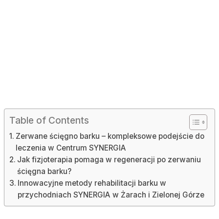
Table of Contents
Zerwane ścięgno barku – kompleksowe podejście do
leczenia w Centrum SYNERGIA
Jak fizjoterapia pomaga w regeneracji po zerwaniu
ścięgna barku?
Innowacyjne metody rehabilitacji barku w
przychodniach SYNERGIA w Żarach i Zielonej Górze