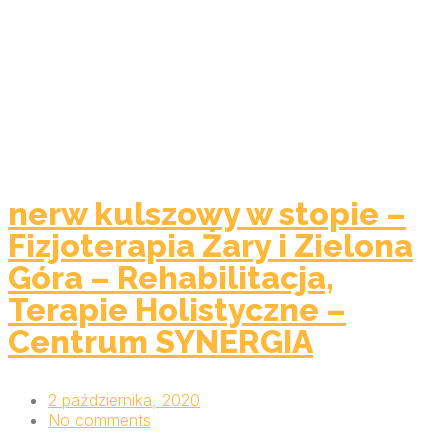
nerw kulszowy w stopie –
Fizjoterapia Żary i Zielona
Góra – Rehabilitacja,
Terapie Holistyczne –
Centrum SYNERGIA
2 października, 2020
No comments