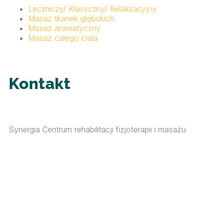
Leczniczy/ Klasyczny/ Relaksacyjny
Masaż tkanek głębokich
Masaż aromatyczny
Masaż całego ciała
Kontakt
Synergia Centrum rehabilitacji fizjoterapii i masażu