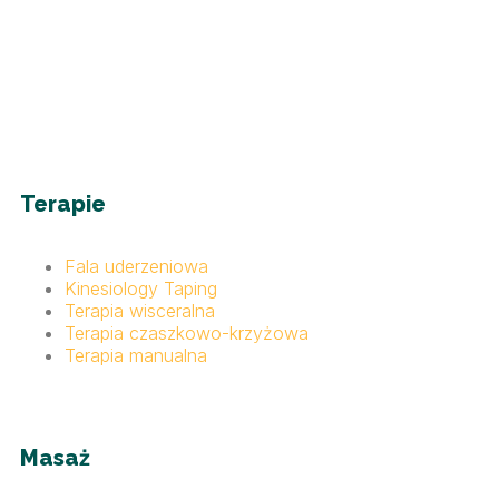
Terapie
Fala uderzeniowa
Kinesiology Taping
Terapia wisceralna
Terapia czaszkowo-krzyżowa
Terapia manualna
Masaż