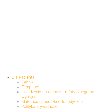
Dla Pacjenta
Cennik
Terapeuci
Urządzenie do drenażu limfatycznego na
wynajem
Materace i poduszki ortopedyczne
Polityka prywatności