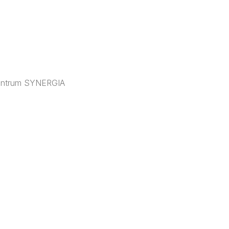
 Centrum SYNERGIA