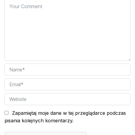
Zapamiętaj moje dane w tej przeglądarce podczas
pisania kolejnych komentarzy.