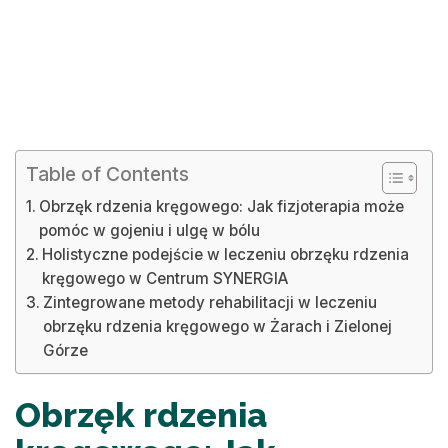
Table of Contents
Obrzęk rdzenia kręgowego: Jak fizjoterapia może
pomóc w gojeniu i ulgę w bólu
Holistyczne podejście w leczeniu obrzęku rdzenia
kręgowego w Centrum SYNERGIA
Zintegrowane metody rehabilitacji w leczeniu
obrzęku rdzenia kręgowego w Żarach i Zielonej
Górze
Obrzęk rdzenia