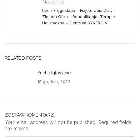
Następny
trzon kręgosłupa – Fizjoterapia Żary i
Zielona Góra – Rehabilitacja, Terapie
Holistyczne – Centrum SYNERGIA
RELATED POSTS
Suche Igłowanie
18 grudnia, 2023
ZOSTAW KOMENTARZ
Your email address will not be published. Required fields
are makes.