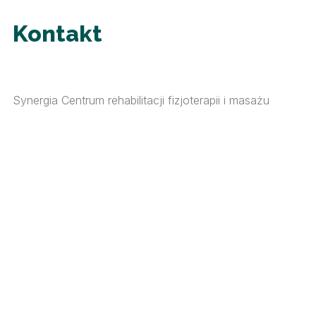
Kontakt
Synergia Centrum rehabilitacji fizjoterapii i masażu