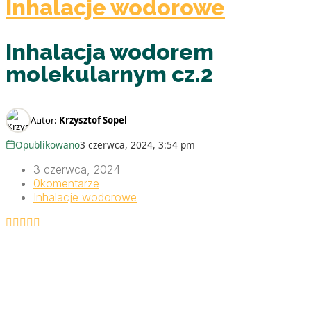
Inhalacje wodorowe
Inhalacja wodorem
molekularnym cz.2
Autor:
Krzysztof Sopel
Opublikowano
3 czerwca, 2024, 3:54 pm
3 czerwca, 2024
0
komentarze
Inhalacje wodorowe