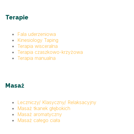
Terapie
Fala uderzeniowa
Kinesiology Taping
Terapia wisceralna
Terapia czaszkowo-krzyżowa
Terapia manualna
Masaż
Leczniczy/ Klasyczny/ Relaksacyjny
Masaż tkanek głębokich
Masaż aromatyczny
Masaż całego ciała