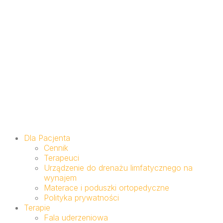
Dla Pacjenta
Cennik
Terapeuci
Urządzenie do drenażu limfatycznego na
wynajem
Materace i poduszki ortopedyczne
Polityka prywatności
Terapie
Fala uderzeniowa