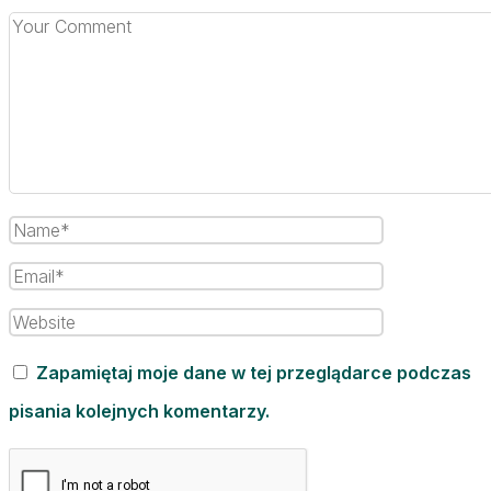
Zapamiętaj moje dane w tej przeglądarce podczas
pisania kolejnych komentarzy.