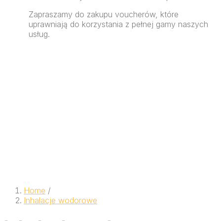
Zapraszamy do zakupu voucherów, które
uprawniają do korzystania z pełnej gamy naszych
usług.
Home
/
Inhalacje wodorowe