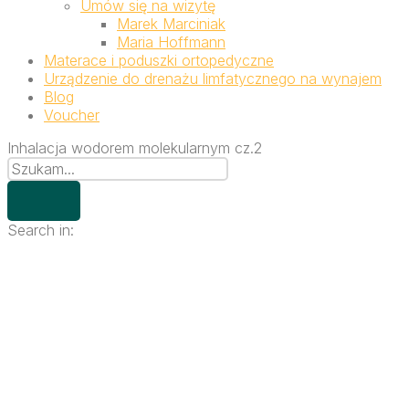
Umów się na wizytę
Marek Marciniak
Maria Hoffmann
Materace i poduszki ortopedyczne
Urządzenie do drenażu limfatycznego na wynajem
Blog
Voucher
Inhalacja wodorem molekularnym cz.2
Search in: