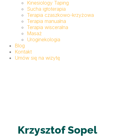
Kinesiology Taping
Sucha igłoterapia
Terapia czaszkowo-krzyżowa
Terapia manualna
Terapia wisceralna
Masaż
Uroginekologia
Blog
Kontakt
Umów się na wizytę
Krzysztof Sopel