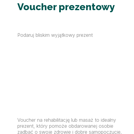
Voucher prezentowy
Podaruj bliskim wyjątkowy prezent
Voucher na rehabilitację lub masaż to idealny
prezent, który pomoże obdarowanej osobie
zadbać o swoje zdrowie i dobre samopoczucie.