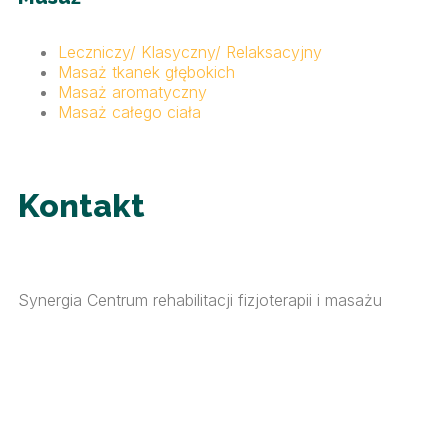
Leczniczy/ Klasyczny/ Relaksacyjny
Masaż tkanek głębokich
Masaż aromatyczny
Masaż całego ciała
Kontakt
Synergia Centrum rehabilitacji fizjoterapii i masażu