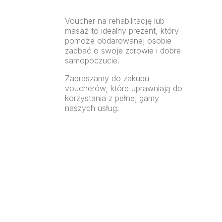
Voucher na rehabilitację lub
masaż to idealny prezent, który
pomoże obdarowanej osobie
zadbać o swoje zdrowie i dobre
samopoczucie.
Zapraszamy do zakupu
voucherów, które uprawniają do
korzystania z pełnej gamy
naszych usług.