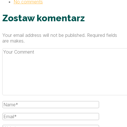
No comments
Zostaw komentarz
Your email address will not be published. Required fields
are makes.