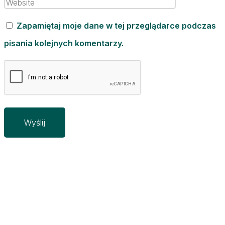
Zapamiętaj moje dane w tej przeglądarce podczas
pisania kolejnych komentarzy.