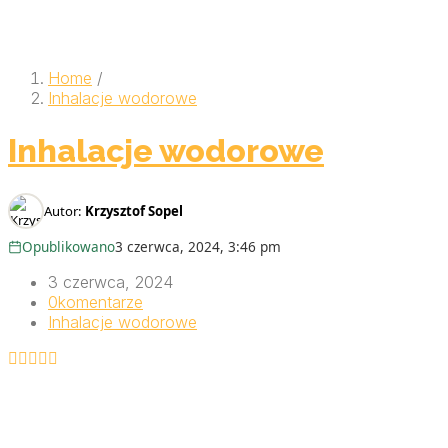
Home
/
Inhalacje wodorowe
Inhalacje wodorowe
Autor:
Krzysztof Sopel
Opublikowano
3 czerwca, 2024, 3:46 pm
3 czerwca, 2024
0
komentarze
Inhalacje wodorowe