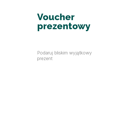
Voucher
prezentowy
Podaruj bliskim wyjątkowy
prezent