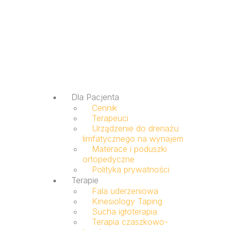
Dla Pacjenta
Cennik
Terapeuci
Urządzenie do drenażu
limfatycznego na wynajem
Materace i poduszki
ortopedyczne
Polityka prywatności
Terapie
Fala uderzeniowa
Kinesiology Taping
Sucha igłoterapia
Terapia czaszkowo-