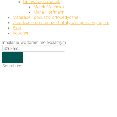
Umów się na wizytę
Marek Marciniak
Maria Hoffmann
Materace i poduszki ortopedyczne
Urządzenie do drenażu limfatycznego na wynajem
Blog
Voucher
Inhalacje wodorem molekularnym
Search in: