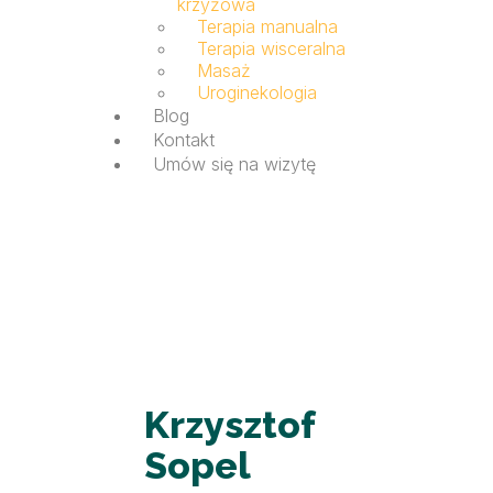
krzyżowa
Terapia manualna
Terapia wisceralna
Masaż
Uroginekologia
Blog
Kontakt
Umów się na wizytę
Krzysztof
Sopel