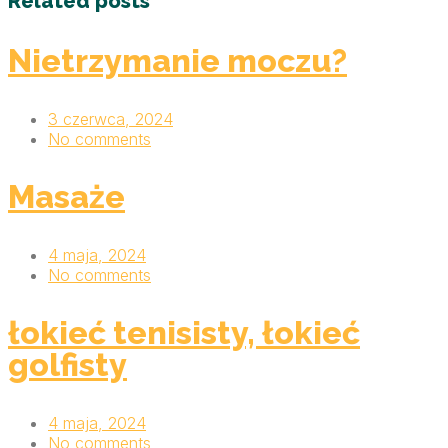
Related posts
Nietrzymanie moczu?
3 czerwca, 2024
No comments
Masaże
4 maja, 2024
No comments
łokieć tenisisty, łokieć
golfisty
4 maja, 2024
No comments