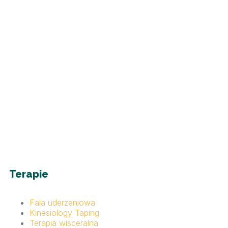
Terapie
Fala uderzeniowa
Kinesiology Taping
Terapia wisceralna