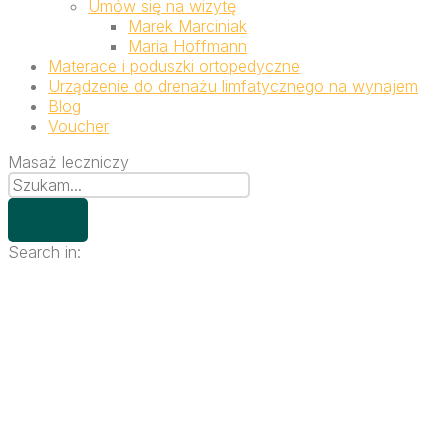
Umów się na wizytę
Marek Marciniak
Maria Hoffmann
Materace i poduszki ortopedyczne
Urządzenie do drenażu limfatycznego na wynajem
Blog
Voucher
Masaż leczniczy
Search in: