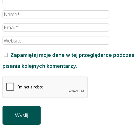
Zapamiętaj moje dane w tej przeglądarce podczas
pisania kolejnych komentarzy.