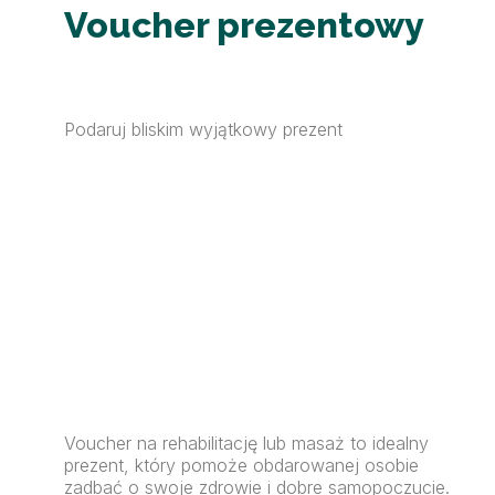
Voucher prezentowy
Podaruj bliskim wyjątkowy prezent
Voucher na rehabilitację lub masaż to idealny
prezent, który pomoże obdarowanej osobie
zadbać o swoje zdrowie i dobre samopoczucie.