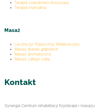
Terapia czaszkowo-krzyżowa
Terapia manualna
Masaż
Leczniczy/ Klasyczny/ Relaksacyjny
Masaż tkanek głębokich
Masaż aromatyczny
Masaż całego ciała
Kontakt
Synergia Centrum rehabilitacji fizjoterapii i masażu