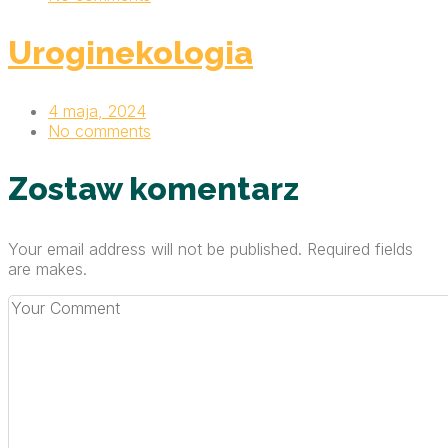
Uroginekologia
4 maja, 2024
No comments
Zostaw komentarz
Your email address will not be published. Required fields
are makes.