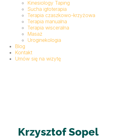
Kinesiology Taping
Sucha igłoterapia
Terapia czaszkowo-krzyżowa
Terapia manualna
Terapia wisceralna
Masaż
Uroginekologia
Blog
Kontakt
Umów się na wizytę
Krzysztof Sopel