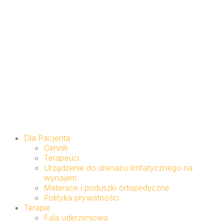
Dla Pacjenta
Cennik
Terapeuci
Urządzenie do drenażu limfatycznego na
wynajem
Materace i poduszki ortopedyczne
Polityka prywatności
Terapie
Fala uderzeniowa