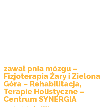
zawał pnia mózgu –
Fizjoterapia Żary i Zielona
Góra – Rehabilitacja,
Terapie Holistyczne –
Centrum SYNERGIA