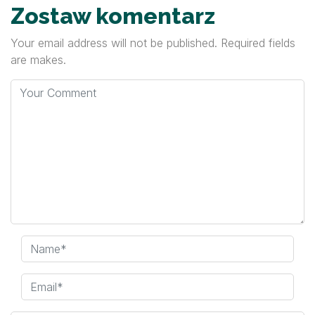
Zostaw komentarz
Your email address will not be published. Required fields
are makes.