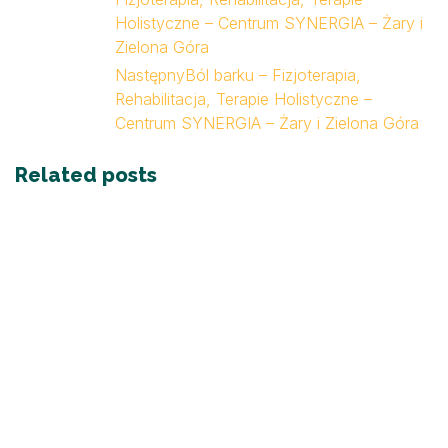
Holistyczne – Centrum SYNERGIA – Żary i
Zielona Góra
Następny
Ból barku – Fizjoterapia,
Rehabilitacja, Terapie Holistyczne –
Centrum SYNERGIA – Żary i Zielona Góra
Related posts