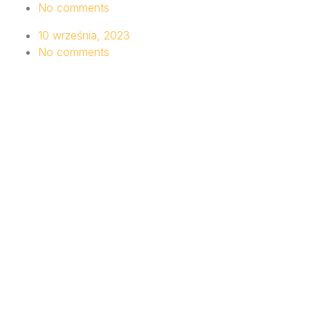
No comments
10 września, 2023
No comments