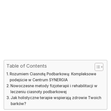
Table of Contents
Rozumiem Ciasnotę Podbarkową: Kompleksowe
podejście w Centrum SYNERGIA
Nowoczesne metody fizjoterapii i rehabilitacji w
leczeniu ciasnoty podbarkowej
Jak holistyczne terapie wspierają zdrowie Twoich
barków?