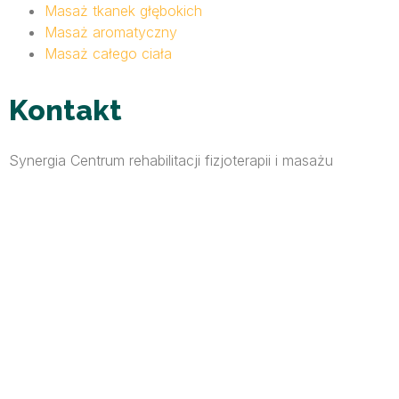
Masaż tkanek głębokich
Masaż aromatyczny
Masaż całego ciała
Kontakt
Synergia Centrum rehabilitacji fizjoterapii i masażu