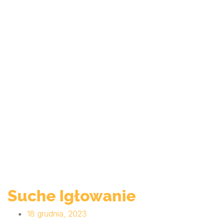
Suche Igłowanie
18 grudnia, 2023