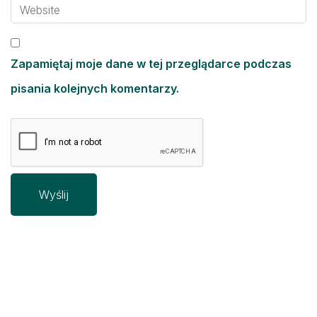
Zapamiętaj moje dane w tej przeglądarce podczas
pisania kolejnych komentarzy.