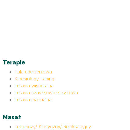
Terapie
Fala uderzeniowa
Kinesiology Taping
Terapia wisceralna
Terapia czaszkowo-krzyżowa
Terapia manualna
Masaż
Leczniczy/ Klasyczny/ Relaksacyjny