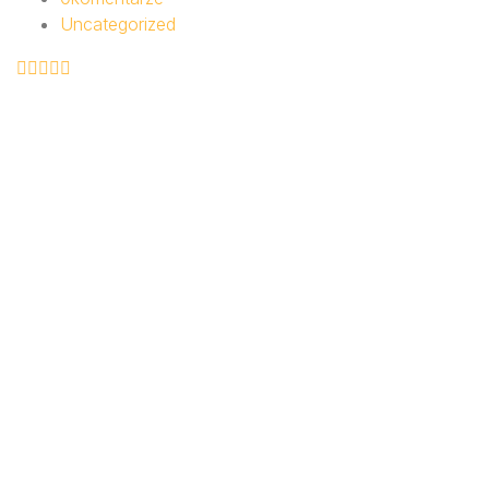
Uncategorized