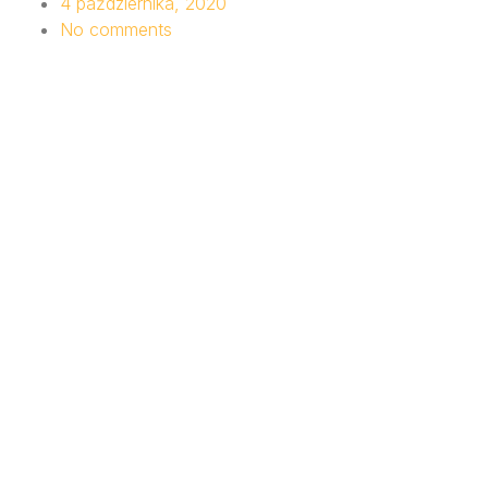
4 października, 2020
No comments