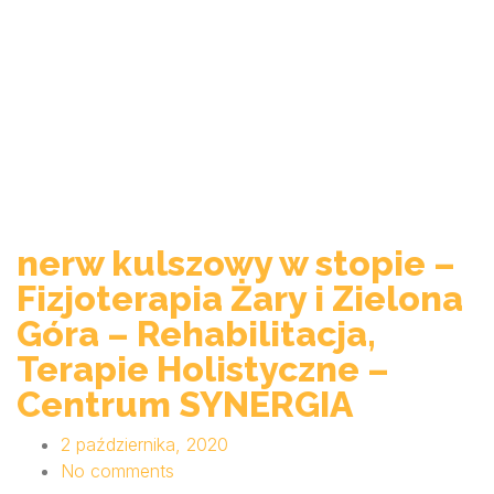
nerw kulszowy w stopie –
Fizjoterapia Żary i Zielona
Góra – Rehabilitacja,
Terapie Holistyczne –
Centrum SYNERGIA
2 października, 2020
No comments