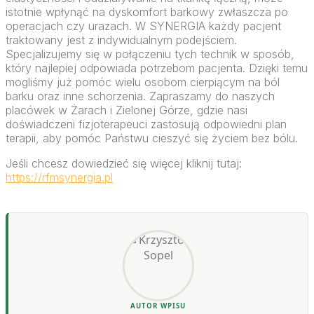
istotnie wpłynąć na dyskomfort barkowy zwłaszcza po
operacjach czy urazach. W SYNERGIA każdy pacjent
traktowany jest z indywidualnym podejściem.
Specjalizujemy się w połączeniu tych technik w sposób,
który najlepiej odpowiada potrzebom pacjenta. Dzięki temu
mogliśmy już pomóc wielu osobom cierpiącym na ból
barku oraz inne schorzenia. Zapraszamy do naszych
placówek w Żarach i Zielonej Górze, gdzie nasi
doświadczeni fizjoterapeuci zastosują odpowiedni plan
terapii, aby pomóc Państwu cieszyć się życiem bez bólu.
Jeśli chcesz dowiedzieć się więcej kliknij tutaj:
https://rfmsynergia.pl
AUTOR WPISU