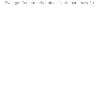
Synergia Centrum rehabilitacji fizjoterapii i masażu