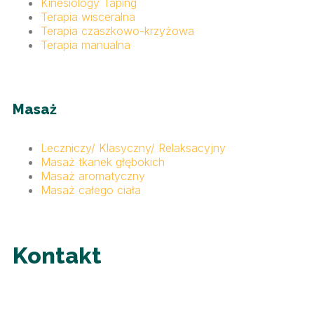
Kinesiology Taping
Terapia wisceralna
Terapia czaszkowo-krzyżowa
Terapia manualna
Masaż
Leczniczy/ Klasyczny/ Relaksacyjny
Masaż tkanek głębokich
Masaż aromatyczny
Masaż całego ciała
Kontakt