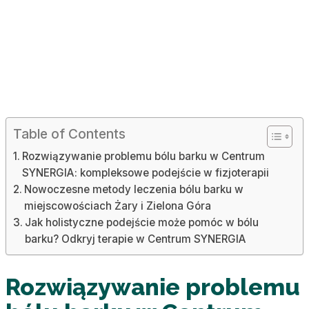
Table of Contents
Rozwiązywanie problemu bólu barku w Centrum
SYNERGIA: kompleksowe podejście w fizjoterapii
Nowoczesne metody leczenia bólu barku w
miejscowościach Żary i Zielona Góra
Jak holistyczne podejście może pomóc w bólu
barku? Odkryj terapie w Centrum SYNERGIA
Rozwiązywanie problemu