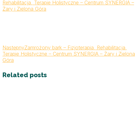
Rehabilitacja, Terapie Holistyczne – Centrum SYNERGIA –
Żary i Zielona Góra
Następny
Zamrożony bark – Fizjoterapia, Rehabilitacja,
Terapie Holistyczne – Centrum SYNERGIA – Żary i Zielona
Góra
Related posts