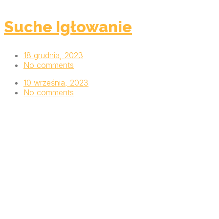
Suche Igłowanie
18 grudnia, 2023
No comments
10 września, 2023
No comments