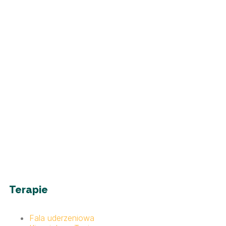
Terapie
Fala uderzeniowa