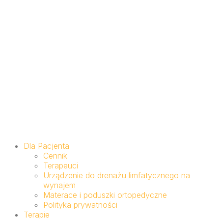
Dla Pacjenta
Cennik
Terapeuci
Urządzenie do drenażu limfatycznego na
wynajem
Materace i poduszki ortopedyczne
Polityka prywatności
Terapie