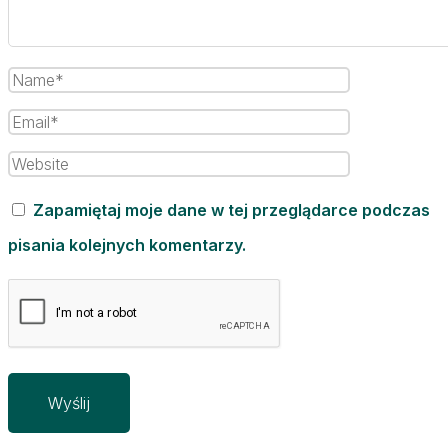
Zapamiętaj moje dane w tej przeglądarce podczas
pisania kolejnych komentarzy.