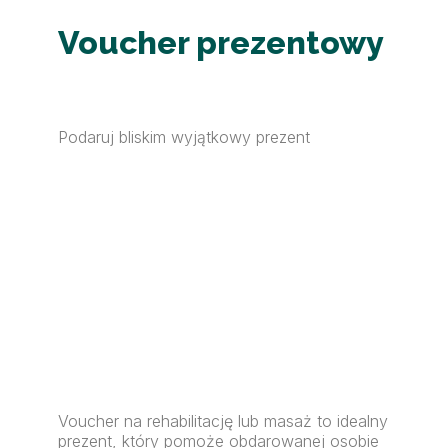
Voucher prezentowy
Podaruj bliskim wyjątkowy prezent
Voucher na rehabilitację lub masaż to idealny
prezent, który pomoże obdarowanej osobie