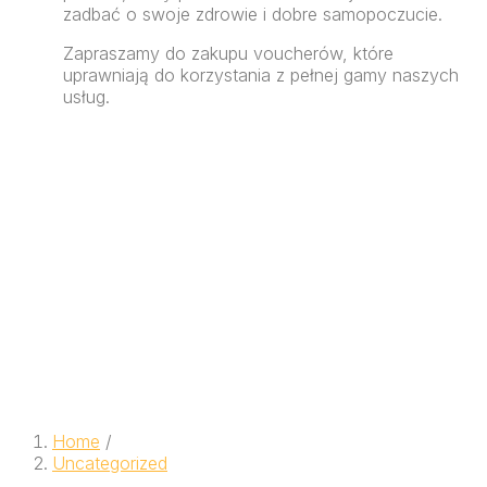
zadbać o swoje zdrowie i dobre samopoczucie.
Zapraszamy do zakupu voucherów, które
uprawniają do korzystania z pełnej gamy naszych
usług.
Home
/
Uncategorized