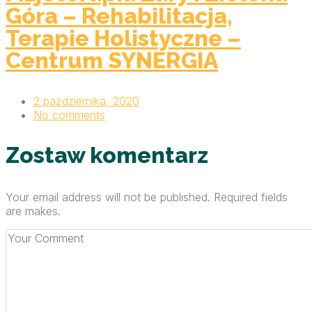
Góra – Rehabilitacja,
Terapie Holistyczne –
Centrum SYNERGIA
2 października, 2020
No comments
Zostaw komentarz
Your email address will not be published. Required fields
are makes.