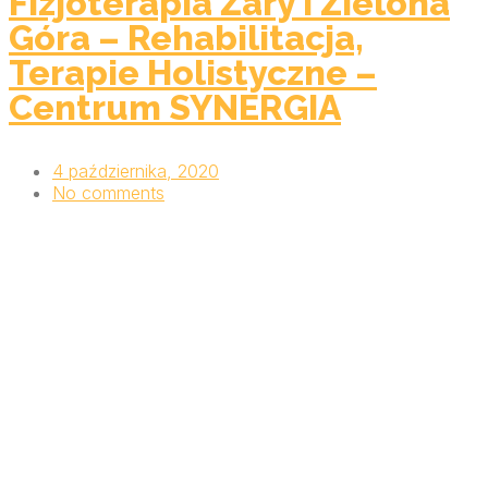
Fizjoterapia Żary i Zielona
Góra – Rehabilitacja,
Terapie Holistyczne –
Centrum SYNERGIA
4 października, 2020
No comments