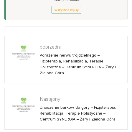
Wszystkie wpisy
poprzedni
Porażenie nerwu trójdzielnego –
Fizjoterapia, Rehabilitacja, Terapie
Holistyczne – Centrum SYNERGIA – Żary i
Zielona Góra
Następny
Unoszenie barków do góry – Fizjoterapia,
Rehabilitacja, Terapie Holistyczne –
Centrum SYNERGIA – Żary i Zielona Góra