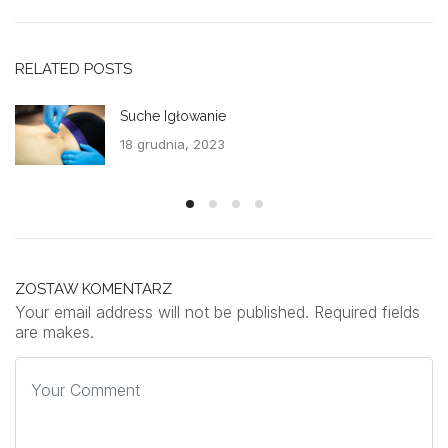
RELATED POSTS
Suche Igłowanie
18 grudnia, 2023
ZOSTAW KOMENTARZ
Your email address will not be published. Required fields
are makes.