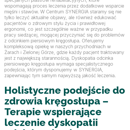
wspomagają proces leczenia przez dodatkowe wsparcie
mięśni i stawów. W Centrum SYNERGIA staramy się nie
tylko leczyć aktualne objawy, ale również edukować
pacjentów o zdrowym stylu życia i prawidłowej
ergonomii, co jest szczególnie ważne w przypadku
pracy siedzącej, mogącej przyczyniać się do problemów
z odcinkiem piersiowym kręgosłupa. Oferujemy
kompleksową opiekę w naszych przychodniach w
Żarach i Zielonej Górze, gdzie każdy pacjent traktowany
jest z największą starannością. Dyskopatia odcinka
piersiowego kręgosłupa wymaga specjalistycznego
podejścia, którym dysponujemy w SYNERGIA,
zapewniając tym samym najwyższą jakość leczenia.
Holistyczne podejście do
zdrowia kręgosłupa –
Terapie wspierające
leczenie dyskopatii