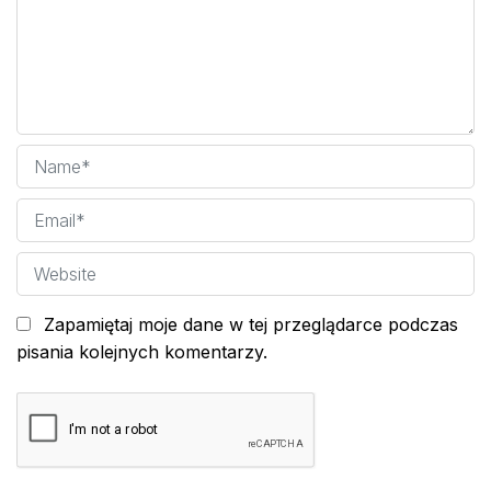
Zapamiętaj moje dane w tej przeglądarce podczas
pisania kolejnych komentarzy.