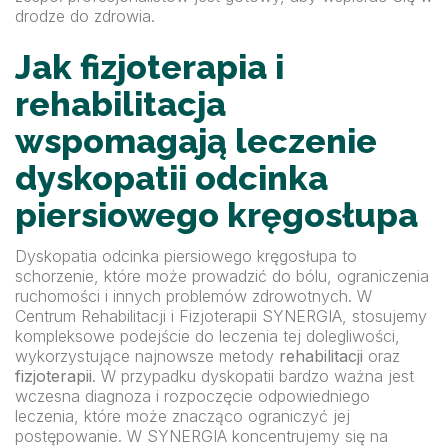
drodze do zdrowia.
Jak fizjoterapia i
rehabilitacja
wspomagają leczenie
dyskopatii odcinka
piersiowego kręgosłupa
Dyskopatia odcinka piersiowego kręgosłupa to
schorzenie, które może prowadzić do bólu, ograniczenia
ruchomości i innych problemów zdrowotnych. W
Centrum Rehabilitacji i Fizjoterapii SYNERGIA, stosujemy
kompleksowe podejście do leczenia tej dolegliwości,
wykorzystujące najnowsze metody
rehabilitacji
oraz
fizjoterapii
. W przypadku dyskopatii bardzo ważna jest
wczesna diagnoza i rozpoczęcie odpowiedniego
leczenia, które może znacząco ograniczyć jej
postępowanie. W SYNERGIA koncentrujemy się na