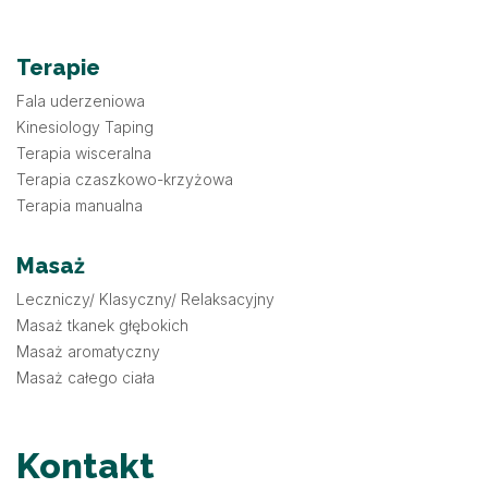
Terapie
Fala uderzeniowa
Kinesiology Taping
Terapia wisceralna
Terapia czaszkowo-krzyżowa
Terapia manualna
Masaż
Leczniczy/ Klasyczny/ Relaksacyjny
Masaż tkanek głębokich
Masaż aromatyczny
Masaż całego ciała
Kontakt