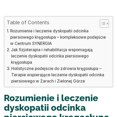
Table of Contents
Rozumienie i leczenie dyskopatii odcinka
piersiowego kręgosłupa – kompleksowe podejście
w Centrum SYNERGIA
Jak fizjoterapia i rehabilitacja wspomagają
leczenie dyskopatii odcinka piersiowego
kręgosłupa
Holistyczne podejście do zdrowia kręgosłupa –
Terapie wspierające leczenie dyskopatii odcinka
piersiowego w Żarach i Zielonej Górze
Rozumienie i leczenie
dyskopatii odcinka