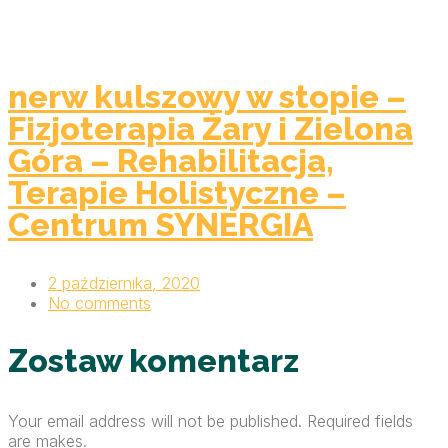
nerw kulszowy w stopie –
Fizjoterapia Żary i Zielona
Góra – Rehabilitacja,
Terapie Holistyczne –
Centrum SYNERGIA
2 października, 2020
No comments
Zostaw komentarz
Your email address will not be published. Required fields
are makes.