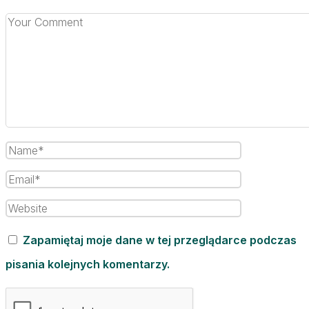
Zapamiętaj moje dane w tej przeglądarce podczas
pisania kolejnych komentarzy.