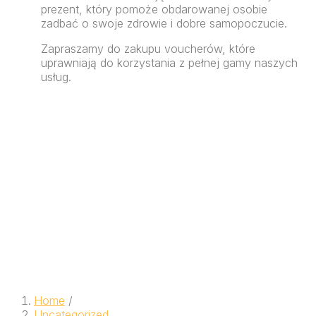
prezent, który pomoże obdarowanej osobie
zadbać o swoje zdrowie i dobre samopoczucie.
Zapraszamy do zakupu voucherów, które
uprawniają do korzystania z pełnej gamy naszych
usług.
Home
/
Uncategorized