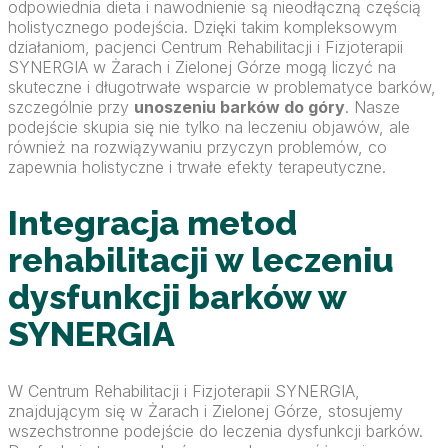
odpowiednia dieta i nawodnienie są nieodłączną częścią
holistycznego podejścia. Dzięki takim kompleksowym
działaniom, pacjenci Centrum Rehabilitacji i Fizjoterapii
SYNERGIA w Żarach i Zielonej Górze mogą liczyć na
skuteczne i długotrwałe wsparcie w problematyce barków,
szczególnie przy
unoszeniu barków do góry
. Nasze
podejście skupia się nie tylko na leczeniu objawów, ale
również na rozwiązywaniu przyczyn problemów, co
zapewnia holistyczne i trwałe efekty terapeutyczne.
Integracja metod
rehabilitacji w leczeniu
dysfunkcji barków w
SYNERGIA
W Centrum Rehabilitacji i Fizjoterapii SYNERGIA,
znajdującym się w Żarach i Zielonej Górze, stosujemy
wszechstronne podejście do leczenia dysfunkcji barków.