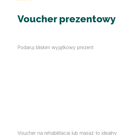
Voucher prezentowy
Podaruj bliskim wyjątkowy prezent
Voucher na rehabilitację lub masaż to idealny