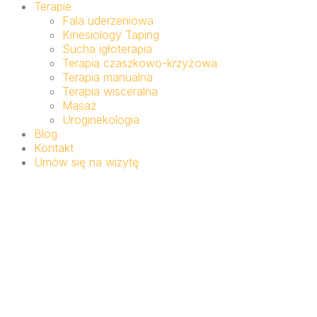
Terapie
Fala uderzeniowa
Kinesiology Taping
Sucha igłoterapia
Terapia czaszkowo-krzyżowa
Terapia manualna
Terapia wisceralna
Masaż
Uroginekologia
Blog
Kontakt
Umów się na wizytę