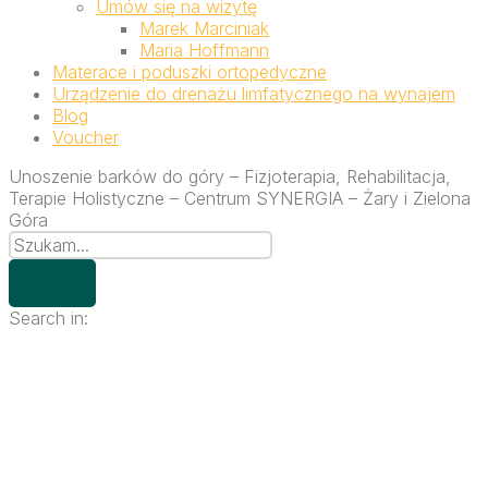
Umów się na wizytę
Marek Marciniak
Maria Hoffmann
Materace i poduszki ortopedyczne
Urządzenie do drenażu limfatycznego na wynajem
Blog
Voucher
Unoszenie barków do góry – Fizjoterapia, Rehabilitacja,
Terapie Holistyczne – Centrum SYNERGIA – Żary i Zielona
Góra
Search in: