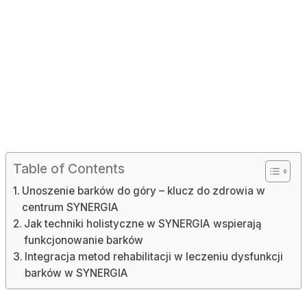
Table of Contents
Unoszenie barków do góry – klucz do zdrowia w
centrum SYNERGIA
Jak techniki holistyczne w SYNERGIA wspierają
funkcjonowanie barków
Integracja metod rehabilitacji w leczeniu dysfunkcji
barków w SYNERGIA