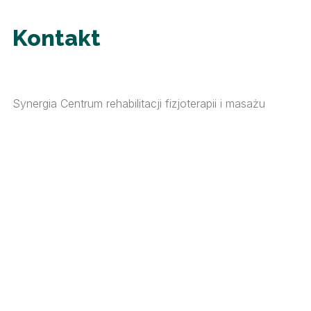
Kontakt
Synergia Centrum rehabilitacji fizjoterapii i masażu