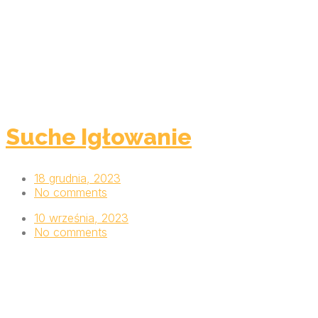
Suche Igłowanie
18 grudnia, 2023
No comments
10 września, 2023
No comments