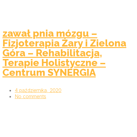
zawał pnia mózgu –
Fizjoterapia Żary i Zielona
Góra – Rehabilitacja,
Terapie Holistyczne –
Centrum SYNERGIA
4 października, 2020
No comments