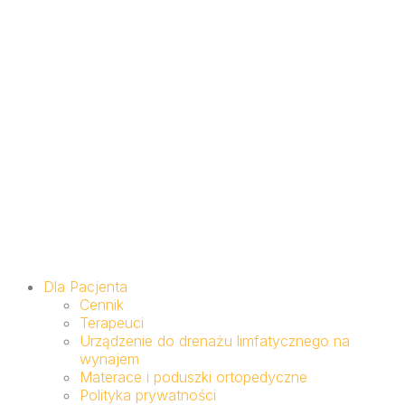
Dla Pacjenta
Cennik
Terapeuci
Urządzenie do drenażu limfatycznego na
wynajem
Materace i poduszki ortopedyczne
Polityka prywatności