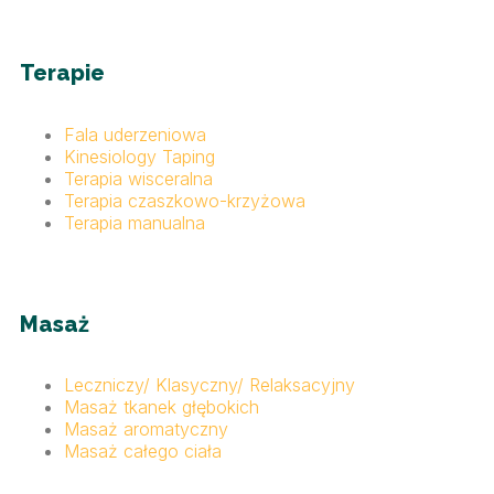
Terapie
Fala uderzeniowa
Kinesiology Taping
Terapia wisceralna
Terapia czaszkowo-krzyżowa
Terapia manualna
Masaż
Leczniczy/ Klasyczny/ Relaksacyjny
Masaż tkanek głębokich
Masaż aromatyczny
Masaż całego ciała