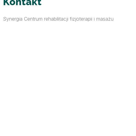
Kontakt
Synergia Centrum rehabilitacji fizjoterapii i masażu