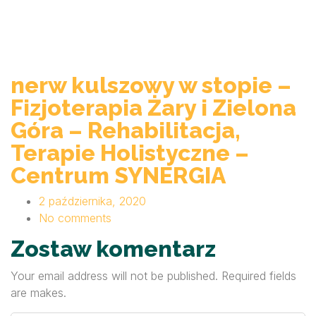
nerw kulszowy w stopie –
Fizjoterapia Żary i Zielona
Góra – Rehabilitacja,
Terapie Holistyczne –
Centrum SYNERGIA
2 października, 2020
No comments
Zostaw komentarz
Your email address will not be published. Required fields
are makes.