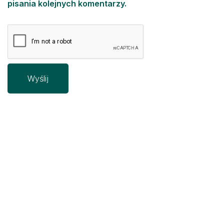
pisania kolejnych komentarzy.