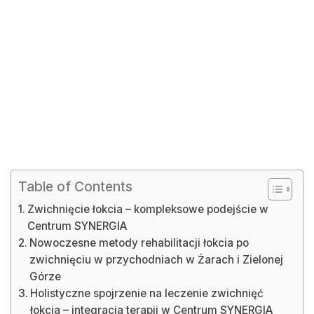
Table of Contents
Zwichnięcie łokcia – kompleksowe podejście w
Centrum SYNERGIA
Nowoczesne metody rehabilitacji łokcia po
zwichnięciu w przychodniach w Żarach i Zielonej
Górze
Holistyczne spojrzenie na leczenie zwichnięć
łokcia – integracja terapii w Centrum SYNERGIA