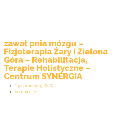
zawał pnia mózgu –
Fizjoterapia Żary i Zielona
Góra – Rehabilitacja,
Terapie Holistyczne –
Centrum SYNERGIA
4 października, 2020
No comments