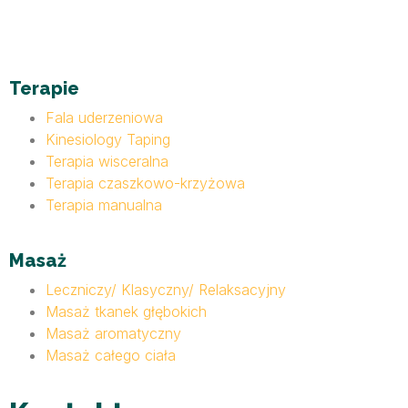
Terapie
Fala uderzeniowa
Kinesiology Taping
Terapia wisceralna
Terapia czaszkowo-krzyżowa
Terapia manualna
Masaż
Leczniczy/ Klasyczny/ Relaksacyjny
Masaż tkanek głębokich
Masaż aromatyczny
Masaż całego ciała