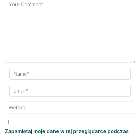
Zapamiętaj moje dane w tej przeglądarce podczas