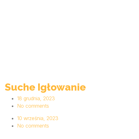
Suche Igłowanie
18 grudnia, 2023
No comments
10 września, 2023
No comments