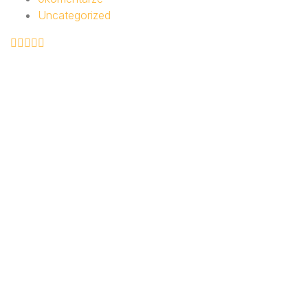
Uncategorized